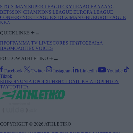
STOIXIMAN SUPER LEAGUE
ΚΥΠΕΛΛΟ ΕΛΛΑΔΑΣ
BETSSON
CHAMPIONS LEAGUE
EUROPA LEAGUE
CONFERENCE LEAGUE
STOIXIMAN GBL
EUROLEAGUE
NBA
QUICKLINKS
ΠΡΟΓΡΑΜΜΑ TV
LIVESCORES
ΠΡΩΤΟΣΕΛΙΔΑ
ΒΑΘΜΟΛΟΓΙΕΣ
VOICES
FOLLOW ATHLETIKO
Facebook
Twitter
Instagram
Linkedin
Youtube
Tiktok
ΕΠΙΚΟΙΝΩΝΙΑ
ΟΡΟΙ ΧΡΗΣΗΣ
ΠΟΛΙΤΙΚΗ ΑΠΟΡΡΗΤΟΥ
TAYTOTHTA
COPYRIGHT © 2026 ATHLETIKO