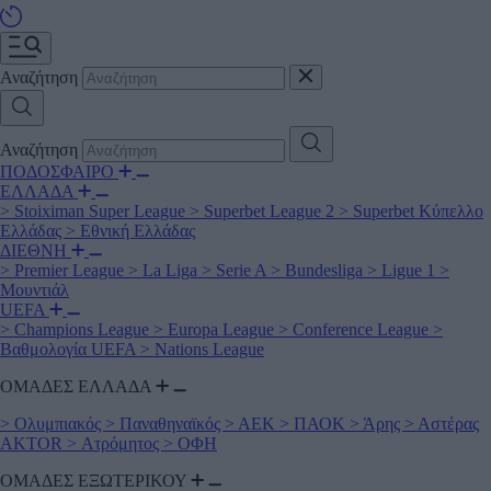
Αναζήτηση
Αναζήτηση
ΠΟΔΟΣΦΑΙΡΟ
ΕΛΛΑΔΑ
>
Stoiximan Super League
>
Superbet League 2
>
Superbet Κύπελλο
Ελλάδας
>
Εθνική Ελλάδας
ΔΙΕΘΝΗ
>
Premier League
>
La Liga
>
Serie A
>
Bundesliga
>
Ligue 1
>
Μουντιάλ
UEFA
>
Champions League
>
Europa League
>
Conference League
>
Βαθμολογία UEFA
>
Nations League
ΟΜΑΔΕΣ ΕΛΛΑΔΑ
>
Ολυμπιακός
>
Παναθηναϊκός
>
ΑΕΚ
>
ΠΑΟΚ
>
Άρης
>
Αστέρας
AKTOR
>
Ατρόμητος
>
ΟΦΗ
ΟΜΑΔΕΣ ΕΞΩΤΕΡΙΚΟΥ