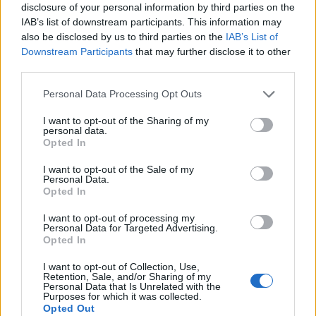
τελειώνει την οποιαδήποτε κουβέντα περί αποχώρησής του
disclosure of your personal information by third parties on the
από την πόλη της Τοσκάνης.
IAB’s list of downstream participants. This information may
also be disclosed by us to third parties on the
IAB’s List of
Downstream Participants
that may further disclose it to other
third parties.
Συγκεκριμένα όπως αναφέρει το «
Sky Sports Italy
», ο
Please note that this website/app uses one or more Google
Personal Data Processing Opt Outs
διεθνής φορ ανανέωσε με την
Φιορεντίνα
,
αντίπαλος της
services and may gather and store information including but
ΑΕΚ
στην League Phase του
Conference League
, με το
not limited to your visit or usage behaviour. You may click to
I want to opt-out of the Sharing of my
νέο του συμβόλαιο να περιλαμβάνει ρήτρα ύψους
62
personal data.
grant or deny consent to Google and its third-party tags to
Opted In
εκατομμυρίων ευρώ
. Παράλληλα, ο σύλλογος
use your data for below specified purposes in below Google
ανακοίνωσε την συμφωνία το Σάββατο (30/08).
consent section.
I want to opt-out of the Sale of my
Personal Data.
Opted In
KMB2️⃣0️⃣2️⃣9️⃣💜⚜️
#forzaviola
I want to opt-out of processing my
#fiorentina
Personal Data for Targeted Advertising.
pic.twitter.com/felO0Q5GPb
Opted In
I want to opt-out of Collection, Use,
— ACF Fiorentina (@acffiorentina)
August
Retention, Sale, and/or Sharing of my
30, 2025
Personal Data that Is Unrelated with the
Purposes for which it was collected.
Opted Out