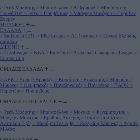
>
Ρεάλ Μαδρίτης
>
Μπαρτσελόνα
>
Λίβερπουλ
>
Μάντσεστερ
Γιουνάιτεντ
>
Ιντερ
>
Γιουβέντους
>
Μπάγερν Μονάχου
>
Παρί Σεν
Ζερμέν
ΜΠΑΣΚΕΤ
ΕΛΛΑΔΑ
>
Stoiximan GBL
>
Elite League
>
Α1 Γυναικών
>
Εθνική Ελλάδας
μπάσκετ
ΔΙΕΘΝΗ
>
EuroLeague
>
NBA
>
EuroCup
>
Basketball Champions League
>
Europe Cup
ΟΜΑΔΕΣ ΕΛΛΑΔΑ
>
ΑΕΚ
>
Άρης
>
Ηρακλής
>
Καρδίτσα
>
Κολοσσός
>
Μαρούσι
>
Μύκονος
>
Ολυμπιακός
>
Παναθηναϊκός
>
Πανιώνιος
>
ΠΑΟΚ
>
Περιστέρι
>
Προμηθέας
ΟΜΑΔΕΣ EUROLEAGUE
>
Ρεάλ Μαδρίτης
>
Μπαρτσελόνα
>
Μονακό
>
Φενέρμπαχτσε
>
Μπάγερν Μονάχου
>
Ερυθρός Αστέρας
>
Παρί
>
Παρτίζαν
>
Ανατολού Εφές
>
Μακάμπι Τελ Αβίβ
>
Ζαλγκίρις Κάουνας
>
Αρμάνι
Μιλάνο
ΟΜΑΔΕΣ ΝΒΑ