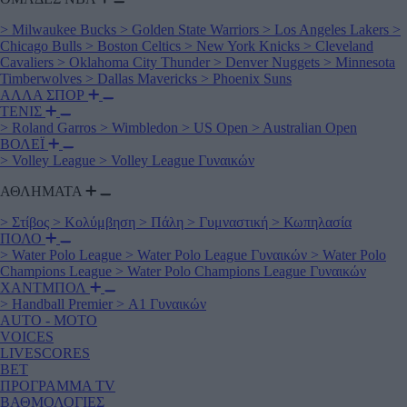
>
Milwaukee Bucks
>
Golden State Warriors
>
Los Angeles Lakers
>
Chicago Bulls
>
Boston Celtics
>
New York Knicks
>
Cleveland
Cavaliers
>
Oklahoma City Thunder
>
Denver Nuggets
>
Minnesota
Timberwolves
>
Dallas Mavericks
>
Phoenix Suns
ΑΛΛΑ ΣΠΟΡ
ΤΕΝΙΣ
>
Roland Garros
>
Wimbledon
>
US Open
>
Australian Open
ΒΟΛΕΪ
>
Volley League
>
Volley League Γυναικών
ΑΘΛΗΜΑΤΑ
>
Στίβος
>
Κολύμβηση
>
Πάλη
>
Γυμναστική
>
Κωπηλασία
ΠΟΛΟ
>
Water Polo League
>
Water Polo League Γυναικών
>
Water Polo
Champions League
>
Water Polo Champions League Γυναικών
ΧΑΝΤΜΠΟΛ
>
Handball Premier
>
Α1 Γυναικών
AUTO - MOTO
VOICES
LIVESCORES
BET
ΠΡΟΓΡΑΜΜΑ TV
ΒΑΘΜΟΛΟΓΙΕΣ