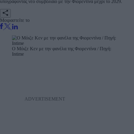
υπογράφοντας νέο συμβόλαιο με την Φιορεντίνα μέχρι το 2029.
Μοιραστείτε το
Ο Μόιζε Κεν με την φανέλα της Φιορεντίνα / Πηγή:
Intime