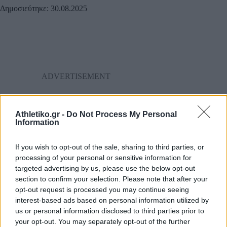
Δημοσιεύτηκε: 30.08.2025
Athletiko.gr -
Do Not Process My Personal
Information
If you wish to opt-out of the sale, sharing to third parties, or
Μην χάνεις είδηση.
Βάλε το
στην Google
processing of your personal or sensitive information for
targeted advertising by us, please use the below opt-out
section to confirm your selection. Please note that after your
opt-out request is processed you may continue seeing
interest-based ads based on personal information utilized by
Ο
Μόιζε Κεν
θα παραμείνει κάτοικος
Φλωρεντίας
για
us or personal information disclosed to third parties prior to
ακόμα
τέσσερα χρόνια
, με τον Ιταλό επιθετικό να
your opt-out. You may separately opt-out of the further