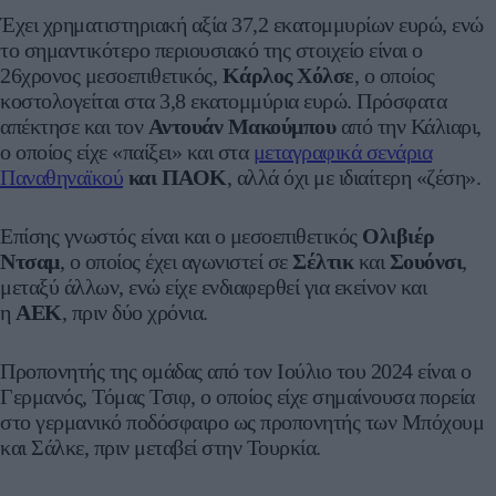
Έχει χρηματιστηριακή αξία 37,2 εκατομμυρίων ευρώ, ενώ
το σημαντικότερο περιουσιακό της στοιχείο είναι ο
26χρονος μεσοεπιθετικός,
Κάρλος Χόλσε
, ο οποίος
κοστολογείται στα 3,8 εκατομμύρια ευρώ. Πρόσφατα
απέκτησε και τον
Αντουάν Μακούμπου
από την Κάλιαρι,
ο οποίος είχε «παίξει» και στα
μεταγραφικά σενάρια
Παναθηναϊκού
και ΠΑΟΚ
, αλλά όχι με ιδιαίτερη «ζέση».
Επίσης γνωστός είναι και ο μεσοεπιθετικός
Ολιβιέρ
Ντσαμ
, ο οποίος έχει αγωνιστεί σε
Σέλτικ
και
Σουόνσι
,
μεταξύ άλλων, ενώ είχε ενδιαφερθεί για εκείνον και
η
ΑΕΚ
, πριν δύο χρόνια.
Προπονητής της ομάδας από τον Ιούλιο του 2024 είναι ο
Γερμανός, Τόμας Τσιφ, ο οποίος είχε σημαίνουσα πορεία
στο γερμανικό ποδόσφαιρο ως προπονητής των Μπόχουμ
και Σάλκε, πριν μεταβεί στην Τουρκία.