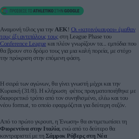
Αναμονή τέλος για την
ΑΕΚ
!
Οι «κιτρινόμαυροι» έμαθαν
τους έξι αντιπάλους τους
στη League Phase του
Conference League
και πλέον γνωρίζουν τα... εμπόδια που
θα βρουν στο δρόμο τους για μια καλή πορεία, με στόχο
την πρόκριση στην επόμενη φάση.
Η σειρά των αγώνων, θα γίνει γνωστή μέχρι και την
Κυριακή (31/8). Η κλήρωση φέτος πραγματοποιήθηκε με
διαφορετικό τρόπο από τον συνηθισμένο, ελέω και του
νέου format, το οποίο εφαρμόζεται για δεύτερη σεζόν.
Από το πρώτο γκρουπ, η Ένωση» θα αντιμετωπίσει τη
Φιορεντίνα στην Ιταλία
, ενώ από το δεύτερο θα
κοντραριστεί με τη
Σάμροκ Ρόβερς στη Νέα