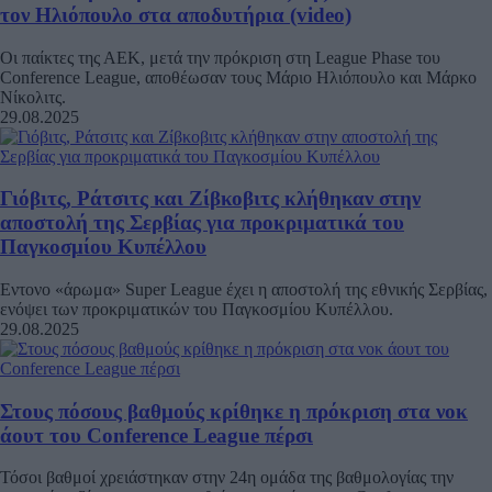
τον Ηλιόπουλο στα αποδυτήρια (video)
Οι παίκτες της ΑΕΚ, μετά την πρόκριση στη League Phase του
Conference League, αποθέωσαν τους Μάριο Ηλιόπουλο και Μάρκο
Νίκολιτς.
29.08.2025
Γιόβιτς, Ράτσιτς και Ζίβκοβιτς κλήθηκαν στην
αποστολή της Σερβίας για προκριματικά του
Παγκοσμίου Κυπέλλου
Εντονο «άρωμα» Super League έχει η αποστολή της εθνικής Σερβίας,
ενόψει των προκριματικών του Παγκοσμίου Κυπέλλου.
29.08.2025
Στους πόσους βαθμούς κρίθηκε η πρόκριση στα νοκ
άουτ του Conference League πέρσι
Τόσοι βαθμοί χρειάστηκαν στην 24η ομάδα της βαθμολογίας την