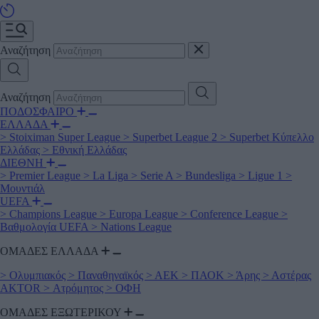
Αναζήτηση
Αναζήτηση
ΠΟΔΟΣΦΑΙΡΟ
ΕΛΛΑΔΑ
>
Stoiximan Super League
>
Superbet League 2
>
Superbet Κύπελλο
Ελλάδας
>
Εθνική Ελλάδας
ΔΙΕΘΝΗ
>
Premier League
>
La Liga
>
Serie A
>
Bundesliga
>
Ligue 1
>
Μουντιάλ
UEFA
>
Champions League
>
Europa League
>
Conference League
>
Βαθμολογία UEFA
>
Nations League
ΟΜΑΔΕΣ ΕΛΛΑΔΑ
>
Ολυμπιακός
>
Παναθηναϊκός
>
ΑΕΚ
>
ΠΑΟΚ
>
Άρης
>
Αστέρας
AKTOR
>
Ατρόμητος
>
ΟΦΗ
ΟΜΑΔΕΣ ΕΞΩΤΕΡΙΚΟΥ