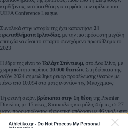
κερδίζοντας ωστόσο θέση για τη φάση των ομίλων του
UEFA Conference League.
Συνολικά στην ιστορία της έχει κατακτήσει
21
πρωταθλήματα Ιρλανδίας
, με την πιο πρόσφατη μεγάλη
επιτυχία να είναι το τέταρτο συνεχόμενο πρωτάθλημα το
2023
Η έδρα της είναι το
Ταλάχτ Στέντιουμ
, στο Δουβλίνο, με
χωρητικότητα περίπου
10.000 θεατών
. Στη διάρκεια της
σεζόν 2024 σημειώθηκε ρεκόρ προσέλευσης θεατών με
πάνω από 10.094 στο ματς εναντίον της Μποχέμιανς
Τη φετινή σεζόν,
βρίσκεται στην 1η θέση
της Premier
Division, με 15 νίκες, 8 ισοπαλίες και μόλις 4 ήττες σε 27
ματς, παρουσιάζοντας εξαιρετική απόδοση με 46 γκολ υπέρ
και +23 συνολική διαφορά τερμάτων
Athletiko.gr -
Do Not Process My Personal