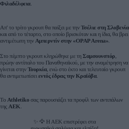
Φιλαδέλφεια
.
Απ' το τρίτο γκρουπ θα παίξει με την
Τσέλιε στη Σλοβενία
και από το τέταρτο, στο οποίο βρισκόταν και η ίδια, θα βρει
αντιμέτωπη την
Αμπερντίν στην «OPAP Arena»
.
Στο πέμπτο γκρουπ κληρώθηκε με τη
Σαμσουνσπόρ
,
πρώην αντίπαλο του Παναθηναϊκού, με την αναμέτρηση να
γίνεται στην
Τουρκία
, ενώ στο έκτο και τελευταίο γκρουπ
θα αντιμετωπίσει
εντός έδρας την Κραϊόβα
.
Το
Athletiko
σας παρουσιάζει τα προφίλ των αντιπάλων
της
ΑΕΚ
.
✨ 🦅 Η ΑΕΚ επιστρέφει στα
ευρωπαϊκά σαλόνια και ελπίζει!