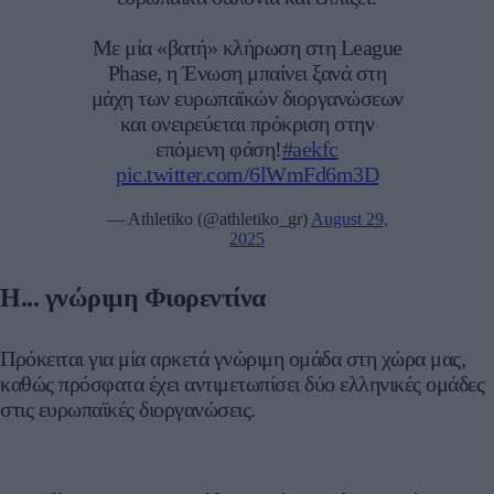
Με μία «βατή» κλήρωση στη League
Phase, η Ένωση μπαίνει ξανά στη
μάχη των ευρωπαϊκών διοργανώσεων
και ονειρεύεται πρόκριση στην
επόμενη φάση!
#aekfc
pic.twitter.com/6lWmFd6m3D
— Athletiko (@athletiko_gr)
August 29,
2025
Η... γνώριμη Φιορεντίνα
Πρόκειται για μία αρκετά γνώριμη ομάδα στη χώρα μας,
καθώς πρόσφατα έχει αντιμετωπίσει δύο ελληνικές ομάδες
στις ευρωπαϊκές διοργανώσεις.