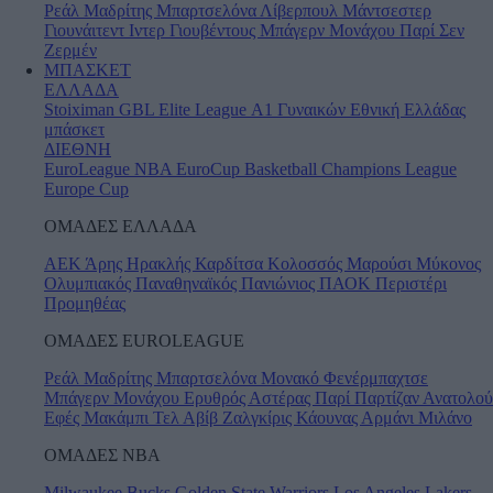
Ρεάλ Μαδρίτης
Μπαρτσελόνα
Λίβερπουλ
Μάντσεστερ
Γιουνάιτεντ
Ιντερ
Γιουβέντους
Μπάγερν Μονάχου
Παρί Σεν
Ζερμέν
ΜΠΑΣΚΕΤ
ΕΛΛΑΔΑ
Stoiximan GBL
Elite League
Α1 Γυναικών
Εθνική Ελλάδας
μπάσκετ
ΔΙΕΘΝΗ
EuroLeague
NBA
EuroCup
Basketball Champions League
Europe Cup
ΟΜΑΔΕΣ ΕΛΛΑΔΑ
ΑΕΚ
Άρης
Ηρακλής
Καρδίτσα
Κολοσσός
Μαρούσι
Μύκονος
Ολυμπιακός
Παναθηναϊκός
Πανιώνιος
ΠΑΟΚ
Περιστέρι
Προμηθέας
ΟΜΑΔΕΣ EUROLEAGUE
Ρεάλ Μαδρίτης
Μπαρτσελόνα
Μονακό
Φενέρμπαχτσε
Μπάγερν Μονάχου
Ερυθρός Αστέρας
Παρί
Παρτίζαν
Ανατολού
Εφές
Μακάμπι Τελ Αβίβ
Ζαλγκίρις Κάουνας
Αρμάνι Μιλάνο
ΟΜΑΔΕΣ ΝΒΑ
Milwaukee Bucks
Golden State Warriors
Los Angeles Lakers