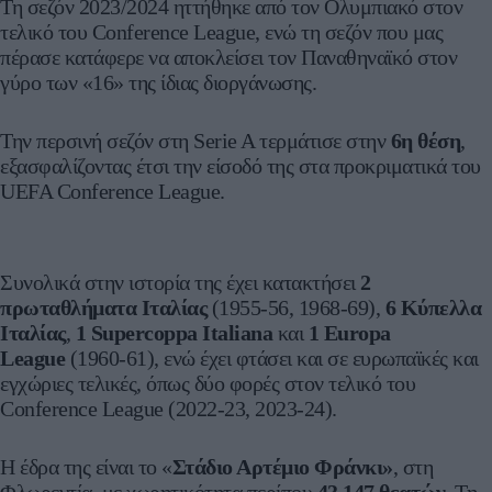
Τη σεζόν 2023/2024 ηττήθηκε από τον Ολυμπιακό στον
τελικό του Conference League, ενώ τη σεζόν που μας
πέρασε κατάφερε να αποκλείσει τον Παναθηναϊκό στον
γύρο των «16» της ίδιας διοργάνωσης.
Την περσινή σεζόν στη Serie A τερμάτισε στην
6η θέση
,
εξασφαλίζοντας έτσι την είσοδό της στα προκριματικά του
UEFA Conference League.
Συνολικά στην ιστορία της έχει κατακτήσει
2
πρωταθλήματα Ιταλίας
(1955-56, 1968-69),
6 Κύπελλα
Ιταλίας
,
1 Supercoppa Italiana
και
1 Εuropa
League
(1960-61), ενώ έχει φτάσει και σε ευρωπαϊκές και
εγχώριες τελικές, όπως δύο φορές στον τελικό του
Conference League (2022-23, 2023-24).
Η έδρα της είναι το «
Στάδιο Αρτέμιο Φράνκι»
, στη
Φλωρεντία, με χωρητικότητα περίπου
43.147 θεατών
.
Τη