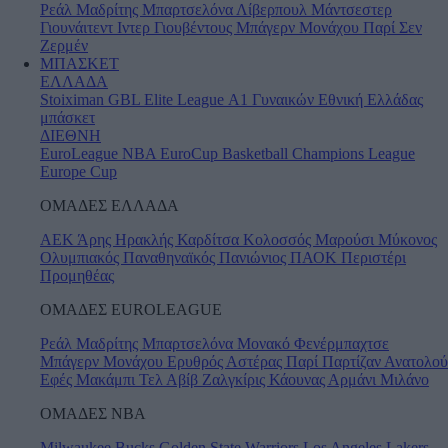
Ρεάλ Μαδρίτης
Μπαρτσελόνα
Λίβερπουλ
Μάντσεστερ
Γιουνάιτεντ
Ιντερ
Γιουβέντους
Μπάγερν Μονάχου
Παρί Σεν
Ζερμέν
ΜΠΑΣΚΕΤ
ΕΛΛΑΔΑ
Stoiximan GBL
Elite League
Α1 Γυναικών
Εθνική Ελλάδας
μπάσκετ
ΔΙΕΘΝΗ
EuroLeague
NBA
EuroCup
Basketball Champions League
Europe Cup
ΟΜΑΔΕΣ ΕΛΛΑΔΑ
ΑΕΚ
Άρης
Ηρακλής
Καρδίτσα
Κολοσσός
Μαρούσι
Μύκονος
Ολυμπιακός
Παναθηναϊκός
Πανιώνιος
ΠΑΟΚ
Περιστέρι
Προμηθέας
ΟΜΑΔΕΣ EUROLEAGUE
Ρεάλ Μαδρίτης
Μπαρτσελόνα
Μονακό
Φενέρμπαχτσε
Μπάγερν Μονάχου
Ερυθρός Αστέρας
Παρί
Παρτίζαν
Ανατολού
Εφές
Μακάμπι Τελ Αβίβ
Ζαλγκίρις Κάουνας
Αρμάνι Μιλάνο
ΟΜΑΔΕΣ ΝΒΑ
Milwaukee Bucks
Golden State Warriors
Los Angeles Lakers