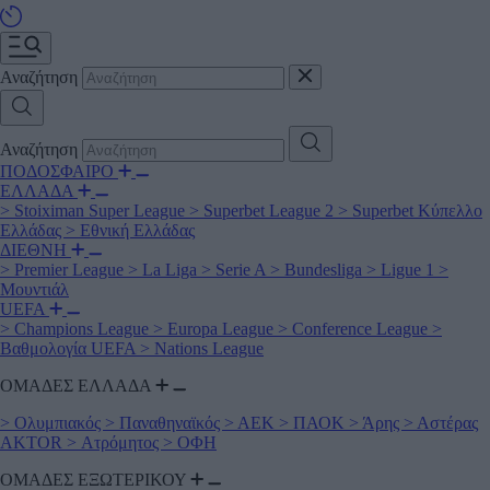
Αναζήτηση
Αναζήτηση
ΠΟΔΟΣΦΑΙΡΟ
ΕΛΛΑΔΑ
>
Stoiximan Super League
>
Superbet League 2
>
Superbet Κύπελλο
Ελλάδας
>
Εθνική Ελλάδας
ΔΙΕΘΝΗ
>
Premier League
>
La Liga
>
Serie A
>
Bundesliga
>
Ligue 1
>
Μουντιάλ
UEFA
>
Champions League
>
Europa League
>
Conference League
>
Βαθμολογία UEFA
>
Nations League
ΟΜΑΔΕΣ ΕΛΛΑΔΑ
>
Ολυμπιακός
>
Παναθηναϊκός
>
ΑΕΚ
>
ΠΑΟΚ
>
Άρης
>
Αστέρας
AKTOR
>
Ατρόμητος
>
ΟΦΗ
ΟΜΑΔΕΣ ΕΞΩΤΕΡΙΚΟΥ