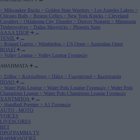
>
Milwaukee Bucks
>
Golden State Warriors
>
Los Angeles Lakers
>
Chicago Bulls
>
Boston Celtics
>
New York Knicks
>
Cleveland
Cavaliers
>
Oklahoma City Thunder
>
Denver Nuggets
>
Minnesota
Timberwolves
>
Dallas Mavericks
>
Phoenix Suns
ΑΛΛΑ ΣΠΟΡ
ΤΕΝΙΣ
>
Roland Garros
>
Wimbledon
>
US Open
>
Australian Open
ΒΟΛΕΪ
>
Volley League
>
Volley League Γυναικών
ΑΘΛΗΜΑΤΑ
>
Στίβος
>
Κολύμβηση
>
Πάλη
>
Γυμναστική
>
Κωπηλασία
ΠΟΛΟ
>
Water Polo League
>
Water Polo League Γυναικών
>
Water Polo
Champions League
>
Water Polo Champions League Γυναικών
ΧΑΝΤΜΠΟΛ
>
Handball Premier
>
Α1 Γυναικών
AUTO - MOTO
VOICES
LIVESCORES
BET
ΠΡΟΓΡΑΜΜΑ TV
ΒΑΘΜΟΛΟΓΙΕΣ