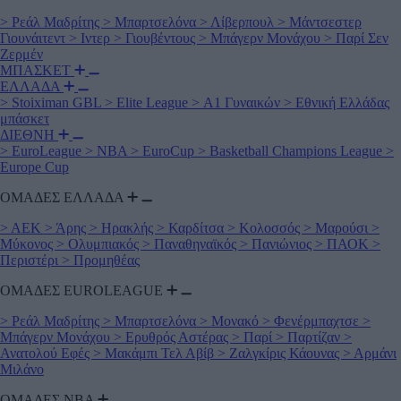
>
Ρεάλ Μαδρίτης
>
Μπαρτσελόνα
>
Λίβερπουλ
>
Μάντσεστερ
Γιουνάιτεντ
>
Ιντερ
>
Γιουβέντους
>
Μπάγερν Μονάχου
>
Παρί Σεν
Ζερμέν
ΜΠΑΣΚΕΤ
ΕΛΛΑΔΑ
>
Stoiximan GBL
>
Elite League
>
Α1 Γυναικών
>
Εθνική Ελλάδας
μπάσκετ
ΔΙΕΘΝΗ
>
EuroLeague
>
NBA
>
EuroCup
>
Basketball Champions League
>
Europe Cup
ΟΜΑΔΕΣ ΕΛΛΑΔΑ
>
ΑΕΚ
>
Άρης
>
Ηρακλής
>
Καρδίτσα
>
Κολοσσός
>
Μαρούσι
>
Μύκονος
>
Ολυμπιακός
>
Παναθηναϊκός
>
Πανιώνιος
>
ΠΑΟΚ
>
Περιστέρι
>
Προμηθέας
ΟΜΑΔΕΣ EUROLEAGUE
>
Ρεάλ Μαδρίτης
>
Μπαρτσελόνα
>
Μονακό
>
Φενέρμπαχτσε
>
Μπάγερν Μονάχου
>
Ερυθρός Αστέρας
>
Παρί
>
Παρτίζαν
>
Ανατολού Εφές
>
Μακάμπι Τελ Αβίβ
>
Ζαλγκίρις Κάουνας
>
Αρμάνι
Μιλάνο
ΟΜΑΔΕΣ ΝΒΑ