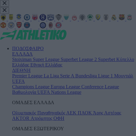
ΠΟΔΟΣΦΑΙΡΟ
ΕΛΛΑΔΑ
Stoiximan Super League
Superbet League 2
Superbet Κύπελλο
Ελλάδας
Εθνική Ελλάδας
ΔΙΕΘΝΗ
Premier League
La Liga
Serie A
Bundesliga
Ligue 1
Μουντιάλ
UEFA
Champions League
Europa League
Conference League
Βαθμολογία UEFA
Nations League
ΟΜΑΔΕΣ ΕΛΛΑΔΑ
Ολυμπιακός
Παναθηναϊκός
ΑΕΚ
ΠΑΟΚ
Άρης
Αστέρας
AKTOR
Ατρόμητος
ΟΦΗ
ΟΜΑΔΕΣ ΕΞΩΤΕΡΙΚΟΥ