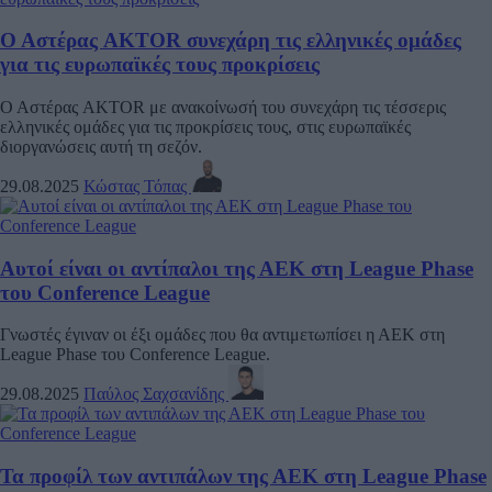
Ο Αστέρας AKTOR συνεχάρη τις ελληνικές ομάδες
για τις ευρωπαϊκές τους προκρίσεις
Ο Αστέρας AKTOR με ανακοίνωσή του συνεχάρη τις τέσσερις
ελληνικές ομάδες για τις προκρίσεις τους, στις ευρωπαϊκές
διοργανώσεις αυτή τη σεζόν.
29.08.2025
Κώστας Τόπας
Αυτοί είναι οι αντίπαλοι της ΑΕΚ στη League Phase
του Conference League
Γνωστές έγιναν οι έξι ομάδες που θα αντιμετωπίσει η ΑΕΚ στη
League Phase του Conference League.
29.08.2025
Παύλος Σαχσανίδης
Τα προφίλ των αντιπάλων της ΑΕΚ στη League Phase