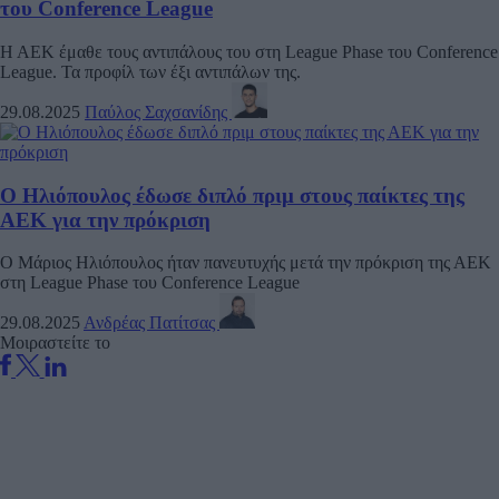
του Conference League
Η ΑΕΚ έμαθε τους αντιπάλους του στη League Phase του Conference
League. Τα προφίλ των έξι αντιπάλων της.
29.08.2025
Παύλος Σαχσανίδης
O Ηλιόπουλος έδωσε διπλό πριμ στους παίκτες της
ΑΕΚ για την πρόκριση
Ο Μάριος Ηλιόπουλος ήταν πανευτυχής μετά την πρόκριση της ΑΕΚ
στη League Phase του Conference League
29.08.2025
Ανδρέας Πατίτσας
Μοιραστείτε το