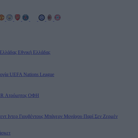
 Ελλάδας
Εθνική Ελλάδας
ογία UEFA
Nations League
OR
Ατρόμητος
ΟΦΗ
τεντ
Ιντερ
Γιουβέντους
Μπάγερν Μονάχου
Παρί Σεν Ζερμέν
άσκετ