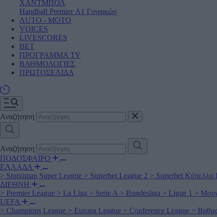
ΧΑΝΤΜΠΟΛ
Handball Premier
Α1 Γυναικών
AUTO - MOTO
VOICES
LIVESCORES
BET
ΠΡΟΓΡΑΜΜΑ TV
ΒΑΘΜΟΛΟΓΙΕΣ
ΠΡΩΤΟΣΕΛΙΔΑ
Αναζήτηση
Αναζήτηση
ΠΟΔΟΣΦΑΙΡΟ
ΕΛΛΑΔΑ
>
Stoiximan Super League
>
Superbet League 2
>
Superbet Κύπελλο
ΔΙΕΘΝΗ
>
Premier League
>
La Liga
>
Serie A
>
Bundesliga
>
Ligue 1
>
Μουν
UEFA
>
Champions League
>
Europa League
>
Conference League
>
Βαθμ