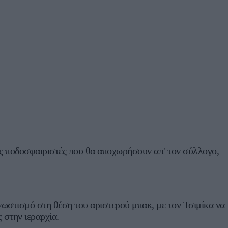
τους ποδοσφαιριστές που θα αποχωρήσουν απ' τον σύλλογο,
νωστισμό στη θέση του αριστερού μπακ, με τον Τσιμίκα να
 στην ιεραρχία.