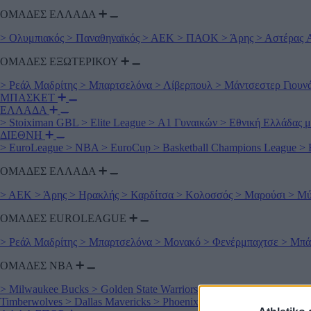
ΟΜΑΔΕΣ ΕΛΛΑΔΑ
>
Ολυμπιακός
>
Παναθηναϊκός
>
ΑΕΚ
>
ΠΑΟΚ
>
Άρης
>
Αστέρας
ΟΜΑΔΕΣ ΕΞΩΤΕΡΙΚΟΥ
>
Ρεάλ Μαδρίτης
>
Μπαρτσελόνα
>
Λίβερπουλ
>
Μάντσεστερ Γιουν
ΜΠΑΣΚΕΤ
ΕΛΛΑΔΑ
>
Stoiximan GBL
>
Elite League
>
Α1 Γυναικών
>
Εθνική Ελλάδας 
ΔΙΕΘΝΗ
>
EuroLeague
>
NBA
>
EuroCup
>
Basketball Champions League
>
ΟΜΑΔΕΣ ΕΛΛΑΔΑ
>
ΑΕΚ
>
Άρης
>
Ηρακλής
>
Καρδίτσα
>
Κολοσσός
>
Μαρούσι
>
Μύ
ΟΜΑΔΕΣ EUROLEAGUE
>
Ρεάλ Μαδρίτης
>
Μπαρτσελόνα
>
Μονακό
>
Φενέρμπαχτσε
>
Μπά
ΟΜΑΔΕΣ ΝΒΑ
>
Milwaukee Bucks
>
Golden State Warriors
>
Los Angeles Lakers
>
Timberwolves
>
Dallas Mavericks
>
Phoenix Suns