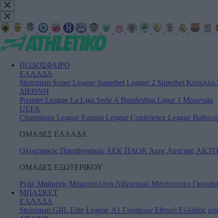
ΠΟΔΟΣΦΑΙΡΟ
ΕΛΛΑΔΑ
Stoiximan Super League
Superbet League 2
Superbet Κύπελλο
ΔΙΕΘΝΗ
Premier League
La Liga
Serie A
Bundesliga
Ligue 1
Μουντιάλ
UEFA
Champions League
Europa League
Conference League
Βαθμολ
ΟΜΑΔΕΣ ΕΛΛΑΔΑ
Ολυμπιακός
Παναθηναϊκός
ΑΕΚ
ΠΑΟΚ
Άρης
Αστέρας AKT
ΟΜΑΔΕΣ ΕΞΩΤΕΡΙΚΟΥ
Ρεάλ Μαδρίτης
Μπαρτσελόνα
Λίβερπουλ
Μάντσεστερ Γιουνάι
ΜΠΑΣΚΕΤ
ΕΛΛΑΔΑ
Stoiximan GBL
Elite League
Α1 Γυναικών
Εθνική Ελλάδας μπ