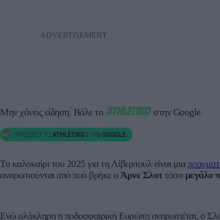
Μην χάνεις είδηση.
Βάλε το
στην Google
Το καλοκαίρι του 2025 για τη Λίβερπουλ είναι μια
πραγματι
αναρωτιούνται από πού βρήκε ο
Άρνε Σλοτ
τόσο
μεγάλο 
Ενώ ολόκληρη η ποδοσφαιρική Ευρώπη αναρωτιέται, ο Σλοτ 