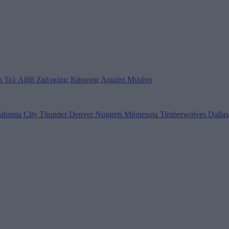
ι Τελ Αβίβ
Ζαλγκίρις Κάουνας
Αρμάνι Μιλάνο
ahoma City Thunder
Denver Nuggets
Minnesota Timberwolves
Dallas