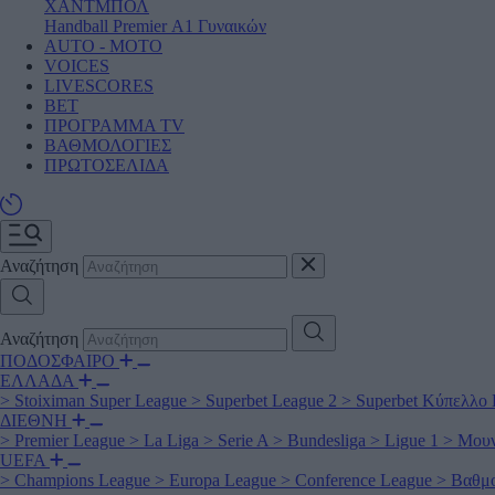
ΧΑΝΤΜΠΟΛ
Handball Premier
Α1 Γυναικών
AUTO - MOTO
VOICES
LIVESCORES
BET
ΠΡΟΓΡΑΜΜΑ TV
ΒΑΘΜΟΛΟΓΙΕΣ
ΠΡΩΤΟΣΕΛΙΔΑ
Αναζήτηση
Αναζήτηση
ΠΟΔΟΣΦΑΙΡΟ
ΕΛΛΑΔΑ
>
Stoiximan Super League
>
Superbet League 2
>
Superbet Κύπελλο
ΔΙΕΘΝΗ
>
Premier League
>
La Liga
>
Serie A
>
Bundesliga
>
Ligue 1
>
Μουν
UEFA
>
Champions League
>
Europa League
>
Conference League
>
Βαθμ