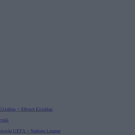
 Ελλάδας
>
Εθνική Ελλάδας
τιάλ
ολογία UEFA
>
Nations League