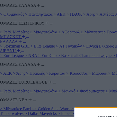
ΟΜΑΔΕΣ ΕΛΛΑΔΑ
>
Ολυμπιακός
>
Παναθηναϊκός
>
ΑΕΚ
>
ΠΑΟΚ
>
Άρης
>
Αστέρας
ΟΜΑΔΕΣ ΕΞΩΤΕΡΙΚΟΥ
>
Ρεάλ Μαδρίτης
>
Μπαρτσελόνα
>
Λίβερπουλ
>
Μάντσεστερ Γιουν
ΜΠΑΣΚΕΤ
ΕΛΛΑΔΑ
>
Stoiximan GBL
>
Elite League
>
Α1 Γυναικών
>
Εθνική Ελλάδας 
ΔΙΕΘΝΗ
>
EuroLeague
>
NBA
>
EuroCup
>
Basketball Champions League
>
ΟΜΑΔΕΣ ΕΛΛΑΔΑ
>
ΑΕΚ
>
Άρης
>
Ηρακλής
>
Καρδίτσα
>
Κολοσσός
>
Μαρούσι
>
Μύ
ΟΜΑΔΕΣ EUROLEAGUE
>
Ρεάλ Μαδρίτης
>
Μπαρτσελόνα
>
Μονακό
>
Φενέρμπαχτσε
>
Μπά
ΟΜΑΔΕΣ ΝΒΑ
>
Milwaukee Bucks
>
Golden State Warriors
>
Los Angeles Lakers
>
Timberwolves
>
Dallas Mavericks
>
Phoenix Suns