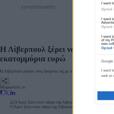
I want t
Opted 
I want 
Advertis
Opted 
I want t
of my P
was col
Η Λίβερπουλ ξέρει να αγοράζει α
Opted 
εκατομμύρια ευρώ
Google 
I want t
Η Λίβερπουλ χώρισε τους δρόμους της με τον Μπεν Ντόακ. Ο 19χρο
web or d
Μοιραστείτε το
Ο Άρνε Σλοτ στον πάγκο της Λίβερπουλ/Πηγή: Imago