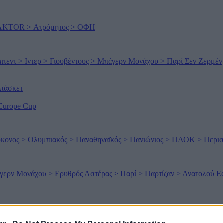
 AKTOR
>
Ατρόμητος
>
ΟΦΗ
άιτεντ
>
Ιντερ
>
Γιουβέντους
>
Μπάγερν Μονάχου
>
Παρί Σεν Ζερμέν
μπάσκετ
Europe Cup
κονος
>
Ολυμπιακός
>
Παναθηναϊκός
>
Πανιώνιος
>
ΠΑΟΚ
>
Περισ
γερν Μονάχου
>
Ερυθρός Αστέρας
>
Παρί
>
Παρτίζαν
>
Ανατολού Ε
Chicago Bulls
>
Boston Celtics
>
New York Knicks
>
Cleveland Caval