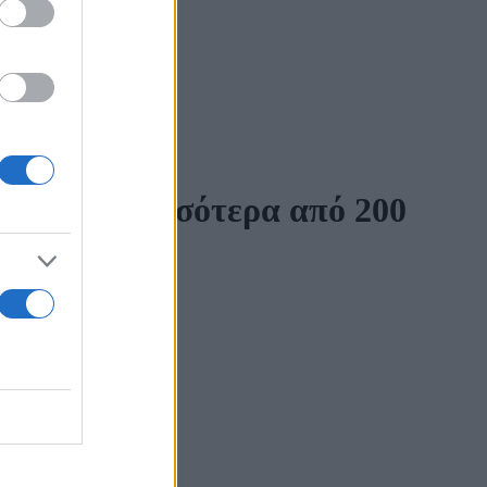
 βγάλει περισσότερα από 200
ομμύρια ευρώ.