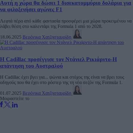
Αυτή η χώρα θα δώσει 1 δισεκατομμύριο δολάρια για
να φιλοξενήσει αγώνες F1
Λεφτά πέρα από κάθε φαντασία προσφέρει μια χώρα προκειμένου να
λάβει θέση στο καλεντάρι της Formula 1 από το 2028.
18.06.2025
Βερόνικα Χατζησταυρίδη
Η Cadillac προσέγγισε τον Ντάνιελ Ρικιάρντο-Η
απάντηση του Αυστραλού
Η Cadillac έχει βγει για... ψώνια και στόχος της είναι να βρει τους
οδηγούς που θα έχει στο ρόστερ της τη νέα σεζόν της Formula 1.
01.07.2025
Βερόνικα Χατζησταυρίδη
Μοιραστείτε το