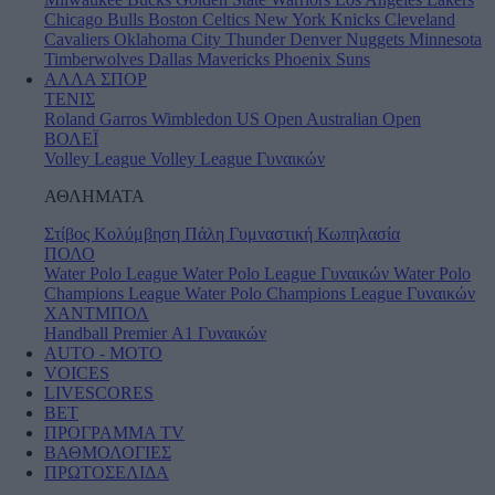
Chicago Bulls
Boston Celtics
New York Knicks
Cleveland
Cavaliers
Oklahoma City Thunder
Denver Nuggets
Minnesota
Timberwolves
Dallas Mavericks
Phoenix Suns
ΑΛΛΑ ΣΠΟΡ
ΤΕΝΙΣ
Roland Garros
Wimbledon
US Open
Australian Open
ΒΟΛΕΪ
Volley League
Volley League Γυναικών
ΑΘΛΗΜΑΤΑ
Στίβος
Κολύμβηση
Πάλη
Γυμναστική
Κωπηλασία
ΠΟΛΟ
Water Polo League
Water Polo League Γυναικών
Water Polo
Champions League
Water Polo Champions League Γυναικών
ΧΑΝΤΜΠΟΛ
Handball Premier
Α1 Γυναικών
AUTO - MOTO
VOICES
LIVESCORES
BET
ΠΡΟΓΡΑΜΜΑ TV
ΒΑΘΜΟΛΟΓΙΕΣ
ΠΡΩΤΟΣΕΛΙΔΑ