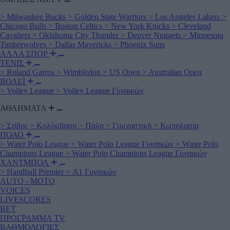
>
Milwaukee Bucks
>
Golden State Warriors
>
Los Angeles Lakers
>
Chicago Bulls
>
Boston Celtics
>
New York Knicks
>
Cleveland
Cavaliers
>
Oklahoma City Thunder
>
Denver Nuggets
>
Minnesota
Timberwolves
>
Dallas Mavericks
>
Phoenix Suns
ΑΛΛΑ ΣΠΟΡ
ΤΕΝΙΣ
>
Roland Garros
>
Wimbledon
>
US Open
>
Australian Open
ΒΟΛΕΪ
>
Volley League
>
Volley League Γυναικών
ΑΘΛΗΜΑΤΑ
>
Στίβος
>
Κολύμβηση
>
Πάλη
>
Γυμναστική
>
Κωπηλασία
ΠΟΛΟ
>
Water Polo League
>
Water Polo League Γυναικών
>
Water Polo
Champions League
>
Water Polo Champions League Γυναικών
ΧΑΝΤΜΠΟΛ
>
Handball Premier
>
Α1 Γυναικών
AUTO - MOTO
VOICES
LIVESCORES
BET
ΠΡΟΓΡΑΜΜΑ TV
ΒΑΘΜΟΛΟΓΙΕΣ