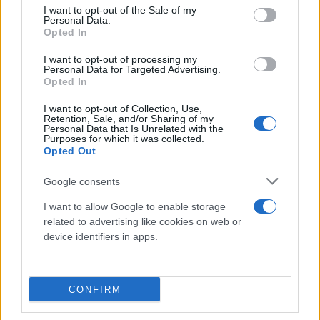
consent section.
I want to opt-out of the Sale of my
Personal Data.
Opted In
Πριν λίγο καιρό, δημοσιεύτηκε
το καλεντάρι
της
Formula
1
ενόψει της νέας σεζόν 2026. Όμως, υπήρξε μια βασική
I want to opt-out of processing my
Personal Data for Targeted Advertising.
αλλαγή στο πρόγραμμα, που κίνησε την περιέργεια σε
Opted In
αρκετούς.
I want to opt-out of Collection, Use,
Retention, Sale, and/or Sharing of my
Personal Data that Is Unrelated with the
Purposes for which it was collected.
Πιο συγκεκριμένα, σε ένα αρκετά γνωστό grand prix,
Opted Out
αυτού στο Αζερμπαϊτζάν, η ημερομηνία διεξαγωγής του
άλλαξε και μεταφέρθηκε από την Κυριακή (27/9), που
Google consents
συνήθως γίνονται όλοι οι αγώνες, σε Σάββατο (26/6),
I want to allow Google to enable storage
δηλαδή μια μέρα πριν.
related to advertising like cookies on web or
device identifiers in apps.
Αυτό συνέβη μετά από αίτημα του φορέα υλοποίησης του
έργου στο Αζερμπαϊτζάν και των αρμόδιων κυβερνητικών
φορέων, καθώς στις 27 Σεπτεμβρίου θα διεξαχθεί τελετή
CONFIRM
για την Ημέρα Μνήμης του Αζερμπαϊτζάν, μια εθνική
ημέρα πένθους για τη χώρα για όσους χάθηκαν στη