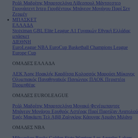
Ρεάλ Μαδρίτης
Μπαρτσελόνα
Λίβερπουλ
Μάντσεστερ
Γιουνάιτεντ
Ιντερ
Γιουβέντους
Μπάγερν Μονάχου
Παρί Σεν
Ζερμέν
ΜΠΑΣΚΕΤ
ΕΛΛΑΔΑ
Stoiximan GBL
Elite League
Α1 Γυναικών
Εθνική Ελλάδας
μπάσκετ
ΔΙΕΘΝΗ
EuroLeague
NBA
EuroCup
Basketball Champions League
Europe Cup
ΟΜΑΔΕΣ ΕΛΛΑΔΑ
ΑΕΚ
Άρης
Ηρακλής
Καρδίτσα
Κολοσσός
Μαρούσι
Μύκονος
Ολυμπιακός
Παναθηναϊκός
Πανιώνιος
ΠΑΟΚ
Περιστέρι
Προμηθέας
ΟΜΑΔΕΣ EUROLEAGUE
Ρεάλ Μαδρίτης
Μπαρτσελόνα
Μονακό
Φενέρμπαχτσε
Μπάγερν Μονάχου
Ερυθρός Αστέρας
Παρί
Παρτίζαν
Ανατολού
Εφές
Μακάμπι Τελ Αβίβ
Ζαλγκίρις Κάουνας
Αρμάνι Μιλάνο
ΟΜΑΔΕΣ ΝΒΑ
Milwaukee Bucks
Golden State Warriors
Los Angeles Lakers