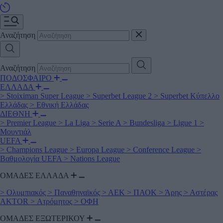
Αναζήτηση
Αναζήτηση
ΠΟΔΟΣΦΑΙΡΟ
ΕΛΛΑΔΑ
>
Stoiximan Super League
>
Superbet League 2
>
Superbet Κύπελλο
Ελλάδας
>
Εθνική Ελλάδας
ΔΙΕΘΝΗ
>
Premier League
>
La Liga
>
Serie A
>
Bundesliga
>
Ligue 1
>
Μουντιάλ
UEFA
>
Champions League
>
Europa League
>
Conference League
>
Βαθμολογία UEFA
>
Nations League
ΟΜΑΔΕΣ ΕΛΛΑΔΑ
>
Ολυμπιακός
>
Παναθηναϊκός
>
ΑΕΚ
>
ΠΑΟΚ
>
Άρης
>
Αστέρας
AKTOR
>
Ατρόμητος
>
ΟΦΗ
ΟΜΑΔΕΣ ΕΞΩΤΕΡΙΚΟΥ