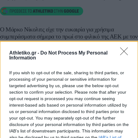
Ο Μάρκο Νίκολιτς είχε την ευκαιρία για χρήσιμα
συμπεράσματα σήμερα το πρωί στο φιλικό της ΑΕΚ με τον
ΠΑΣ Γιάννινα στα Σπάτα.
Athletiko.gr -
Do Not Process My Personal
Information
Ενα φιλικό που έγινε για να δει
τον Μάρκο Γκρούγιτς
, τον
If you wish to opt-out of the sale, sharing to third parties, or
Αντονί Μαρσιάλ και τον Δημήτρη Καλοσκάμη, όπως και
processing of your personal or sensitive information for
την κατάσταση των παικτών που έχει διαθέσιμους στα
targeted advertising by us, please use the below opt-out
Σπάτα, ενόψει της επανέναρξης.
section to confirm your selection. Please note that after your
opt-out request is processed you may continue seeing
interest-based ads based on personal information utilized by
Ο προπονητής της ΑΕΚ είδε για πρώτη φορά τον Μάρκο
us or personal information disclosed to third parties prior to
Γκρούγιτς να παίζει και μάλιστα από την αρχή στο 4-2-3-1
your opt-out. You may separately opt-out of the further
στο πλάι του Ρόμπερτ Λιούμπιτσιτς στον άξονα. Ο Σέρβος
disclosure of your personal information by third parties on the
τεχνικός ικανοποιήθηκε πολύ από την εικόνα του
IAB’s list of downstream participants. This information may
συμπατριώτη του ο οποίος έδειξε σε πολύ καλή κατάσταση
also be disclosed by us to third parties on the
IAB’s List of