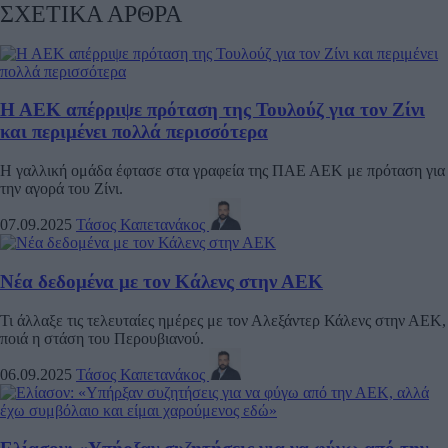
ΣΧΕΤΙΚΑ ΑΡΘΡΑ
Η ΑΕΚ απέρριψε πρόταση της Τουλούζ για τον Ζίνι
και περιμένει πολλά περισσότερα
Η γαλλική ομάδα έφτασε στα γραφεία της ΠΑΕ ΑΕΚ με πρόταση για
την αγορά του Ζίνι.
07.09.2025
Τάσος Καπετανάκος
Νέα δεδομένα με τον Κάλενς στην ΑΕΚ
Τι άλλαξε τις τελευταίες ημέρες με τον Αλεξάντερ Κάλενς στην ΑΕΚ,
ποιά η στάση του Περουβιανού.
06.09.2025
Τάσος Καπετανάκος