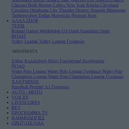
Chicago Bulls
Boston Celtics
New York Knicks
Cleveland
Cavaliers
Oklahoma City Thunder
Denver Nuggets
Minnesota
Timberwolves
Dallas Mavericks
Phoenix Suns
ΑΛΛΑ ΣΠΟΡ
ΤΕΝΙΣ
Roland Garros
Wimbledon
US Open
Australian Open
ΒΟΛΕΪ
Volley League
Volley League Γυναικών
ΑΘΛΗΜΑΤΑ
Στίβος
Κολύμβηση
Πάλη
Γυμναστική
Κωπηλασία
ΠΟΛΟ
Water Polo League
Water Polo League Γυναικών
Water Polo
Champions League
Water Polo Champions League Γυναικών
ΧΑΝΤΜΠΟΛ
Handball Premier
Α1 Γυναικών
AUTO - MOTO
VOICES
LIVESCORES
BET
ΠΡΟΓΡΑΜΜΑ TV
ΒΑΘΜΟΛΟΓΙΕΣ
ΠΡΩΤΟΣΕΛΙΔΑ