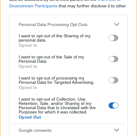
και όπως σας είχαμε αποκαλύψει από το Athletiko σήμερα
Downstream Participants
that may further disclose it to other
το πρωί, δείχνει καλή εικόνα και βρίσκεται σε αρκετά καλό
third parties.
επίπεδο ετοιμότητας. Έτσι, δεν αποκλείεται να τον δούμε να
Please note that this website/app uses one or more Google
παίζει για πρώτη φορά την Κυριακή στη Λιβαδειά.
Personal Data Processing Opt Outs
services and may gather and store information including but
not limited to your visit or usage behaviour. You may click to
I want to opt-out of the Sharing of my
personal data.
grant or deny consent to Google and its third-party tags to
Opted In
use your data for below specified purposes in below Google
Οι επιλογές του Νίκολιτς
consent section.
I want to opt-out of the Sale of my
Personal Data.
Opted In
Οι κιτρινόμαυροι νίκησαν στο φιλικό με 2-0 χάρη στα γκολ
του Αντονί Μαρσιάλ και
Δημήτρη Καλοσκάμη
. Ο Νίκολιτς
I want to opt-out of processing my
στην 11άδα σε σύστημα 4-2-3-1 τσέκαρε τον Μπρινιόλι
Personal Data for Targeted Advertising.
Opted In
κάτω από τα δοκάρια, τον Κοσίδη δεξί μπακ, τον Πήλιο
αριστερό μπακ, τον Μουκουντί με τον Ρέλβας στο κέντρο
I want to opt-out of Collection, Use,
της άμυνας, τον Γκρούγιτς με τον Λιούμπιτσιτς στον
Retention, Sale, and/or Sharing of my
Personal Data that Is Unrelated with the
άξονα, τον Κουτέσα με τον Πενράις στα άκρα της επίθεσης,
Purposes for which it was collected.
τον Καλοσκάμη σε ελεύθερο ρόλο και φορ τον Μαρσιάλ.
Opted Out
Google consents
Ο προπονητής
της ΑΕΚ
έβαλε και πολλά παιδιά από την