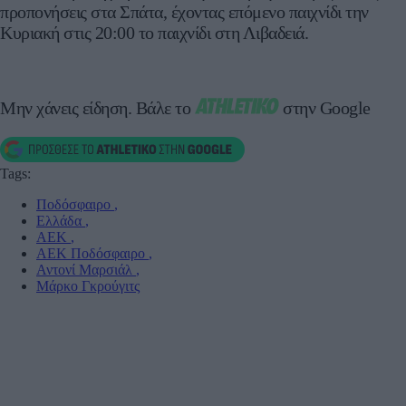
προπονήσεις στα Σπάτα, έχοντας επόμενο παιχνίδι την
Κυριακή στις 20:00 το παιχνίδι στη Λιβαδειά.
Μην χάνεις είδηση.
Βάλε το
στην Google
Tags:
Ποδόσφαιρο
,
Ελλάδα
,
ΑΕΚ
,
ΑΕΚ Ποδόσφαιρο
,
Αντονί Μαρσιάλ
,
Μάρκο Γκρούγιτς