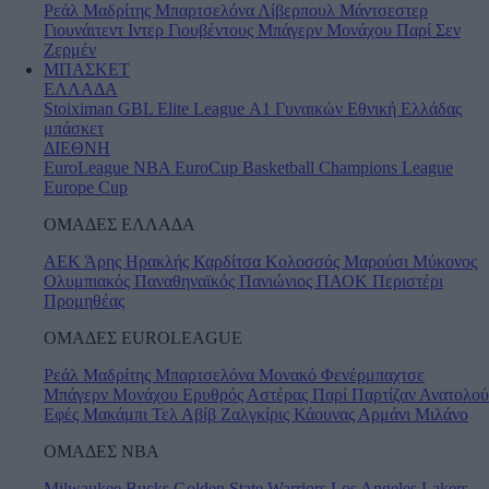
Ρεάλ Μαδρίτης
Μπαρτσελόνα
Λίβερπουλ
Μάντσεστερ
Γιουνάιτεντ
Ιντερ
Γιουβέντους
Μπάγερν Μονάχου
Παρί Σεν
Ζερμέν
ΜΠΑΣΚΕΤ
ΕΛΛΑΔΑ
Stoiximan GBL
Elite League
Α1 Γυναικών
Εθνική Ελλάδας
μπάσκετ
ΔΙΕΘΝΗ
EuroLeague
NBA
EuroCup
Basketball Champions League
Europe Cup
ΟΜΑΔΕΣ ΕΛΛΑΔΑ
ΑΕΚ
Άρης
Ηρακλής
Καρδίτσα
Κολοσσός
Μαρούσι
Μύκονος
Ολυμπιακός
Παναθηναϊκός
Πανιώνιος
ΠΑΟΚ
Περιστέρι
Προμηθέας
ΟΜΑΔΕΣ EUROLEAGUE
Ρεάλ Μαδρίτης
Μπαρτσελόνα
Μονακό
Φενέρμπαχτσε
Μπάγερν Μονάχου
Ερυθρός Αστέρας
Παρί
Παρτίζαν
Ανατολού
Εφές
Μακάμπι Τελ Αβίβ
Ζαλγκίρις Κάουνας
Αρμάνι Μιλάνο
ΟΜΑΔΕΣ ΝΒΑ
Milwaukee Bucks
Golden State Warriors
Los Angeles Lakers