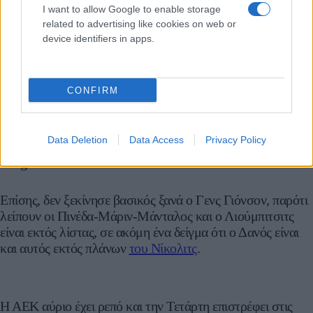
Κ19 με τον επιθετικό Ζώη Καραργύρη (18/8/2007) να έχει
I want to allow Google to enable storage
πολύ καλή εικόνα.
related to advertising like cookies on web or
device identifiers in apps.
Η αλήθεια είναι ότι το γεγονός ότι ο Οντουμπάτζο έμεινε
CONFIRM
εκτός αρχικού σχήματος με τον Ρότα στην Εθνική και τον
Νίκολιτς να επιλέγει τον νεαρό Κοσίδη, δείχνει πολλά. Και
ότι ο Βρετανός μπακ είναι εκτός πλάνων, όπως είναι και
Data Deletion
Data Access
Privacy Policy
εκτός λίστας στην Ευρώπη για τα έξι ματς του Conference
League.
Επίσης, δεν ξεκίνησε βασικός ξανά ο Γενς Γιόνσον, παρότι
λείπουν οι Πινέδα-Μάριν-Μάνταλος και ο Λιούμπιτσιτς
είναι εκτός λίστας, σε ακόμη ένα δείγμα ότι ο Δανός είναι
και αυτός εκτός πλάνων
του Νίκολιτς
.
Η ΑΕΚ αύριο έχει ρεπό και την Τετάρτη επιστρέφει στις