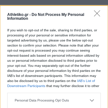
Athletiko.gr -
Do Not Process My Personal
Information
If you wish to opt-out of the sale, sharing to third parties, or
processing of your personal or sensitive information for
targeted advertising by us, please use the below opt-out
section to confirm your selection. Please note that after your
opt-out request is processed you may continue seeing
interest-based ads based on personal information utilized by
us or personal information disclosed to third parties prior to
Μην χάνεις είδηση.
Βάλε το
στην Google
your opt-out. You may separately opt-out of the further
disclosure of your personal information by third parties on the
IAB’s list of downstream participants. This information may
also be disclosed by us to third parties on the
IAB’s List of
Downstream Participants
that may further disclose it to other
Μεγάλη ευκαιρία
για την Ελλάδα στην αναμέτρηση με την
third parties.
Σκωτία.
Please note that this website/app uses one or more Google
Personal Data Processing Opt Outs
services and may gather and store information including but