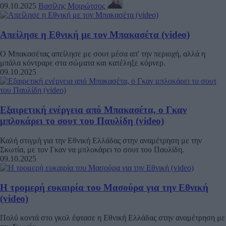
09.10.2025
Βασίλης Μοιρώτσος
Απείλησε η Εθνική με τον Μπακασέτα (video)
Ο Μπακασέτας απείλησε με σουτ μέσα απ' την περιοχή, αλλά η
μπάλα κόντραρε στα σώματα και κατέληξε κόρνερ.
09.10.2025
Εξαιρετική ενέργεια από Μπακασέτα, ο Γκαν
μπλοκάρει το σουτ του Παυλίδη (video)
Καλή στιγμή για την Εθνική Ελλάδας στην αναμέτρηση με την
Σκωτία, με τον Γκαν να μπλοκάρει το σουτ του Παυλίδη.
09.10.2025
Η τρομερή ευκαιρία του Μασούρα για την Εθνική
(video)
Πολύ κοντά στο γκολ έφτασε η Εθνική Ελλάδας στην αναμέτρηση με