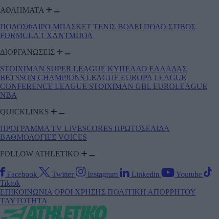
ΑΘΛΗΜΑΤΑ
ΠΟΔΟΣΦΑΙΡΟ
ΜΠΑΣΚΕΤ
ΤΕΝΙΣ
ΒΟΛΕΪ
ΠΟΛΟ
ΣΤΙΒΟΣ
FORMULA 1
ΧΑΝΤΜΠΟΛ
ΔΙΟΡΓΑΝΩΣΕΙΣ
STOIXIMAN SUPER LEAGUE
ΚΥΠΕΛΛΟ ΕΛΛΑΔΑΣ
BETSSON
CHAMPIONS LEAGUE
EUROPA LEAGUE
CONFERENCE LEAGUE
STOIXIMAN GBL
EUROLEAGUE
NBA
QUICKLINKS
ΠΡΟΓΡΑΜΜΑ TV
LIVESCORES
ΠΡΩΤΟΣΕΛΙΔΑ
ΒΑΘΜΟΛΟΓΙΕΣ
VOICES
FOLLOW ATHLETIKO
Facebook
Twitter
Instagram
Linkedin
Youtube
Tiktok
ΕΠΙΚΟΙΝΩΝΙΑ
ΟΡΟΙ ΧΡΗΣΗΣ
ΠΟΛΙΤΙΚΗ ΑΠΟΡΡΗΤΟΥ
TAYTOTHTA