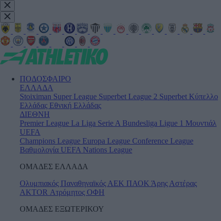
ΠΟΔΟΣΦΑΙΡΟ
ΕΛΛΑΔΑ
Stoiximan Super League
Superbet League 2
Superbet Κύπελλο
Ελλάδας
Εθνική Ελλάδας
ΔΙΕΘΝΗ
Premier League
La Liga
Serie A
Bundesliga
Ligue 1
Μουντιάλ
UEFA
Champions League
Europa League
Conference League
Βαθμολογία UEFA
Nations League
ΟΜΑΔΕΣ ΕΛΛΑΔΑ
Ολυμπιακός
Παναθηναϊκός
ΑΕΚ
ΠΑΟΚ
Άρης
Αστέρας
AKTOR
Ατρόμητος
ΟΦΗ
ΟΜΑΔΕΣ ΕΞΩΤΕΡΙΚΟΥ