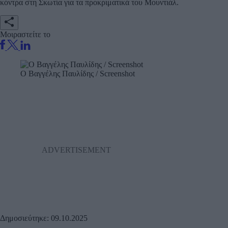
κόντρα στη Σκωτία για τα προκριματικά του Μουντιάλ.
Μοιραστείτε το
Ο Βαγγέλης Παυλίδης / Screenshot
Δημοσιεύτηκε: 09.10.2025