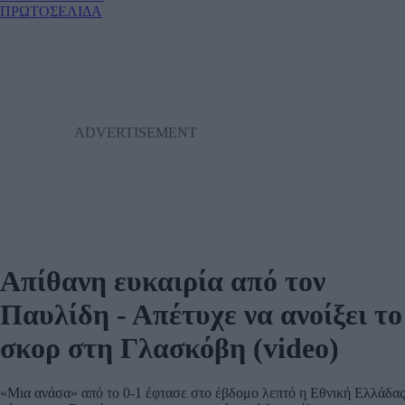
ΠΡΩΤΟΣΕΛΙΔΑ
Απίθανη ευκαιρία από τον
Παυλίδη - Απέτυχε να ανοίξει το
σκορ στη Γλασκόβη (video)
«Μια ανάσα» από το 0-1 έφτασε στο έβδομο λεπτό η Εθνική Ελλάδας