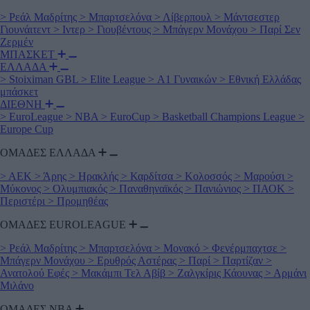
>
Ρεάλ Μαδρίτης
>
Μπαρτσελόνα
>
Λίβερπουλ
>
Μάντσεστερ
Γιουνάιτεντ
>
Ιντερ
>
Γιουβέντους
>
Μπάγερν Μονάχου
>
Παρί Σεν
Ζερμέν
ΜΠΑΣΚΕΤ
ΕΛΛΑΔΑ
>
Stoiximan GBL
>
Elite League
>
Α1 Γυναικών
>
Εθνική Ελλάδας
μπάσκετ
ΔΙΕΘΝΗ
>
EuroLeague
>
NBA
>
EuroCup
>
Basketball Champions League
>
Europe Cup
ΟΜΑΔΕΣ ΕΛΛΑΔΑ
>
ΑΕΚ
>
Άρης
>
Ηρακλής
>
Καρδίτσα
>
Κολοσσός
>
Μαρούσι
>
Μύκονος
>
Ολυμπιακός
>
Παναθηναϊκός
>
Πανιώνιος
>
ΠΑΟΚ
>
Περιστέρι
>
Προμηθέας
ΟΜΑΔΕΣ EUROLEAGUE
>
Ρεάλ Μαδρίτης
>
Μπαρτσελόνα
>
Μονακό
>
Φενέρμπαχτσε
>
Μπάγερν Μονάχου
>
Ερυθρός Αστέρας
>
Παρί
>
Παρτίζαν
>
Ανατολού Εφές
>
Μακάμπι Τελ Αβίβ
>
Ζαλγκίρις Κάουνας
>
Αρμάνι
Μιλάνο
ΟΜΑΔΕΣ ΝΒΑ