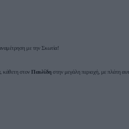
αναμέτρηση με την Σκωτία!
, κάθετη στον
Παυλίδη
στην μεγάλη περιοχή, με πλάτη αυ