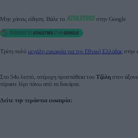
Μην χάνεις είδηση.
Βάλε το
στην Google
Τρίτη πολύ
μεγάλη ευκαιρία για την Εθνική Ελλάδας
στην 
Στο 54ο λεπτό, υπέροχη προσπάθεια του
Τζόλη
στον άξονα
πέρασε λίγο πάνω από τα δοκάρια.
Δείτε την τεράστια ευκαιρία: