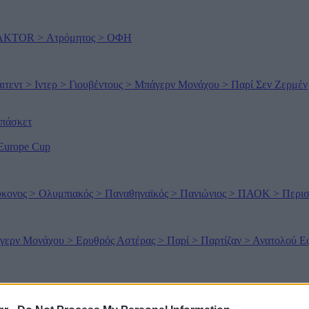
 AKTOR
>
Ατρόμητος
>
ΟΦΗ
άιτεντ
>
Ιντερ
>
Γιουβέντους
>
Μπάγερν Μονάχου
>
Παρί Σεν Ζερμέν
μπάσκετ
Europe Cup
κονος
>
Ολυμπιακός
>
Παναθηναϊκός
>
Πανιώνιος
>
ΠΑΟΚ
>
Περισ
γερν Μονάχου
>
Ερυθρός Αστέρας
>
Παρί
>
Παρτίζαν
>
Ανατολού Ε
Chicago Bulls
>
Boston Celtics
>
New York Knicks
>
Cleveland Caval