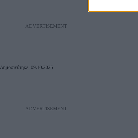
Δημοσιεύτηκε: 09.10.2025