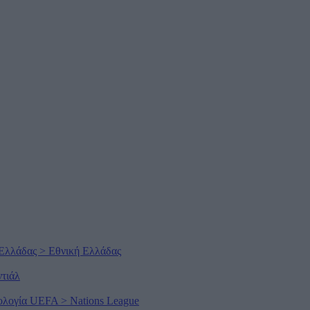
 Ελλάδας
>
Εθνική Ελλάδας
τιάλ
ολογία UEFA
>
Nations League