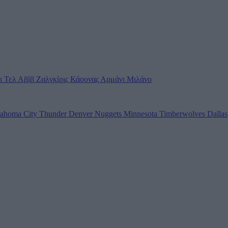
ι Τελ Αβίβ
Ζαλγκίρις Κάουνας
Αρμάνι Μιλάνο
ahoma City Thunder
Denver Nuggets
Minnesota Timberwolves
Dallas