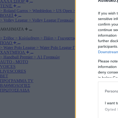
Athletiko.
ΑΛΛΑ ΣΠΟΡ
ΤΕΝΙΣ
>
Roland Garros
>
Wimbledon
>
US Open
>
Australian Open
If you wish 
ΒΟΛΕΪ
sensitive in
>
Volley League
>
Volley League Γυναικών
confirm you
ΑΘΛΗΜΑΤΑ
continue se
information 
>
Στίβος
>
Κολύμβηση
>
Πάλη
>
Γυμναστική
>
Κωπηλασία
further disc
ΠΟΛΟ
participants
>
Water Polo League
>
Water Polo League Γυναικών
>
Water Polo C
Downstream 
ΧΑΝΤΜΠΟΛ
>
Handball Premier
>
Α1 Γυναικών
Please note
AUTO - MOTO
VOICES
information 
LIVESCORES
deny consent
BET
in below Go
ΠΡΟΓΡΑΜΜΑ TV
ΒΑΘΜΟΛΟΓΙΕΣ
ΠΡΩΤΟΣΕΛΙΔΑ
Persona
I want t
Opted 