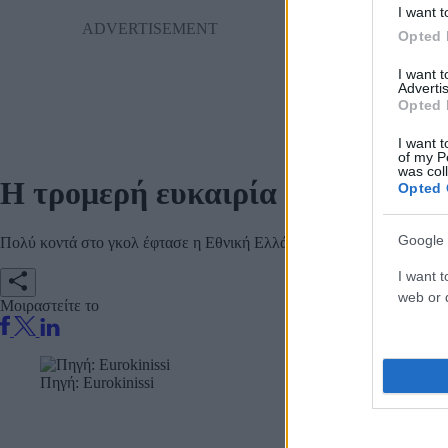
I want t
Opted 
I want 
Advertis
Opted 
I want t
of my P
was col
Η τρομερή ευκαιρία του Μασούρα
Opted 
Google 
Πολύ κοντά στο γκολ έφτασε η Εθνική Ελλάδας στην αναμέτρηση με 
I want t
web or d
Μοιραστείτε το
Πηγή: Eurokinissi