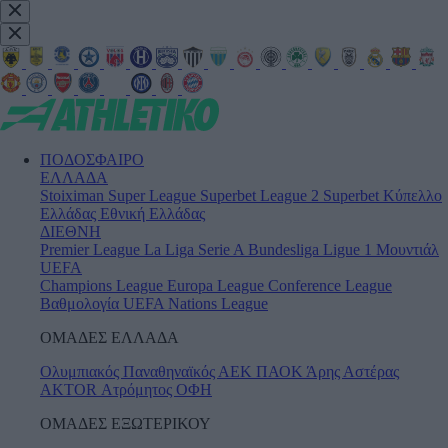
ΠΟΔΟΣΦΑΙΡΟ
ΕΛΛΑΔΑ
Stoiximan Super League
Superbet League 2
Superbet Κύπελλο
Ελλάδας
Εθνική Ελλάδας
ΔΙΕΘΝΗ
Premier League
La Liga
Serie A
Bundesliga
Ligue 1
Μουντιάλ
UEFA
Champions League
Europa League
Conference League
Βαθμολογία UEFA
Nations League
ΟΜΑΔΕΣ ΕΛΛΑΔΑ
Ολυμπιακός
Παναθηναϊκός
ΑΕΚ
ΠΑΟΚ
Άρης
Αστέρας
AKTOR
Ατρόμητος
ΟΦΗ
ΟΜΑΔΕΣ ΕΞΩΤΕΡΙΚΟΥ