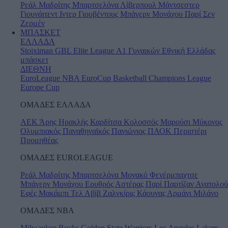
Ρεάλ Μαδρίτης
Μπαρτσελόνα
Λίβερπουλ
Μάντσεστερ
Γιουνάιτεντ
Ιντερ
Γιουβέντους
Μπάγερν Μονάχου
Παρί Σεν
Ζερμέν
ΜΠΑΣΚΕΤ
ΕΛΛΑΔΑ
Stoiximan GBL
Elite League
Α1 Γυναικών
Εθνική Ελλάδας
μπάσκετ
ΔΙΕΘΝΗ
EuroLeague
NBA
EuroCup
Basketball Champions League
Europe Cup
ΟΜΑΔΕΣ ΕΛΛΑΔΑ
ΑΕΚ
Άρης
Ηρακλής
Καρδίτσα
Κολοσσός
Μαρούσι
Μύκονος
Ολυμπιακός
Παναθηναϊκός
Πανιώνιος
ΠΑΟΚ
Περιστέρι
Προμηθέας
ΟΜΑΔΕΣ EUROLEAGUE
Ρεάλ Μαδρίτης
Μπαρτσελόνα
Μονακό
Φενέρμπαχτσε
Μπάγερν Μονάχου
Ερυθρός Αστέρας
Παρί
Παρτίζαν
Ανατολού
Εφές
Μακάμπι Τελ Αβίβ
Ζαλγκίρις Κάουνας
Αρμάνι Μιλάνο
ΟΜΑΔΕΣ ΝΒΑ
Milwaukee Bucks
Golden State Warriors
Los Angeles Lakers