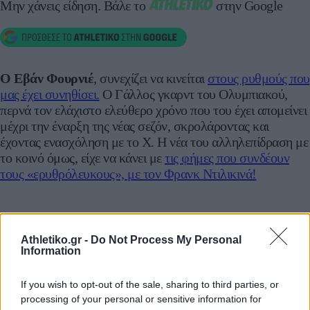
Μην χάνεις είδηση.
Βάλε το
στην Google
Ο Εβάν Φουρνιέ
, συνεχίζει να κινείται
στους ρυθμούς που
μας έχει συνηθίσει.
Ο Γάλλος γκαρντ του Ολυμπιακού,
περνά τον ελάχιστο ελεύθερο χρόνο που του έχει απομείνει
μέχρι την έναρξη της νέας σεζόν, σκρολάροντας και
έχοντας ενασχόληση με το Χ. Η νέα του αλληλεπίδραση με
το κοινό όμως, είχε να κάνει με
τις φήμες που συνδέουν
τους «ερυθρόλευκους», με τον Φρανκ Ντιλικινά!
Οι δύο τους, έχουν συνυπάρξει για πολλά χρόνια στις
Athletiko.gr -
Do Not Process My Personal
τάξεις της Εθνικής Γαλλίας και όπως είναι προφανές, αν οι
Information
Πειραιώτες με τον 27χρονο playmaker συμφωνήσουν, θα
είναι συμπαίκτες και σε ότι έχει να κάνει με το συλλογικό
If you wish to opt-out of the sale, sharing to third parties, or
επίπεδο.
processing of your personal or sensitive information for