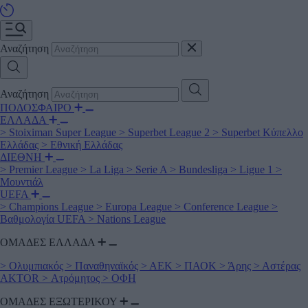
Αναζήτηση
Αναζήτηση
ΠΟΔΟΣΦΑΙΡΟ
ΕΛΛΑΔΑ
>
Stoiximan Super League
>
Superbet League 2
>
Superbet Κύπελλο
Ελλάδας
>
Εθνική Ελλάδας
ΔΙΕΘΝΗ
>
Premier League
>
La Liga
>
Serie A
>
Bundesliga
>
Ligue 1
>
Μουντιάλ
UEFA
>
Champions League
>
Europa League
>
Conference League
>
Βαθμολογία UEFA
>
Nations League
ΟΜΑΔΕΣ ΕΛΛΑΔΑ
>
Ολυμπιακός
>
Παναθηναϊκός
>
ΑΕΚ
>
ΠΑΟΚ
>
Άρης
>
Αστέρας
AKTOR
>
Ατρόμητος
>
ΟΦΗ
ΟΜΑΔΕΣ ΕΞΩΤΕΡΙΚΟΥ