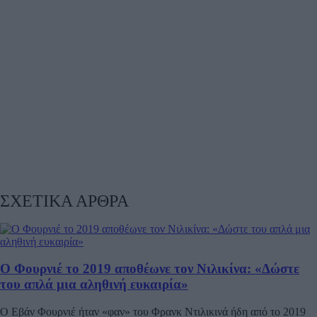
ΣΧΕΤΙΚΑ ΑΡΘΡΑ
Ο Φουρνιέ το 2019 αποθέωνε τον Νιλικίνα: «Δώστε
του απλά μια αληθινή ευκαιρία»
Ο Εβάν Φουρνιέ ήταν «φαν» του Φρανκ Ντιλικινά ήδη από το 2019