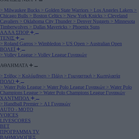
>
Milwaukee Bucks
>
Golden State Warriors
>
Los Angeles Lakers
>
Chicago Bulls
>
Boston Celtics
>
New York Knicks
>
Cleveland
Cavaliers
>
Oklahoma City Thunder
>
Denver Nuggets
>
Minnesota
Timberwolves
>
Dallas Mavericks
>
Phoenix Suns
ΑΛΛΑ ΣΠΟΡ
ΤΕΝΙΣ
>
Roland Garros
>
Wimbledon
>
US Open
>
Australian Open
ΒΟΛΕΪ
>
Volley League
>
Volley League Γυναικών
ΑΘΛΗΜΑΤΑ
>
Στίβος
>
Κολύμβηση
>
Πάλη
>
Γυμναστική
>
Κωπηλασία
ΠΟΛΟ
>
Water Polo League
>
Water Polo League Γυναικών
>
Water Polo
Champions League
>
Water Polo Champions League Γυναικών
ΧΑΝΤΜΠΟΛ
>
Handball Premier
>
Α1 Γυναικών
AUTO - MOTO
VOICES
LIVESCORES
BET
ΠΡΟΓΡΑΜΜΑ TV
ΒΑΘΜΟΛΟΓΙΕΣ