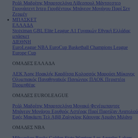
Ρεάλ Μαδρίτης
Μπαρτσελόνα
Λίβερπουλ
Μάντσεστερ
Γιουνάιτεντ
Ιντερ
Γιουβέντους
Μπάγερν Μονάχου
Παρί Σεν
Ζερμέν
ΜΠΑΣΚΕΤ
ΕΛΛΑΔΑ
Stoiximan GBL
Elite League
Α1 Γυναικών
Εθνική Ελλάδας
μπάσκετ
ΔΙΕΘΝΗ
EuroLeague
NBA
EuroCup
Basketball Champions League
Europe Cup
ΟΜΑΔΕΣ ΕΛΛΑΔΑ
ΑΕΚ
Άρης
Ηρακλής
Καρδίτσα
Κολοσσός
Μαρούσι
Μύκονος
Ολυμπιακός
Παναθηναϊκός
Πανιώνιος
ΠΑΟΚ
Περιστέρι
Προμηθέας
ΟΜΑΔΕΣ EUROLEAGUE
Ρεάλ Μαδρίτης
Μπαρτσελόνα
Μονακό
Φενέρμπαχτσε
Μπάγερν Μονάχου
Ερυθρός Αστέρας
Παρί
Παρτίζαν
Ανατολού
Εφές
Μακάμπι Τελ Αβίβ
Ζαλγκίρις Κάουνας
Αρμάνι Μιλάνο
ΟΜΑΔΕΣ ΝΒΑ
Milwaukee Bucks
Golden State Warriors
Los Angeles Lakers