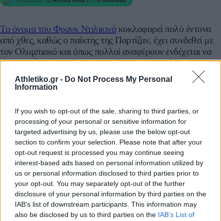
Το όνομα του Φρανκ Ντιλικινά
κυκλοφορεί πολύ έντονα
από χθες, καθώς ο παίκτης της Παρτίζαν, έχει συνδεθεί με
τον Ολυμπιακό και όπως πολλοί αναφέρουν ενδέχεται να
είναι ο εκλεκτός παίκτης του Γιώργου Μπαρτζώκα.
Athletiko.gr -
Do Not Process My Personal
Information
Ο Ολυμπιακός, όπως όλα δείχνουν θέλουν τον Γάλλο,
If you wish to opt-out of the sale, sharing to third parties, or
αλλά η Παρτίζαν δεν θέλει να τον αφήσει να φύγει χωρίς
processing of your personal or sensitive information for
αποζημίωση επειδή έχει συμβόλαιο για την επόμενη σεζόν.
targeted advertising by us, please use the below opt-out
section to confirm your selection. Please note that after your
Οι «ασπρόμαυροι» θέλουν να αποκομίσουν το μέγιστο
opt-out request is processed you may continue seeing
οικονομικό όφελος από έναν παίκτη που δύσκολα θα έχει
interest-based ads based on personal information utilized by
πολύ μεγάλο ρόλο την επόμενη σεζόν, αν αναλογιστούμε
us or personal information disclosed to third parties prior to
ότι η Παρτίζαν έχει στη διάθεση της τους Κάρλικ Τζόουνς ,
your opt-out. You may separately opt-out of the further
Ντουέιν Ουάσινγκτον και Σέικ Μίλτον.
disclosure of your personal information by third parties on the
IAB’s list of downstream participants. This information may
also be disclosed by us to third parties on the
IAB’s List of