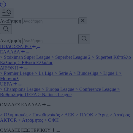
Αναζήτηση
Αναζήτηση
ΠΟΔΟΣΦΑΙΡΟ
ΕΛΛΑΔΑ
>
Stoiximan Super League
>
Superbet League 2
>
Superbet Κύπελλο
Ελλάδας
>
Εθνική Ελλάδας
ΔΙΕΘΝΗ
>
Premier League
>
La Liga
>
Serie A
>
Bundesliga
>
Ligue 1
>
Μουντιάλ
UEFA
>
Champions League
>
Europa League
>
Conference League
>
Βαθμολογία UEFA
>
Nations League
ΟΜΑΔΕΣ ΕΛΛΑΔΑ
>
Ολυμπιακός
>
Παναθηναϊκός
>
ΑΕΚ
>
ΠΑΟΚ
>
Άρης
>
Αστέρας
AKTOR
>
Ατρόμητος
>
ΟΦΗ
ΟΜΑΔΕΣ ΕΞΩΤΕΡΙΚΟΥ