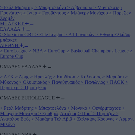
>
Ρεάλ Μαδρίτης
>
Μπαρτσελόνα
>
Λίβερπουλ
>
Μάντσεστερ
Γιουνάιτεντ
>
Ιντερ
>
Γιουβέντους
>
Μπάγερν Μονάχου
>
Παρί Σεν
Ζερμέν
ΜΠΑΣΚΕΤ
ΕΛΛΑΔΑ
>
Stoiximan GBL
>
Elite League
>
Α1 Γυναικών
>
Εθνική Ελλάδας
μπάσκετ
ΔΙΕΘΝΗ
>
EuroLeague
>
NBA
>
EuroCup
>
Basketball Champions League
>
Europe Cup
ΟΜΑΔΕΣ ΕΛΛΑΔΑ
>
ΑΕΚ
>
Άρης
>
Ηρακλής
>
Καρδίτσα
>
Κολοσσός
>
Μαρούσι
>
Μύκονος
>
Ολυμπιακός
>
Παναθηναϊκός
>
Πανιώνιος
>
ΠΑΟΚ
>
Περιστέρι
>
Προμηθέας
ΟΜΑΔΕΣ EUROLEAGUE
>
Ρεάλ Μαδρίτης
>
Μπαρτσελόνα
>
Μονακό
>
Φενέρμπαχτσε
>
Μπάγερν Μονάχου
>
Ερυθρός Αστέρας
>
Παρί
>
Παρτίζαν
>
Ανατολού Εφές
>
Μακάμπι Τελ Αβίβ
>
Ζαλγκίρις Κάουνας
>
Αρμάνι
Μιλάνο
ΟΜΑΔΕΣ ΝΒΑ