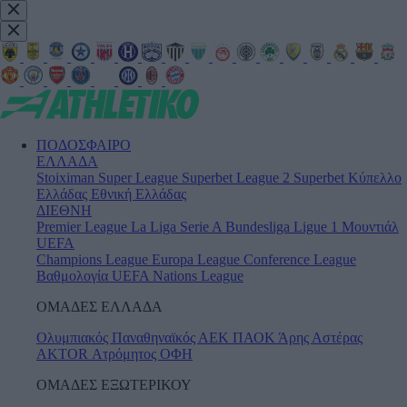
ΠΟΔΟΣΦΑΙΡΟ
ΕΛΛΑΔΑ
Stoiximan Super League
Superbet League 2
Superbet Κύπελλο
Ελλάδας
Εθνική Ελλάδας
ΔΙΕΘΝΗ
Premier League
La Liga
Serie A
Bundesliga
Ligue 1
Μουντιάλ
UEFA
Champions League
Europa League
Conference League
Βαθμολογία UEFA
Nations League
ΟΜΑΔΕΣ ΕΛΛΑΔΑ
Ολυμπιακός
Παναθηναϊκός
ΑΕΚ
ΠΑΟΚ
Άρης
Αστέρας
AKTOR
Ατρόμητος
ΟΦΗ
ΟΜΑΔΕΣ ΕΞΩΤΕΡΙΚΟΥ