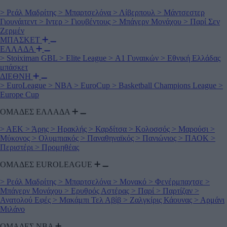
>
Ρεάλ Μαδρίτης
>
Μπαρτσελόνα
>
Λίβερπουλ
>
Μάντσεστερ
Γιουνάιτεντ
>
Ιντερ
>
Γιουβέντους
>
Μπάγερν Μονάχου
>
Παρί Σεν
Ζερμέν
ΜΠΑΣΚΕΤ
ΕΛΛΑΔΑ
>
Stoiximan GBL
>
Elite League
>
Α1 Γυναικών
>
Εθνική Ελλάδας
μπάσκετ
ΔΙΕΘΝΗ
>
EuroLeague
>
NBA
>
EuroCup
>
Basketball Champions League
>
Europe Cup
ΟΜΑΔΕΣ ΕΛΛΑΔΑ
>
ΑΕΚ
>
Άρης
>
Ηρακλής
>
Καρδίτσα
>
Κολοσσός
>
Μαρούσι
>
Μύκονος
>
Ολυμπιακός
>
Παναθηναϊκός
>
Πανιώνιος
>
ΠΑΟΚ
>
Περιστέρι
>
Προμηθέας
ΟΜΑΔΕΣ EUROLEAGUE
>
Ρεάλ Μαδρίτης
>
Μπαρτσελόνα
>
Μονακό
>
Φενέρμπαχτσε
>
Μπάγερν Μονάχου
>
Ερυθρός Αστέρας
>
Παρί
>
Παρτίζαν
>
Ανατολού Εφές
>
Μακάμπι Τελ Αβίβ
>
Ζαλγκίρις Κάουνας
>
Αρμάνι
Μιλάνο
ΟΜΑΔΕΣ ΝΒΑ