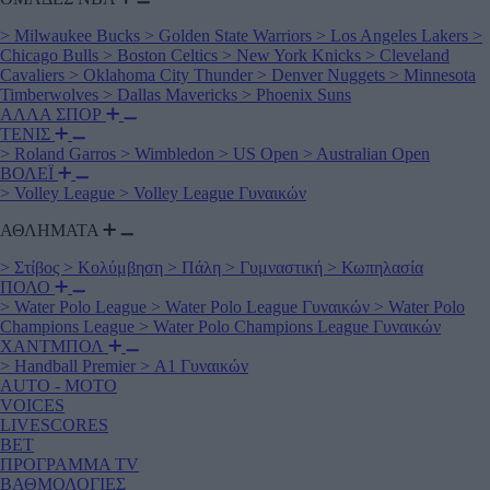
>
Milwaukee Bucks
>
Golden State Warriors
>
Los Angeles Lakers
>
Chicago Bulls
>
Boston Celtics
>
New York Knicks
>
Cleveland
Cavaliers
>
Oklahoma City Thunder
>
Denver Nuggets
>
Minnesota
Timberwolves
>
Dallas Mavericks
>
Phoenix Suns
ΑΛΛΑ ΣΠΟΡ
ΤΕΝΙΣ
>
Roland Garros
>
Wimbledon
>
US Open
>
Australian Open
ΒΟΛΕΪ
>
Volley League
>
Volley League Γυναικών
ΑΘΛΗΜΑΤΑ
>
Στίβος
>
Κολύμβηση
>
Πάλη
>
Γυμναστική
>
Κωπηλασία
ΠΟΛΟ
>
Water Polo League
>
Water Polo League Γυναικών
>
Water Polo
Champions League
>
Water Polo Champions League Γυναικών
ΧΑΝΤΜΠΟΛ
>
Handball Premier
>
Α1 Γυναικών
AUTO - MOTO
VOICES
LIVESCORES
BET
ΠΡΟΓΡΑΜΜΑ TV
ΒΑΘΜΟΛΟΓΙΕΣ