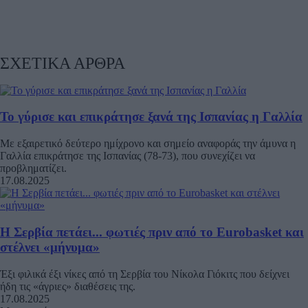
ΣΧΕΤΙΚΑ ΑΡΘΡΑ
Το γύρισε και επικράτησε ξανά της Ισπανίας η Γαλλία
Με εξαιρετικό δεύτερο ημίχρονο και σημείο αναφοράς την άμυνα η
Γαλλία επικράτησε της Ισπανίας (78-73), που συνεχίζει να
προβληματίζει.
17.08.2025
Η Σερβία πετάει... φωτιές πριν από το Eurobasket και
στέλνει «μήνυμα»
Έξι φιλικά έξι νίκες από τη Σερβία του Νίκολα Γιόκιτς που δείχνει
ήδη τις «άγριες» διαθέσεις της.
17.08.2025