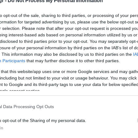
gr -
Do Not Process My Personal Information
to opt-out of the sale, sharing to third parties, or processing of your per
formation for targeted advertising by us, please use the below opt-out s
r selection. Please note that after your opt-out request is processed y
eing interest-based ads based on personal information utilized by us or
disclosed to third parties prior to your opt-out. You may separately opt-
losure of your personal information by third parties on the IAB’s list of
. This information may also be disclosed by us to third parties on the
IA
hampions League
>
Water Polo Champions League Γυναικών
Participants
that may further disclose it to other third parties.
 that this website/app uses one or more Google services and may gath
including but not limited to your visit or usage behaviour. You may click 
 to Google and its third-party tags to use your data for below specifi
ogle consent section.
l Data Processing Opt Outs
o opt-out of the Sharing of my personal data.
In