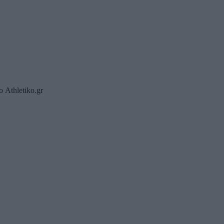
ο Athletiko.gr