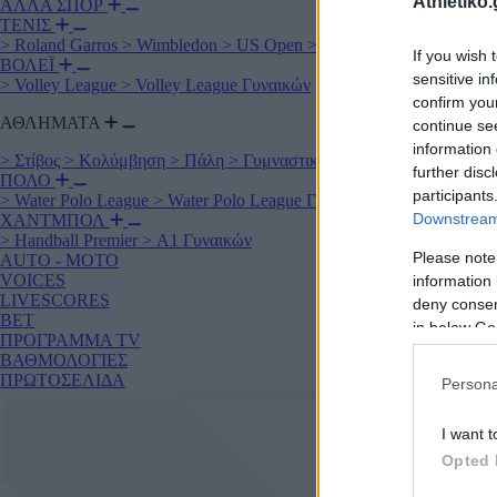
Athletiko.
ΑΛΛΑ ΣΠΟΡ
ΤΕΝΙΣ
>
Roland Garros
>
Wimbledon
>
US Open
>
Australian Open
If you wish 
ΒΟΛΕΪ
sensitive in
>
Volley League
>
Volley League Γυναικών
confirm you
ΑΘΛΗΜΑΤΑ
continue se
information 
>
Στίβος
>
Κολύμβηση
>
Πάλη
>
Γυμναστική
>
Κωπηλασία
further disc
ΠΟΛΟ
participants
>
Water Polo League
>
Water Polo League Γυναικών
>
Water Polo C
Downstream 
ΧΑΝΤΜΠΟΛ
>
Handball Premier
>
Α1 Γυναικών
Please note
AUTO - MOTO
VOICES
information 
LIVESCORES
deny consent
BET
in below Go
ΠΡΟΓΡΑΜΜΑ TV
ΒΑΘΜΟΛΟΓΙΕΣ
ΠΡΩΤΟΣΕΛΙΔΑ
Persona
I want t
Opted 