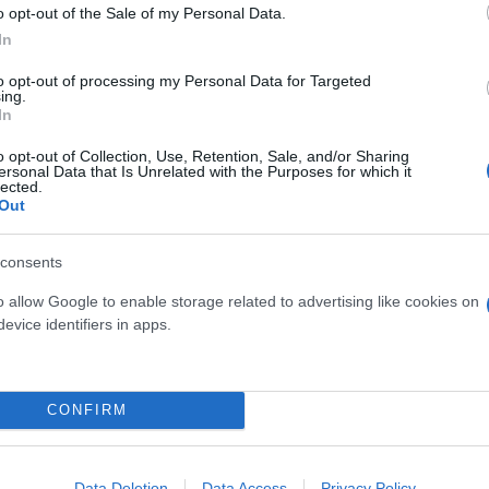
o opt-out of the Sale of my Personal Data.
In
to opt-out of processing my Personal Data for Targeted
ing.
In
o opt-out of Collection, Use, Retention, Sale, and/or Sharing
ersonal Data that Is Unrelated with the Purposes for which it
lected.
Out
consents
o allow Google to enable storage related to advertising like cookies on
evice identifiers in apps.
CONFIRM
Data Deletion
Data Access
Privacy Policy