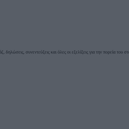
, δηλώσεις, συνεντεύξεις και όλες οι εξελίξεις για την πορεία του στ