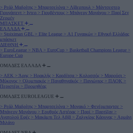
>
Ρεάλ Μαδρίτης
>
Μπαρτσελόνα
>
Λίβερπουλ
>
Μάντσεστερ
Γιουνάιτεντ
>
Ιντερ
>
Γιουβέντους
>
Μπάγερν Μονάχου
>
Παρί Σεν
Ζερμέν
ΜΠΑΣΚΕΤ
ΕΛΛΑΔΑ
>
Stoiximan GBL
>
Elite League
>
Α1 Γυναικών
>
Εθνική Ελλάδας
μπάσκετ
ΔΙΕΘΝΗ
>
EuroLeague
>
NBA
>
EuroCup
>
Basketball Champions League
>
Europe Cup
ΟΜΑΔΕΣ ΕΛΛΑΔΑ
>
ΑΕΚ
>
Άρης
>
Ηρακλής
>
Καρδίτσα
>
Κολοσσός
>
Μαρούσι
>
Μύκονος
>
Ολυμπιακός
>
Παναθηναϊκός
>
Πανιώνιος
>
ΠΑΟΚ
>
Περιστέρι
>
Προμηθέας
ΟΜΑΔΕΣ EUROLEAGUE
>
Ρεάλ Μαδρίτης
>
Μπαρτσελόνα
>
Μονακό
>
Φενέρμπαχτσε
>
Μπάγερν Μονάχου
>
Ερυθρός Αστέρας
>
Παρί
>
Παρτίζαν
>
Ανατολού Εφές
>
Μακάμπι Τελ Αβίβ
>
Ζαλγκίρις Κάουνας
>
Αρμάνι
Μιλάνο
ΟΜΑΔΕΣ ΝΒΑ