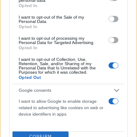
personal data.
grant or deny consent to Google and its third-party tags to
Opted In
δεν ήξερα τίποτα, ήμουν σε νέο περιβάλλον. Νιώθω άνετα,
use your data for below specified purposes in below Google
νιώθω καλά. Προετοιμάστηκα το καλοκαίρι και επέστρεψα
consent section.
I want to opt-out of the Sale of my
για την τρίτη σεζόν. Νιώθω έτοιμος. Είμαι χαρούμενος που
Personal Data.
Opted In
είμαι εδώ για τρίτη σεζόν και ανυπομονώ να επιτύχουμε».
I want to opt-out of processing my
Για τους στόχους τους:
«Να κάνω τα ίδια. Με ενδιαφέρει η
Personal Data for Targeted Advertising.
Opted In
συνέπεια. Η ρουτίνα μου παραμένει η ίδια, τίποτα δεν
αλλάζει. Ήμουν επιτυχημένος με αυτά πέρσι, το στάνταρ
I want to opt-out of Collection, Use,
είναι να το επαναλάβω».
Retention, Sale, and/or Sharing of my
Personal Data that Is Unrelated with the
Purposes for which it was collected.
Για τον Χολμς:
«Είναι βετεράνος, δεν με χρειάζεται. Ξέρει
Opted Out
ακριβώς τί να κάνει».
Google consents
Για την τριάδα με Σλούκα και Σορτς:
«Δεν χρειάζεται να
I want to allow Google to enable storage
προσαρμόσουμε τίποτα. Θέλουμε ο Σορτς να έρθει και να
related to advertising like cookies on web or
είναι ο εαυτός του. Να βοηθήσει την ομάδα. Είναι ομαδικό
device identifiers in apps.
άθλημα, παίζουν πέντε παίκτες. Είναι τρομερός παίκτης, δεν
κρατάει περισσότερο από όσο πρέπει την μπάλα. Δεν την
χρειάζεται όλη την ώρα. Ήταν πρώτος στις ασίστ πέρσι
CONFIRM