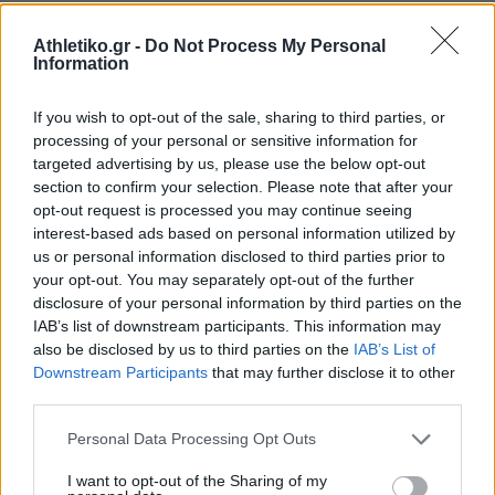
Athletiko.gr -
Do Not Process My Personal
Information
Ο
Παναθηναϊκός
AKTOR
ξεκίνησε την προετοιμασία του
και την Τρίτη (2/9) πραγματοποίησε την «επίσημη πρώτη»
If you wish to opt-out of the sale, sharing to third parties, or
προπόνηση ενόψει της νέας αγωνιστικής περιόδου.
processing of your personal or sensitive information for
targeted advertising by us, please use the below opt-out
Ο MVP της περσινής σεζόν στην Euroleague,
Κέντρικ Ναν
,
section to confirm your selection. Please note that after your
στις δηλώσεις που έκανε στους εκπροσώπους του Τύπου
opt-out request is processed you may continue seeing
interest-based ads based on personal information utilized by
αναφέρθηκε μεταξύ άλλων στη δύναμη που θα έχει το
us or personal information disclosed to third parties prior to
«τριφύλλι» στη γραμμή των γκαρντ με την άφιξη του
Τι
your opt-out. You may separately opt-out of the further
Τζέι Σορτς
, ενώ μίλησε και για τον
Ρισόν Χολμς
.
disclosure of your personal information by third parties on the
IAB’s list of downstream participants. This information may
also be disclosed by us to third parties on the
IAB’s List of
Downstream Participants
that may further disclose it to other
Αναλυτικά όσα είπε ο Κέντρικ Ναν:
third parties.
Please note that this website/app uses one or more Google
Personal Data Processing Opt Outs
Για τις διαφορές ανάμεσα στην περσινή και τη φετινή
services and may gather and store information including but
πρώτη μέρα στον Παναθηναϊκό AKTOR:
«Δεν νιώθω
not limited to your visit or usage behaviour. You may click to
I want to opt-out of the Sharing of my
διαφορετικά, με εξαίρεση την πρώτη σεζόν που ήρθα και