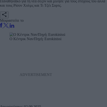
Παναθηναϊκό για τη νέα σεζόν και μίλησε για τους στόχους του αλλά
και τους Ρίσον Χολμς και Τι Τζέι Σορτς.
Μοιραστείτε το
Ο Κέντρικ Ναν/Πηγή: Eurokinissi
Δημοσιεύτηκε: 02.09.2025