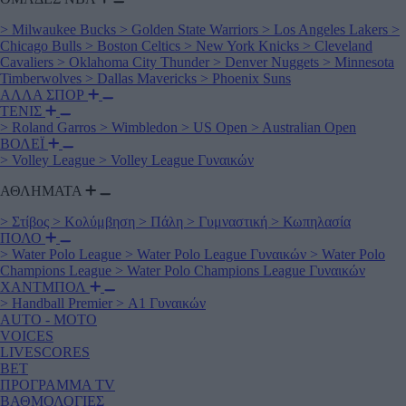
>
Milwaukee Bucks
>
Golden State Warriors
>
Los Angeles Lakers
>
Chicago Bulls
>
Boston Celtics
>
New York Knicks
>
Cleveland
Cavaliers
>
Oklahoma City Thunder
>
Denver Nuggets
>
Minnesota
Timberwolves
>
Dallas Mavericks
>
Phoenix Suns
ΑΛΛΑ ΣΠΟΡ
ΤΕΝΙΣ
>
Roland Garros
>
Wimbledon
>
US Open
>
Australian Open
ΒΟΛΕΪ
>
Volley League
>
Volley League Γυναικών
ΑΘΛΗΜΑΤΑ
>
Στίβος
>
Κολύμβηση
>
Πάλη
>
Γυμναστική
>
Κωπηλασία
ΠΟΛΟ
>
Water Polo League
>
Water Polo League Γυναικών
>
Water Polo
Champions League
>
Water Polo Champions League Γυναικών
ΧΑΝΤΜΠΟΛ
>
Handball Premier
>
Α1 Γυναικών
AUTO - MOTO
VOICES
LIVESCORES
BET
ΠΡΟΓΡΑΜΜΑ TV
ΒΑΘΜΟΛΟΓΙΕΣ