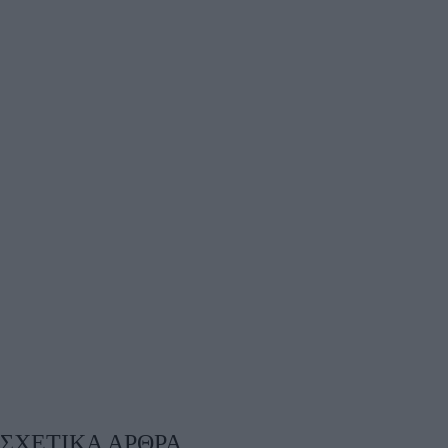
ΣΧΕΤΙΚΑ ΑΡΘΡΑ