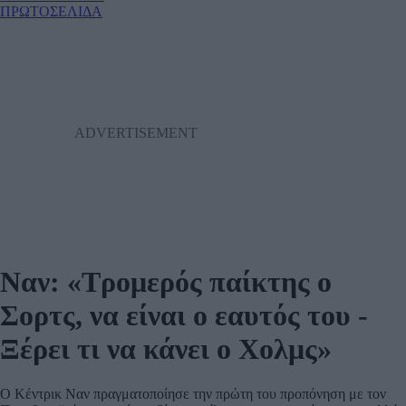
ΠΡΩΤΟΣΕΛΙΔΑ
Ναν: «Τρομερός παίκτης ο
Σορτς, να είναι ο εαυτός του -
Ξέρει τι να κάνει ο Χολμς»
Ο Κέντρικ Ναν πραγματοποίησε την πρώτη του προπόνηση με τον