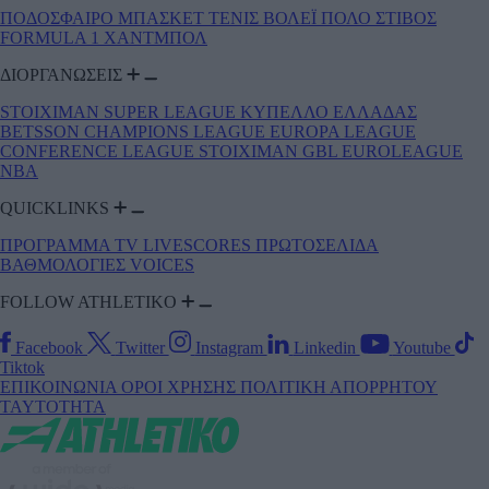
ΠΟΔΟΣΦΑΙΡΟ
ΜΠΑΣΚΕΤ
ΤΕΝΙΣ
ΒΟΛΕΪ
ΠΟΛΟ
ΣΤΙΒΟΣ
FORMULA 1
ΧΑΝΤΜΠΟΛ
ΔΙΟΡΓΑΝΩΣΕΙΣ
STOIXIMAN SUPER LEAGUE
ΚΥΠΕΛΛΟ ΕΛΛΑΔΑΣ
BETSSON
CHAMPIONS LEAGUE
EUROPA LEAGUE
CONFERENCE LEAGUE
STOIXIMAN GBL
EUROLEAGUE
NBA
QUICKLINKS
ΠΡΟΓΡΑΜΜΑ TV
LIVESCORES
ΠΡΩΤΟΣΕΛΙΔΑ
ΒΑΘΜΟΛΟΓΙΕΣ
VOICES
FOLLOW ATHLETIKO
Facebook
Twitter
Instagram
Linkedin
Youtube
Tiktok
ΕΠΙΚΟΙΝΩΝΙΑ
ΟΡΟΙ ΧΡΗΣΗΣ
ΠΟΛΙΤΙΚΗ ΑΠΟΡΡΗΤΟΥ
TAYTOTHTA