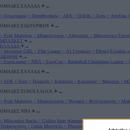
ΟΜΑΔΕΣ ΕΛΛΑΔΑ
>
Ολυμπιακός
>
Παναθηναϊκός
>
ΑΕΚ
>
ΠΑΟΚ
>
Άρης
>
Αστέρας
ΟΜΑΔΕΣ ΕΞΩΤΕΡΙΚΟΥ
>
Ρεάλ Μαδρίτης
>
Μπαρτσελόνα
>
Λίβερπουλ
>
Μάντσεστερ Γιουν
ΜΠΑΣΚΕΤ
ΕΛΛΑΔΑ
>
Stoiximan GBL
>
Elite League
>
Α1 Γυναικών
>
Εθνική Ελλάδας 
ΔΙΕΘΝΗ
>
EuroLeague
>
NBA
>
EuroCup
>
Basketball Champions League
>
ΟΜΑΔΕΣ ΕΛΛΑΔΑ
>
ΑΕΚ
>
Άρης
>
Ηρακλής
>
Καρδίτσα
>
Κολοσσός
>
Μαρούσι
>
Μύ
ΟΜΑΔΕΣ EUROLEAGUE
>
Ρεάλ Μαδρίτης
>
Μπαρτσελόνα
>
Μονακό
>
Φενέρμπαχτσε
>
Μπά
ΟΜΑΔΕΣ ΝΒΑ
>
Milwaukee Bucks
>
Golden State Warriors
>
Los Angeles Lakers
>
Timberwolves
>
Dallas Mavericks
>
Phoenix Suns