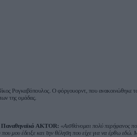
ίκος Ρογκαβόπουλος. Ο φόργουορντ, που ανακοινώθηκε τ
πων της ομάδας.
τον Παναθηναϊκό AKTOR:
«Αισθάνομαι πολύ περήφανος που
 που μου έδειξε και την θέληση που είχε για να έρθω εδώ