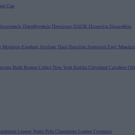
ope Cup
Ολυμπιακός
Παναθηναϊκός
Πανιώνιος
ΠΑΟΚ
Περιστέρι
Προμηθέας
ν Μονάχου
Ερυθρός Αστέρας
Παρί
Παρτίζαν
Ανατολού Εφές
Μακάμπ
icago Bulls
Boston Celtics
New York Knicks
Cleveland Cavaliers
Okl
hampions League
Water Polo Champions League Γυναικών