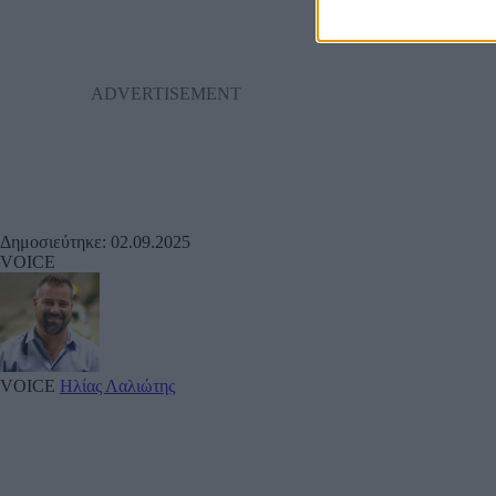
Δημοσιεύτηκε: 02.09.2025
VOICE
VOICE
Ηλίας Λαλιώτης