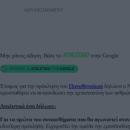
Μην χάνεις είδηση.
Βάλε το
στην Google
Έτοιμος για την πρόκληση του
Παναθηναϊκού
δηλώνει ο Ν
προσπαθήσει να ανταποδώσει την εμπιστοσύνη των ανθρώ
Αναλυτικά όσα δήλωσε:
Για τα πρώτα του συναισθήματα που θα αγωνιστεί σ
ιδιαίτερη πρόκληση. Ευχαριστώ την ομάδα την εμπιστοσύνη