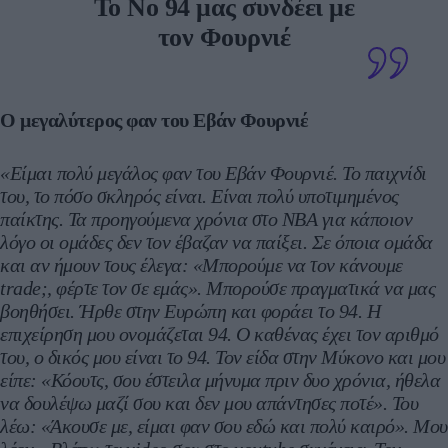
Το Νο 94 μας συνδέει με
τον Φουρνιέ
Ο μεγαλύτερος φαν του Εβάν Φουρνιέ
«Είμαι πολύ μεγάλος φαν του Εβάν Φουρνιέ. Το παιχνίδι
του, το πόσο σκληρός είναι. Είναι πολύ υποτιμημένος
παίκτης. Τα προηγούμενα χρόνια στο NBA για κάποιον
λόγο οι ομάδες δεν τον έβαζαν να παίξει. Σε όποια ομάδα
και αν ήμουν τους έλεγα: «Μπορούμε να τον κάνουμε
trade;, φέρτε τον σε εμάς». Μπορούσε πραγματικά να μας
βοηθήσει. Ήρθε στην Ευρώπη και φοράει το 94. Η
επιχείρηση μου ονομάζεται 94. Ο καθένας έχει τον αριθμό
του, ο δικός μου είναι το 94. Τον είδα στην Μύκονο και μου
είπε: «Κόουτς, σου έστειλα μήνυμα πριν δυο χρόνια, ήθελα
να δουλέψω μαζί σου και δεν μου απάντησες ποτέ». Του
λέω: «Άκουσε με, είμαι φαν σου εδώ και πολύ καιρό». Μου