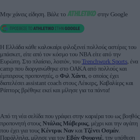
Μην χάνεις είδηση.
Βάλε το
στην Google
Η Ελλάδα κάθε καλοκαίρι φιλοξενεί πολλούς αστέρες του
μπάσκετ, είτε από τον κόσμο του NBA είτε από την
Ευρώπη. Στο πλαίσιο, λοιπόν, του
Trenchwork Sports
, ένα
camp που διοργανώθηκε στο ΟΑΚΑ από πολλούς και
έμπειρους προπονητές, ο
Φιλ Χάντι
, ο οποίος έχει
διατελέσει assistant coach στους Λέικερς, Καβαλίερς και
Ράπτορς βρέθηκε εκεί και μίλησε για τα πάντα!
Από τη νέα σελίδα που γράφει στην καριέρα του ως βοηθός
προπονητή στους
Ντάλας Μάβερικς
, μέχρι και την αγάπη
που έχει για τους
Κέντρικ Ναν
και
Τζέντι Οσμάν
.
Παράλληλα, μίλησε για τον
Εβάν Φουρνιέ
, την υπόθεση