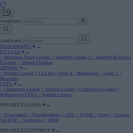
Αναζήτηση
Αναζήτηση
ΠΟΔΟΣΦΑΙΡΟ
ΕΛΛΑΔΑ
>
Stoiximan Super League
>
Superbet League 2
>
Superbet Κύπελλο
Ελλάδας
>
Εθνική Ελλάδας
ΔΙΕΘΝΗ
>
Premier League
>
La Liga
>
Serie A
>
Bundesliga
>
Ligue 1
>
Μουντιάλ
UEFA
>
Champions League
>
Europa League
>
Conference League
>
Βαθμολογία UEFA
>
Nations League
ΟΜΑΔΕΣ ΕΛΛΑΔΑ
>
Ολυμπιακός
>
Παναθηναϊκός
>
ΑΕΚ
>
ΠΑΟΚ
>
Άρης
>
Αστέρας
AKTOR
>
Ατρόμητος
>
ΟΦΗ
ΟΜΑΔΕΣ ΕΞΩΤΕΡΙΚΟΥ