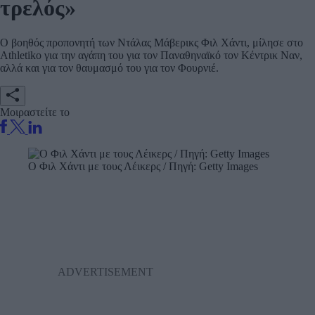
τρελός»
Ο βοηθός προπονητή των Ντάλας Μάβερικς Φιλ Χάντι, μίλησε στο
Athletiko για την αγάπη του για τον Παναθηναϊκό τον Κέντρικ Ναν,
αλλά και για τον θαυμασμό του για τον Φουρνιέ.
Μοιραστείτε το
Ο Φιλ Χάντι με τους Λέικερς / Πηγή: Getty Images