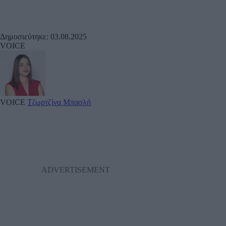
Δημοσιεύτηκε: 03.08.2025
VOICE
VOICE
Τζωρτζίνα Μπασλή