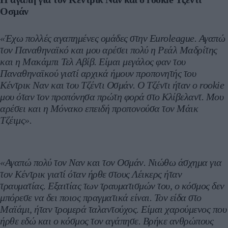
Οσμάν
«Έχω πολλές αγαπημένες ομάδες στην Euroleague. Αγαπώ
τον Παναθηναϊκό και μου αρέσει πολύ η Ρεάλ Μαδρίτης
και η Μακάμπι Τελ Αβίβ. Είμαι μεγάλος φαν του
Παναθηναϊκού γιατί αρχικά ήμουν προπονητής του
Κέντρικ Ναν και του Τζέντι Οσμάν. Ο Τζέντι ήταν ο rookie
μου όταν τον προπόνησα πρώτη φορά στο Κλίβελαντ. Μου
αρέσει και η Μόνακο επειδή προπονούσα τον Μάικ
Τζέιμς».
«Αγαπώ πολύ τον Ναν και τον Οσμάν. Νιώθω άσχημα για
τον Κέντρικ γιατί όταν ήρθε στους Λέικερς ήταν
τραυματίας. Εξαιτίας των τραυματισμών του, ο κόσμος δεν
μπόρεσε να δει ποιος πραγματικά είναι. Τον είδα στο
Μαϊάμι, ήταν τρομερά ταλαντούχος. Είμαι χαρούμενος που
ήρθε εδώ και ο κόσμος τον αγάπησε. Βρήκε ανθρώπους