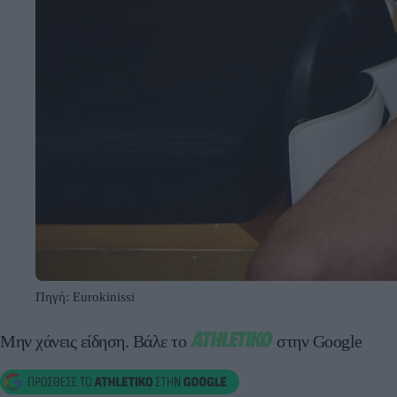
Πηγή: Eurokinissi
Μην χάνεις είδηση.
Βάλε το
στην Google