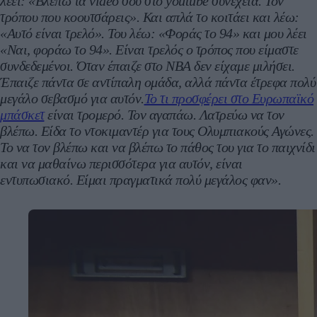
λέει: «Βλέπω τα video σου στο youtube συνέχεια. Τον
τρόπου που κοουτσάρεις». Και απλά το κοιτάει και λέω:
«Αυτό είναι τρελό». Του λέω: «Φοράς το 94» και μου λέει
«Ναι, φοράω το 94». Είναι τρελός ο τρόπος που είμαστε
συνδεδεμένοι. Όταν έπαιζε στο NBA δεν είχαμε μιλήσει.
Έπαιζε πάντα σε αντίπαλη ομάδα, αλλά πάντα έτρεφα πολύ
μεγάλο σεβασμό για αυτόν.
Το τι προσφέρει στο Ευρωπαϊκό
μπάσκετ
είναι τρομερό. Τον αγαπάω. Λατρεύω να τον
βλέπω. Είδα το ντοκιμαντέρ για τους Ολυμπιακούς Αγώνες.
Το να τον βλέπω και να βλέπω το πάθος του για το παιχνίδι
και να μαθαίνω περισσότερα για αυτόν, είναι
εντυπωσιακό. Είμαι πραγματικά πολύ μεγάλος φαν».