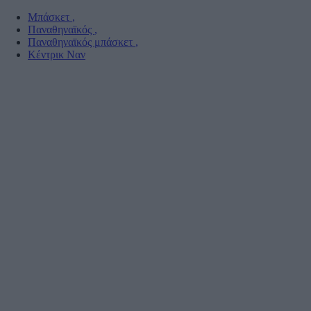
Μπάσκετ
,
Παναθηναϊκός
,
Παναθηναϊκός μπάσκετ
,
Κέντρικ Ναν