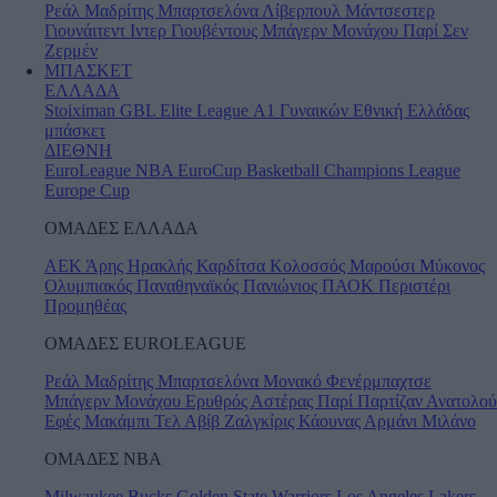
Ρεάλ Μαδρίτης
Μπαρτσελόνα
Λίβερπουλ
Μάντσεστερ
Γιουνάιτεντ
Ιντερ
Γιουβέντους
Μπάγερν Μονάχου
Παρί Σεν
Ζερμέν
ΜΠΑΣΚΕΤ
ΕΛΛΑΔΑ
Stoiximan GBL
Elite League
Α1 Γυναικών
Εθνική Ελλάδας
μπάσκετ
ΔΙΕΘΝΗ
EuroLeague
NBA
EuroCup
Basketball Champions League
Europe Cup
ΟΜΑΔΕΣ ΕΛΛΑΔΑ
ΑΕΚ
Άρης
Ηρακλής
Καρδίτσα
Κολοσσός
Μαρούσι
Μύκονος
Ολυμπιακός
Παναθηναϊκός
Πανιώνιος
ΠΑΟΚ
Περιστέρι
Προμηθέας
ΟΜΑΔΕΣ EUROLEAGUE
Ρεάλ Μαδρίτης
Μπαρτσελόνα
Μονακό
Φενέρμπαχτσε
Μπάγερν Μονάχου
Ερυθρός Αστέρας
Παρί
Παρτίζαν
Ανατολού
Εφές
Μακάμπι Τελ Αβίβ
Ζαλγκίρις Κάουνας
Αρμάνι Μιλάνο
ΟΜΑΔΕΣ ΝΒΑ
Milwaukee Bucks
Golden State Warriors
Los Angeles Lakers