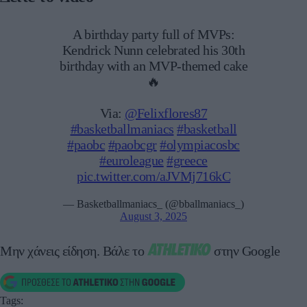
A birthday party full of MVPs:
Kendrick Nunn celebrated his 30th
birthday with an MVP-themed cake
🔥
Via:
@Felixflores87
#basketballmaniacs
#basketball
#paobc
#paobcgr
#olympiacosbc
#euroleague
#greece
pic.twitter.com/aJVMj716kC
— Basketballmaniacs_ (@bballmaniacs_)
August 3, 2025
Μην χάνεις είδηση.
Βάλε το
στην Google
Tags: