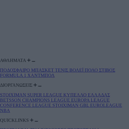
ΑΘΛΗΜΑΤΑ
ΠΟΔΟΣΦΑΙΡΟ
ΜΠΑΣΚΕΤ
ΤΕΝΙΣ
ΒΟΛΕΪ
ΠΟΛΟ
ΣΤΙΒΟΣ
FORMULA 1
ΧΑΝΤΜΠΟΛ
ΔΙΟΡΓΑΝΩΣΕΙΣ
STOIXIMAN SUPER LEAGUE
ΚΥΠΕΛΛΟ ΕΛΛΑΔΑΣ
BETSSON
CHAMPIONS LEAGUE
EUROPA LEAGUE
CONFERENCE LEAGUE
STOIXIMAN GBL
EUROLEAGUE
NBA
QUICKLINKS