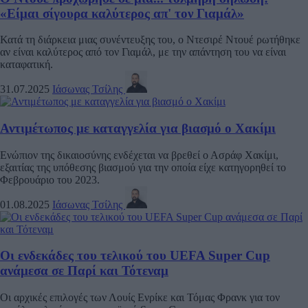
«Είμαι σίγουρα καλύτερος απ' τον Γιαμάλ»
Κατά τη διάρκεια μιας συνέντευξης του, ο Ντεσιρέ Ντουέ ρωτήθηκε
αν είναι καλύτερος από τον Γιαμάλ, με την απάντηση του να είναι
καταφατική.
31.07.2025
Ιάσωνας Τσίλης
Αντιμέτωπος με καταγγελία για βιασμό ο Χακίμι
Ενώπιον της δικαιοσύνης ενδέχεται να βρεθεί ο Ασράφ Χακίμι,
εξαιτίας της υπόθεσης βιασμού για την οποία είχε κατηγορηθεί το
Φεβρουάριο του 2023.
01.08.2025
Ιάσωνας Τσίλης
Οι ενδεκάδες του τελικού του UEFA Super Cup
ανάμεσα σε Παρί και Τότεναμ
Οι αρχικές επιλογές των Λουίς Ενρίκε και Τόμας Φρανκ για τον