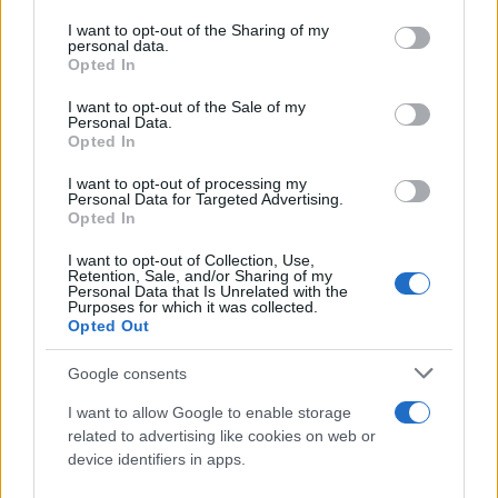
services and may gather and store information including but
το μέλλον τους, προπονούνται με τη δεύτερη ομάδα!
not limited to your visit or usage behaviour. You may click to
I want to opt-out of the Sharing of my
personal data.
grant or deny consent to Google and its third-party tags to
Opted In
Kolo Muani culminando la OBRA
use your data for below specified purposes in below Google
DE ARTE DE LA JUVE 🖼️
consent section.
I want to opt-out of the Sale of my
Personal Data.
Opted In
Un gol de museo, una jugada al
primer toque para ver una y otra vez
I want to opt-out of processing my
Personal Data for Targeted Advertising.
😍
@FIFACWC
| Todos los partidos
Opted In
gratis en
https://t.co/OFe1FpBGjK
|
I want to opt-out of Collection, Use,
#FIFACWC
#TakeItToTheWorld
Retention, Sale, and/or Sharing of my
pic.twitter.com/iBQ17ujkKD
Personal Data that Is Unrelated with the
Purposes for which it was collected.
Opted Out
— DAZN España (@DAZN_ES)
June 19,
2025
Google consents
Στόχος της Παρί, είναι να εξοικονομήσει περίπου 100
I want to allow Google to enable storage
εκατομμύρια ευρώ, σε περίπτωση που αποδεσμευτούν οι
related to advertising like cookies on web or
συγκεκριμένοι ποδοσφαιριστές. Κάθε περίπτωση ωστόσο,
device identifiers in apps.
είναι διαφορετική. Ο Ασένσιο έχει συμβόλαιο μέχρι το