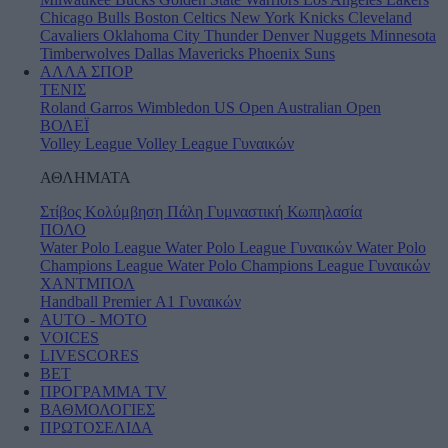
Chicago Bulls
Boston Celtics
New York Knicks
Cleveland
Cavaliers
Oklahoma City Thunder
Denver Nuggets
Minnesota
Timberwolves
Dallas Mavericks
Phoenix Suns
ΑΛΛΑ ΣΠΟΡ
ΤΕΝΙΣ
Roland Garros
Wimbledon
US Open
Australian Open
ΒΟΛΕΪ
Volley League
Volley League Γυναικών
ΑΘΛΗΜΑΤΑ
Στίβος
Κολύμβηση
Πάλη
Γυμναστική
Κωπηλασία
ΠΟΛΟ
Water Polo League
Water Polo League Γυναικών
Water Polo
Champions League
Water Polo Champions League Γυναικών
ΧΑΝΤΜΠΟΛ
Handball Premier
Α1 Γυναικών
AUTO - MOTO
VOICES
LIVESCORES
BET
ΠΡΟΓΡΑΜΜΑ TV
ΒΑΘΜΟΛΟΓΙΕΣ
ΠΡΩΤΟΣΕΛΙΔΑ