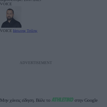
VOICE
VOICE
Ιάσωνας Τσίλης
Μην χάνεις είδηση.
Βάλε το
στην Google