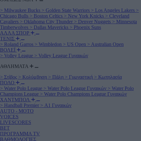
>
Milwaukee Bucks
>
Golden State Warriors
>
Los Angeles Lakers
>
Chicago Bulls
>
Boston Celtics
>
New York Knicks
>
Cleveland
Cavaliers
>
Oklahoma City Thunder
>
Denver Nuggets
>
Minnesota
Timberwolves
>
Dallas Mavericks
>
Phoenix Suns
ΑΛΛΑ ΣΠΟΡ
ΤΕΝΙΣ
>
Roland Garros
>
Wimbledon
>
US Open
>
Australian Open
ΒΟΛΕΪ
>
Volley League
>
Volley League Γυναικών
ΑΘΛΗΜΑΤΑ
>
Στίβος
>
Κολύμβηση
>
Πάλη
>
Γυμναστική
>
Κωπηλασία
ΠΟΛΟ
>
Water Polo League
>
Water Polo League Γυναικών
>
Water Polo
Champions League
>
Water Polo Champions League Γυναικών
ΧΑΝΤΜΠΟΛ
>
Handball Premier
>
Α1 Γυναικών
AUTO - MOTO
VOICES
LIVESCORES
BET
ΠΡΟΓΡΑΜΜΑ TV
ΒΑΘΜΟΛΟΓΙΕΣ