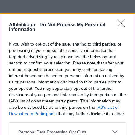
Παράλληλα, υπάρχει πίεση αναφορικά με τον σχεδιασμό
του ρόστερ της επόμενης σεζόν, με αρκετούς παίκτες να
Athletiko.gr -
Do Not Process My Personal
βρίσκονται στην πόρτα της εξόδου.
Information
If you wish to opt-out of the sale, sharing to third parties, or
Οι ποδοσφαιριστές που αναμένεται να
processing of your personal or sensitive information for
αποχωρήσουν απ' τον σύλλογο
targeted advertising by us, please use the below opt-out
section to confirm your selection. Please note that after your
opt-out request is processed you may continue seeing
Οκτώ παίτες της Παρί Σεν Ζερμέν, αγωνίζονταν ως
interest-based ads based on personal information utilized by
δανεικοί την περασμένη χρονιά και δεν βρίσκονται στα
us or personal information disclosed to third parties prior to
πλάνα του Ενρίκε για φέτος. Πρόκειται για τους
Ασένσιο
,
your opt-out. You may separately opt-out of the further
Κόλο Μουανί
,
Σολέρ
,
Σκρίνιαρ
,
Μουκιέλε
,
Ρενάτο
disclosure of your personal information by third parties on the
Σάντσες
,
Χούσνι
,
Λαβάλ
.
IAB’s list of downstream participants. This information may
also be disclosed by us to third parties on the
IAB’s List of
Downstream Participants
that may further disclose it to other
third parties.
Έξι εκ των οκτώ επέστρεψαν στις προπονήσεις της ομάδας
Please note that this website/app uses one or more Google
από τις 16 Ιουλίου κι' έπειτα, ωστόσο μέχρι να ξεκαθαρίσει
Personal Data Processing Opt Outs