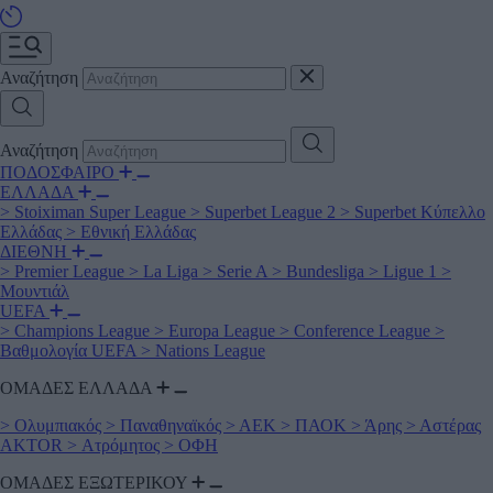
Αναζήτηση
Αναζήτηση
ΠΟΔΟΣΦΑΙΡΟ
ΕΛΛΑΔΑ
>
Stoiximan Super League
>
Superbet League 2
>
Superbet Κύπελλο
Ελλάδας
>
Εθνική Ελλάδας
ΔΙΕΘΝΗ
>
Premier League
>
La Liga
>
Serie A
>
Bundesliga
>
Ligue 1
>
Μουντιάλ
UEFA
>
Champions League
>
Europa League
>
Conference League
>
Βαθμολογία UEFA
>
Nations League
ΟΜΑΔΕΣ ΕΛΛΑΔΑ
>
Ολυμπιακός
>
Παναθηναϊκός
>
ΑΕΚ
>
ΠΑΟΚ
>
Άρης
>
Αστέρας
AKTOR
>
Ατρόμητος
>
ΟΦΗ
ΟΜΑΔΕΣ ΕΞΩΤΕΡΙΚΟΥ