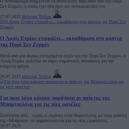
Ο Ντοναρούμα αναμένεται να αποτελέσει παρελθόν από την Παρί
Σεν Ζερμέν, η οποία έχει ήδη βρει τον αντικαταστάτη του.
27.07.2025
Ιάσωνας Τσίλης
Ο Λουίς Ενρίκε ετοιμάζει... εκκαθάριση στο ρόστερ
της Παρί Σεν Ζερμέν
Μετά από μια άκρως επιτυχημένη σεζόν για την Παρί Σεν Ζερμέν, ο
Λουίς Ενρίκε καλείται να πάρει σημαντικές αποφάσεις για την
επόμενη ημέρα.
26.07.2025
Ιάσωνας Τσίλης
Για ποιο λόγο κάνουν παράπονα οι παίκτες της
Μπαρτσελόνα για τις νέες φανέλες
Ξεκίνησαν από... νωρίς οι γκρίνιες στην Βαρκελώνη, με τους παίκτες
της «Μπάρτσα» να παραπονιούνται για τις νέες εμφανίσεις.
30.07.2025