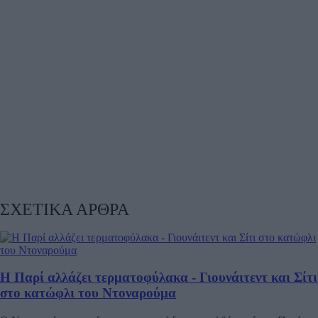
ΣΧΕΤΙΚΑ ΑΡΘΡΑ
Η Παρί αλλάζει τερματοφύλακα - Γιουνάιτεντ και Σίτι
στο κατώφλι του Ντοναρούμα