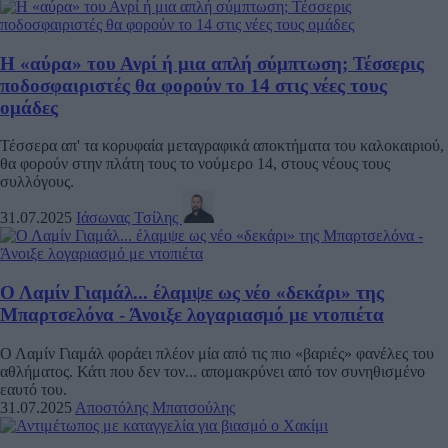
Η «αύρα» του Ανρί ή μια απλή σύμπτωση; Τέσσερις
ποδοσφαιριστές θα φορούν το 14 στις νέες τους
ομάδες
Τέσσερα απ' τα κορυφαία μεταγραφικά αποκτήματα του καλοκαιριού,
θα φορούν στην πλάτη τους το νούμερο 14, στους νέους τους
συλλόγους.
31.07.2025
Ιάσωνας Τσίλης
Ο Λαμίν Γιαμάλ... έλαμψε ως νέο «δεκάρι» της
Μπαρτσελόνα - Άνοιξε λογαριασμό με ντοπιέτα
Ο Λαμίν Γιαμάλ φοράει πλέον μία από τις πιο «βαριές» φανέλες του
αθλήματος. Κάτι που δεν τον... απομακρύνει από τον συνηθισμένο
εαυτό του.
31.07.2025
Αποστόλης Μπατσούλης