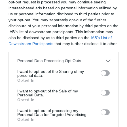
μία ασίστ
.
opt-out request is processed you may continue seeing
interest-based ads based on personal information utilized by
us or personal information disclosed to third parties prior to
Σε μια συνέντευξη του, ρωτήθηκε αν θεωρεί τον εαυτό του,
your opt-out. You may separately opt-out of the further
καλύτερο από τον
Λαμίν Γιαμάλ
της
Μπαρτσελόνα
. Η
disclosure of your personal information by third parties on the
απάντηση του; «
Είμαι σίγουρα καλύτερος από τον
IAB’s list of downstream participants. This information may
Γιαμάλ
». Η... αφοπλιστική ειλικρίνεια και υπέρμετρη
also be disclosed by us to third parties on the
IAB’s List of
αυτοπεποίθηση του Ντουέ, προκάλεσε θύελλα
Downstream Participants
that may further disclose it to other
αντιδράσεων στο «X».
third parties.
Please note that this website/app uses one or more Google
Personal Data Processing Opt Outs
services and may gather and store information including but
Quand Désiré Doué 🇫🇷 affirme
not limited to your visit or usage behaviour. You may click to
I want to opt-out of the Sharing of my
personal data.
être plus fort que Lamine Yamal
grant or deny consent to Google and its third-party tags to
Opted In
use your data for below specified purposes in below Google
🇪🇸 quand on lui pose la question.
consent section.
😁
I want to opt-out of the Sale of my
Personal Data.
Opted In
📲 Tik Tok
pic.twitter.com/6NGfy72gAJ
I want to opt-out of processing my
Personal Data for Targeted Advertising.
Opted In
— Actu Foot (@ActuFoot_)
July 29, 2025