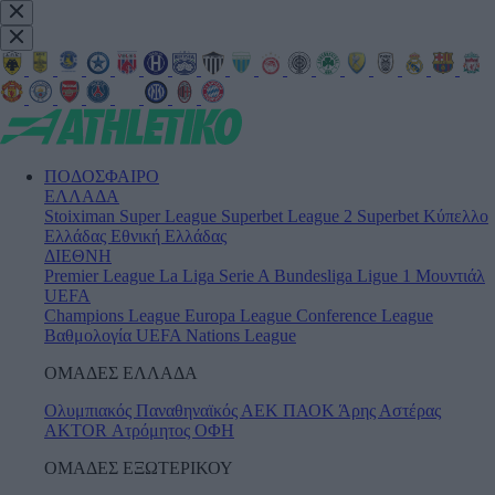
ΠΟΔΟΣΦΑΙΡΟ
ΕΛΛΑΔΑ
Stoiximan Super League
Superbet League 2
Superbet Κύπελλο
Ελλάδας
Εθνική Ελλάδας
ΔΙΕΘΝΗ
Premier League
La Liga
Serie A
Bundesliga
Ligue 1
Μουντιάλ
UEFA
Champions League
Europa League
Conference League
Βαθμολογία UEFA
Nations League
ΟΜΑΔΕΣ ΕΛΛΑΔΑ
Ολυμπιακός
Παναθηναϊκός
ΑΕΚ
ΠΑΟΚ
Άρης
Αστέρας
AKTOR
Ατρόμητος
ΟΦΗ
ΟΜΑΔΕΣ ΕΞΩΤΕΡΙΚΟΥ