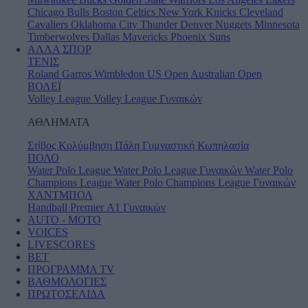
Chicago Bulls
Boston Celtics
New York Knicks
Cleveland
Cavaliers
Oklahoma City Thunder
Denver Nuggets
Minnesota
Timberwolves
Dallas Mavericks
Phoenix Suns
ΑΛΛΑ ΣΠΟΡ
ΤΕΝΙΣ
Roland Garros
Wimbledon
US Open
Australian Open
ΒΟΛΕΪ
Volley League
Volley League Γυναικών
ΑΘΛΗΜΑΤΑ
Στίβος
Κολύμβηση
Πάλη
Γυμναστική
Κωπηλασία
ΠΟΛΟ
Water Polo League
Water Polo League Γυναικών
Water Polo
Champions League
Water Polo Champions League Γυναικών
ΧΑΝΤΜΠΟΛ
Handball Premier
Α1 Γυναικών
AUTO - MOTO
VOICES
LIVESCORES
BET
ΠΡΟΓΡΑΜΜΑ TV
ΒΑΘΜΟΛΟΓΙΕΣ
ΠΡΩΤΟΣΕΛΙΔΑ