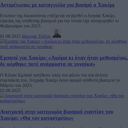
Αντιμέτωπος με καταγγελία για βιασμό ο Χακίμι
Ενώπιον της δικαιοσύνης ενδέχεται να βρεθεί ο Ασράφ Χακίμι,
εξαιτίας της υπόθεσης βιασμού για την οποία είχε κατηγορηθεί το
Φεβρουάριο του 2023.
01.08.2025
Ιάσωνας Τσίλης
Εμπαπέ για Χακίμι: «Ακόμα κι όταν ήταν μεθυσμένος,
δε φέρθηκε ποτέ ανάρμοστα σε γυναίκα»
Ο Κίλιαν Εμπαπέ κατέθεσε υπέρ του φίλου του και άλλοτε
συμπαίκτη του, Ασχράφ Χακίμι όσον αφορά υπόθεση βιασμού το
Μάρτιο του 2023.
02.08.2025
Ανατροπή στην κατηγορία βιασμού εναντίον του
Χακίμι: «Θα τον καταστρέψω»