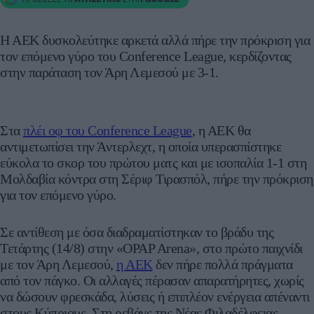
Η ΑΕΚ δυσκολεύτηκε αρκετά αλλά πήρε την πρόκριση για
τον επόμενο γύρο του Conference League, κερδίζοντας
στην παράταση τον Άρη Λεμεσού με 3-1.
Στα
πλέι οφ του Conference League
, η ΑΕΚ θα
αντιμετωπίσει την Άντερλεχτ, η οποία υπερασπίστηκε
εύκολα το σκορ του πρώτου ματς και με ισοπαλία 1-1 στη
Μολδαβία κόντρα στη Σέριφ Τιρασπόλ, πήρε την πρόκριση
για τον επόμενο γύρο.
Σε αντίθεση με όσα διαδραματίστηκαν το βράδυ της
Τετάρτης (14/8) στην «OPAP Arena», στο πρώτο παιχνίδι
με τον Άρη Λεμεσού,
η ΑΕΚ
δεν πήρε πολλά πράγματα
από τον πάγκο. Οι αλλαγές πέρασαν απαρατήρητες, χωρίς
να δώσουν φρεσκάδα, λύσεις ή επιπλέον ενέργεια απέναντι
στους Κύπριους. Στη ρεβάνς της Νέας Φιλαδέλφειας,