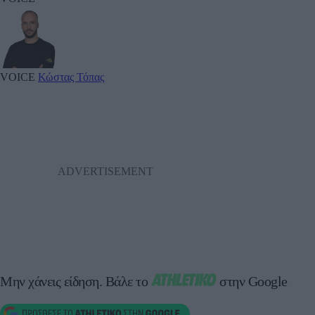
VOICE
Κώστας Τόπας
Μην χάνεις είδηση.
Βάλε το
στην Google