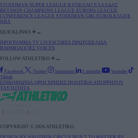
STOIXIMAN SUPER LEAGUE
ΚΥΠΕΛΛΟ ΕΛΛΑΔΑΣ
BETSSON
CHAMPIONS LEAGUE
EUROPA LEAGUE
CONFERENCE LEAGUE
STOIXIMAN GBL
EUROLEAGUE
NBA
QUICKLINKS
ΠΡΟΓΡΑΜΜΑ TV
LIVESCORES
ΠΡΩΤΟΣΕΛΙΔΑ
ΒΑΘΜΟΛΟΓΙΕΣ
VOICES
FOLLOW ATHLETIKO
Facebook
Twitter
Instagram
Linkedin
Youtube
Tiktok
ΕΠΙΚΟΙΝΩΝΙΑ
ΟΡΟΙ ΧΡΗΣΗΣ
ΠΟΛΙΤΙΚΗ ΑΠΟΡΡΗΤΟΥ
TAYTOTHTA
COPYRIGHT © 2026 ATHLETIKO
DESIGN BY ANOTHER CIRCUS
BUILT TO MATTER BY