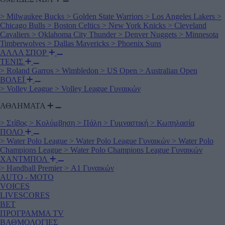
>
Milwaukee Bucks
>
Golden State Warriors
>
Los Angeles Lakers
>
Chicago Bulls
>
Boston Celtics
>
New York Knicks
>
Cleveland
Cavaliers
>
Oklahoma City Thunder
>
Denver Nuggets
>
Minnesota
Timberwolves
>
Dallas Mavericks
>
Phoenix Suns
ΑΛΛΑ ΣΠΟΡ
ΤΕΝΙΣ
>
Roland Garros
>
Wimbledon
>
US Open
>
Australian Open
ΒΟΛΕΪ
>
Volley League
>
Volley League Γυναικών
ΑΘΛΗΜΑΤΑ
>
Στίβος
>
Κολύμβηση
>
Πάλη
>
Γυμναστική
>
Κωπηλασία
ΠΟΛΟ
>
Water Polo League
>
Water Polo League Γυναικών
>
Water Polo
Champions League
>
Water Polo Champions League Γυναικών
ΧΑΝΤΜΠΟΛ
>
Handball Premier
>
Α1 Γυναικών
AUTO - MOTO
VOICES
LIVESCORES
BET
ΠΡΟΓΡΑΜΜΑ TV
ΒΑΘΜΟΛΟΓΙΕΣ