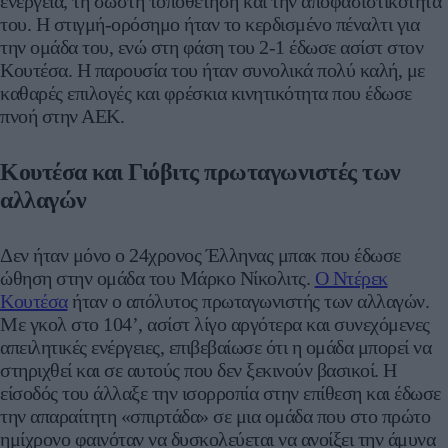
ενέργεια, τη σωστή τοποθέτηση και την αποφασιστικότητά
του. Η στιγμή-ορόσημο ήταν το κερδισμένο πέναλτι για
την ομάδα του, ενώ στη φάση του 2-1 έδωσε ασίστ στον
Κουτέσα. Η παρουσία του ήταν συνολικά πολύ καλή, με
καθαρές επιλογές και φρέσκια κινητικότητα που έδωσε
πνοή στην ΑΕΚ.
Κουτέσα και Γιόβιτς πρωταγωνιστές των
αλλαγών
Δεν ήταν μόνο ο 24χρονος Έλληνας μπακ που έδωσε
ώθηση στην ομάδα του Μάρκο Νίκολιτς.
Ο Ντέρεκ
Κουτέσα
ήταν ο απόλυτος πρωταγωνιστής των αλλαγών.
Με γκολ στο 104’, ασίστ λίγο αργότερα και συνεχόμενες
απειλητικές ενέργειες, επιβεβαίωσε ότι η ομάδα μπορεί να
στηριχθεί και σε αυτούς που δεν ξεκινούν βασικοί. Η
είσοδός του άλλαξε την ισορροπία στην επίθεση και έδωσε
την απαραίτητη «σπιρτάδα» σε μια ομάδα που στο πρώτο
ημίχρονο φαινόταν να δυσκολεύεται να ανοίξει την άμυνα