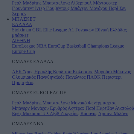
Ρεάλ Μαδρίτης
Μπαρτσελόνα
Λίβερπουλ
Μάντσεστερ
Γιουνάιτεντ
Ιντερ
Γιουβέντους
Μπάγερν Μονάχου
Παρί Σεν
Ζερμέν
ΜΠΑΣΚΕΤ
ΕΛΛΑΔΑ
Stoiximan GBL
Elite League
Α1 Γυναικών
Εθνική Ελλάδας
μπάσκετ
ΔΙΕΘΝΗ
EuroLeague
NBA
EuroCup
Basketball Champions League
Europe Cup
ΟΜΑΔΕΣ ΕΛΛΑΔΑ
ΑΕΚ
Άρης
Ηρακλής
Καρδίτσα
Κολοσσός
Μαρούσι
Μύκονος
Ολυμπιακός
Παναθηναϊκός
Πανιώνιος
ΠΑΟΚ
Περιστέρι
Προμηθέας
ΟΜΑΔΕΣ EUROLEAGUE
Ρεάλ Μαδρίτης
Μπαρτσελόνα
Μονακό
Φενέρμπαχτσε
Μπάγερν Μονάχου
Ερυθρός Αστέρας
Παρί
Παρτίζαν
Ανατολού
Εφές
Μακάμπι Τελ Αβίβ
Ζαλγκίρις Κάουνας
Αρμάνι Μιλάνο
ΟΜΑΔΕΣ ΝΒΑ
Milwaukee Bucks
Golden State Warriors
Los Angeles Lakers