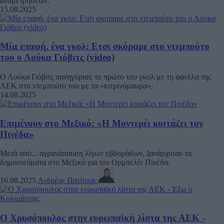
αναμετρήσεων.
15.08.2025
Μία επαφή, ένα γκολ: Ετσι σκόραρε στο ντεμπούτο
του ο Λούκα Γιόβιτς (video)
Ο Λούκα Γιόβιτς πανηγύρισε το πρώτο του γκολ με τη φανέλα της
ΑΕΚ στο ντεμπούτο του με τα «κιτρινόμαυρα»,
14.08.2025
Επιμένουν στο Μεξικό: «Η Μοντερέι κοιτάζει τον
Πινέδα»
Μετά από... αγρανάπαυση λίγων εβδομάδων, ξανάρχισαν τα
δημοσιεύματα στο Μεξικό για τον Ορμπελίν Πινέδα.
16.08.2025
Ανδρέας Πατίτσας
Ο Χρυσόπουλος στην ευρωπαϊκή λίστα της ΑΕΚ -