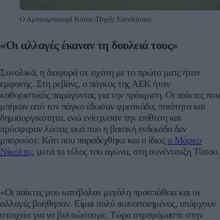
Ο Αμπουμπακαρί Κοϊτα /Πηγή: Eurokinissi
«Οι αλλαγές έκαναν τη δουλειά τους»
Συνολικά, η διαφορά σε σχέση με το πρώτο ματς ήταν
εμφανής. Στη ρεβάνς, ο πάγκος της ΑΕΚ ήταν
καθοριστικός παράγοντας για την πρόκριση. Οι παίκτες που
μπήκαν από τον πάγκο έδωσαν φρεσκάδα, ποιότητα και
δημιουργικότητα, ενώ ενίσχυσαν την επίθεση και
πρόσφεραν λύσεις εκεί που η βασική ενδεκάδα δεν
μπορούσε. Κάτι που παραδέχθηκε και ο ίδιος
ο Μάρκο
Νίκολιτς
, μετά το τέλος του αγώνα, στη συνέντευξη Τύπου.
«Οι παίκτες μου κατέβαλαν μεγάλη προσπάθεια και οι
αλλαγές βοήθησαν. Είμαι πολύ ικανοποιημένος, υπάρχουν
στοιχεία για να βελτιώσουμε. Τώρα στρεφόμαστε στην