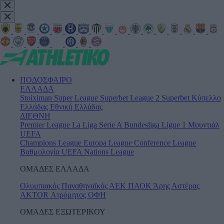
ΠΟΔΟΣΦΑΙΡΟ
ΕΛΛΑΔΑ
Stoiximan Super League
Superbet League 2
Superbet Κύπελλο
Ελλάδας
Εθνική Ελλάδας
ΔΙΕΘΝΗ
Premier League
La Liga
Serie A
Bundesliga
Ligue 1
Μουντιάλ
UEFA
Champions League
Europa League
Conference League
Βαθμολογία UEFA
Nations League
ΟΜΑΔΕΣ ΕΛΛΑΔΑ
Ολυμπιακός
Παναθηναϊκός
ΑΕΚ
ΠΑΟΚ
Άρης
Αστέρας
AKTOR
Ατρόμητος
ΟΦΗ
ΟΜΑΔΕΣ ΕΞΩΤΕΡΙΚΟΥ