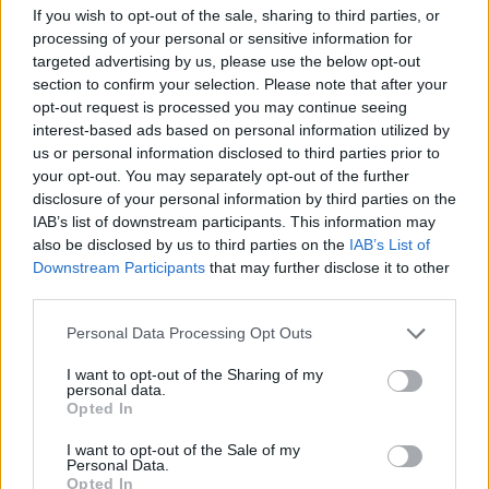
If you wish to opt-out of the sale, sharing to third parties, or
processing of your personal or sensitive information for
targeted advertising by us, please use the below opt-out
Ο
Βισέντε Ταμπόρδα
έφτασε στην Αθήνα το βράδυ της
section to confirm your selection. Please note that after your
Κυριακής (31/8) με την
κάμερα του Athletiko
να βρίσκεται
opt-out request is processed you may continue seeing
στο «Ελευθέριος Βενιζέλος», κατά την διάρκεια της
interest-based ads based on personal information utilized by
us or personal information disclosed to third parties prior to
Δευτέρας (1/9) πέρασε εξονυχιστικές ιατρικές εξετάσεις και
your opt-out. You may separately opt-out of the further
εργομετρικά τεστ και το απόγευμα της Τρίτης (2/9) έβαλε
disclosure of your personal information by third parties on the
την υπογραφή του στο τετραετές συμβόλαιο που του
IAB’s list of downstream participants. This information may
προσέφερε ο
Παναθηναϊκός
.
also be disclosed by us to third parties on the
IAB’s List of
Downstream Participants
that may further disclose it to other
third parties.
Συνεπώς, έκλεισε έναν «κύκλο» τριών μεταγραφών για
Please note that this website/app uses one or more Google
Personal Data Processing Opt Outs
τους «πράσινους», που μέσα σε τρεις μέρες ανακοίνωσαν
services and may gather and store information including but
τρεις ποδοσφαιριστές (
Πάντοβιτς, Ντέσερς, Ταμπόρδα
).
not limited to your visit or usage behaviour. You may click to
I want to opt-out of the Sharing of my
personal data.
Ο Αργεντινός μεσοεπιθετικός βρίσκεται σε πολύ καλή
grant or deny consent to Google and its third-party tags to
Opted In
use your data for below specified purposes in below Google
αγωνιστική κατάσταση μιας και το πρωτάθλημα της χώρας
consent section.
του βρίσκονταν σε εξέλιξη και ο ίδιος έχει ρυθμό, συνεπώς
I want to opt-out of the Sale of my
Personal Data.
αναμένεται να μπει άμεσα στο rotation του
Ρουί Βιτόρια
.
Opted In