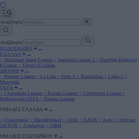
Αναζήτηση
Αναζήτηση
ΠΟΔΟΣΦΑΙΡΟ
ΕΛΛΑΔΑ
>
Stoiximan Super League
>
Superbet League 2
>
Superbet Κύπελλο
Ελλάδας
>
Εθνική Ελλάδας
ΔΙΕΘΝΗ
>
Premier League
>
La Liga
>
Serie A
>
Bundesliga
>
Ligue 1
>
Μουντιάλ
UEFA
>
Champions League
>
Europa League
>
Conference League
>
Βαθμολογία UEFA
>
Nations League
ΟΜΑΔΕΣ ΕΛΛΑΔΑ
>
Ολυμπιακός
>
Παναθηναϊκός
>
ΑΕΚ
>
ΠΑΟΚ
>
Άρης
>
Αστέρας
AKTOR
>
Ατρόμητος
>
ΟΦΗ
ΟΜΑΔΕΣ ΕΞΩΤΕΡΙΚΟΥ