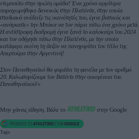
ντεμπούτο στην πρώτη ομάδα! Ένα χρόνο αργότερα
παραχωρήθηκε δανεικός στην Πλατένσε, στην οποία
σταδιακά ανέδειξε τις ικανότητές του, έγινε βασικός και
«ανάγκασε» την Μπόκα να τον πάρει πίσω ένα χρόνο μετά.
Η αντίστροφη διαδρομή έγινε ξανά το καλοκαίρι του 2024
και τον οδήγησε πίσω στην Πλατένσε, με την οποία
κατάφερε εκείνη τη σεζόν να πανηγυρίσει τον τίτλο της
Απερτούρα στην Αργεντινή!
Στον Παναθηναϊκό θα φορέσει τη φανέλα με τον αριθμό
20. Καλωσορίζουμε τον Βισέντε στην οικογένεια του
Παναθηναϊκού!
»
Μην χάνεις είδηση.
Βάλε το
στην Google
Tags: