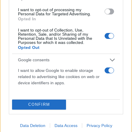
I want to opt-out of processing my
Το κόστος της μεταγραφής του θα φτάσει τα
4,3 εκατ.
Personal Data for Targeted Advertising.
ευρώ
(5 εκατ. δολάρια) για το
80%
των δικαιωμάτων του,
Opted In
με την
Μπόκα Τζούνιορς
που διατήρησε το
20%
του
I want to opt-out of Collection, Use,
Αργεντινού να καρπώνεται κάτι λιγότερο από
3,9 εκατ.
Retention, Sale, and/or Sharing of my
ευρώ.
Η δε
Πλατένσε
θα εισπράξει
430.000 ευρώ
-το
Personal Data that Is Unrelated with the
Purposes for which it was collected.
10% επί του συνόλου της μεταγραφής- για να «σπάσει»
Opted Out
τον δανεισμό του, ενώ οι αποδοχές του
Ταμπόρδα
θα είναι
λίγο πάνω από 1 εκατ. ευρώ σε ετήσια βάση.
Google consents
I want to allow Google to enable storage
related to advertising like cookies on web or
Ο 24χρονος δημιουργικός μέσος αγωνίζεται κυρίως πίσω
device identifiers in apps.
από τον φορ, ωστόσο έχει την ευχέρεια να παίξει και ως
εξτρέμ, αλλά και στα δύο άκρα, ενώ έχει χρησιμοποιηθεί
αρκετές φορές απ’ τους προπονητές του και στα «φτερά»
CONFIRM
της επίθεσης. Είναι ιδιαίτερα διεισδυτικός, του αρέσει να
έχει την μπάλα στα πόδια του, ενώ έχει εξαιρετικά τεχνικά
χαρακτηριστικά.
Data Deletion
Data Access
Privacy Policy