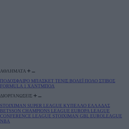
ΑΘΛΗΜΑΤΑ
ΠΟΔΟΣΦΑΙΡΟ
ΜΠΑΣΚΕΤ
ΤΕΝΙΣ
ΒΟΛΕΪ
ΠΟΛΟ
ΣΤΙΒΟΣ
FORMULA 1
ΧΑΝΤΜΠΟΛ
ΔΙΟΡΓΑΝΩΣΕΙΣ
STOIXIMAN SUPER LEAGUE
ΚΥΠΕΛΛΟ ΕΛΛΑΔΑΣ
BETSSON
CHAMPIONS LEAGUE
EUROPA LEAGUE
CONFERENCE LEAGUE
STOIXIMAN GBL
EUROLEAGUE
NBA