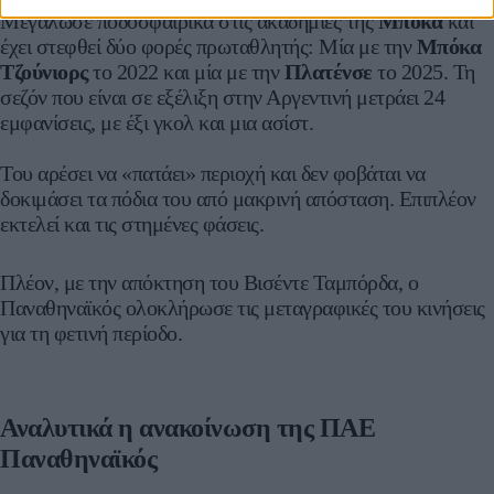
Μεγάλωσε ποδοσφαιρικά στις ακαδημίες της
Μπόκα
και
έχει στεφθεί δύο φορές πρωταθλητής: Μία με την
Μπόκα
Τζούνιορς
το 2022 και μία με την
Πλατένσε
το 2025. Τη
σεζόν που είναι σε εξέλιξη στην Αργεντινή μετράει 24
εμφανίσεις, με έξι γκολ και μια ασίστ.
Του αρέσει να «πατάει» περιοχή και δεν φοβάται να
δοκιμάσει τα πόδια του από μακρινή απόσταση. Επιπλέον
εκτελεί και τις στημένες φάσεις.
Πλέον, με την απόκτηση του Βισέντε Ταμπόρδα, ο
Παναθηναϊκός ολοκλήρωσε τις μεταγραφικές του κινήσεις
για τη φετινή περίοδο.
Αναλυτικά η ανακοίνωση της ΠΑΕ
Παναθηναϊκός