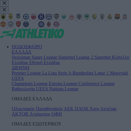
ΠΟΔΟΣΦΑΙΡΟ
ΕΛΛΑΔΑ
Stoiximan Super League
Superbet League 2
Superbet Κύπελλο
Ελλάδας
Εθνική Ελλάδας
ΔΙΕΘΝΗ
Premier League
La Liga
Serie A
Bundesliga
Ligue 1
Μουντιάλ
UEFA
Champions League
Europa League
Conference League
Βαθμολογία UEFA
Nations League
ΟΜΑΔΕΣ ΕΛΛΑΔΑ
Ολυμπιακός
Παναθηναϊκός
ΑΕΚ
ΠΑΟΚ
Άρης
Αστέρας
AKTOR
Ατρόμητος
ΟΦΗ
ΟΜΑΔΕΣ ΕΞΩΤΕΡΙΚΟΥ