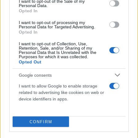
I want to opt-out of the Sale of my
View this post on Instagram
Personal Data.
Opted In
I want to opt-out of processing my
Personal Data for Targeted Advertising.
Opted In
I want to opt-out of Collection, Use,
Retention, Sale, and/or Sharing of my
Personal Data that Is Unrelated with the
Purposes for which it was collected.
Opted Out
A post shared by Athletiko (@athletiko.gr)
Google consents
I want to allow Google to enable storage
Αναλυτικά οι δηλώσεις του:
related to advertising like cookies on web or
device identifiers in apps.
«Καλησπέρα σε όλους. Είμαι πολύ χαρούμενος που
βρίσκομαι εδώ κι ελπίζω η καινούρια σεζόν να μας φέρει
CONFIRM
καλά αποτελέσματα. Έχω δει αγώνες του Παναθηναϊκού,
έχουμε καλούς παίκτες και πιστεύω με τους παίκτες αυτούς
θα διεκδικήσουμε τόσο το Europa League όσο και το