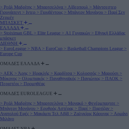
>
Ρεάλ Μαδρίτης
>
Μπαρτσελόνα
>
Λίβερπουλ
>
Μάντσεστερ
Γιουνάιτεντ
>
Ιντερ
>
Γιουβέντους
>
Μπάγερν Μονάχου
>
Παρί Σεν
Ζερμέν
ΜΠΑΣΚΕΤ
ΕΛΛΑΔΑ
>
Stoiximan GBL
>
Elite League
>
Α1 Γυναικών
>
Εθνική Ελλάδας
μπάσκετ
ΔΙΕΘΝΗ
>
EuroLeague
>
NBA
>
EuroCup
>
Basketball Champions League
>
Europe Cup
ΟΜΑΔΕΣ ΕΛΛΑΔΑ
>
ΑΕΚ
>
Άρης
>
Ηρακλής
>
Καρδίτσα
>
Κολοσσός
>
Μαρούσι
>
Μύκονος
>
Ολυμπιακός
>
Παναθηναϊκός
>
Πανιώνιος
>
ΠΑΟΚ
>
Περιστέρι
>
Προμηθέας
ΟΜΑΔΕΣ EUROLEAGUE
>
Ρεάλ Μαδρίτης
>
Μπαρτσελόνα
>
Μονακό
>
Φενέρμπαχτσε
>
Μπάγερν Μονάχου
>
Ερυθρός Αστέρας
>
Παρί
>
Παρτίζαν
>
Ανατολού Εφές
>
Μακάμπι Τελ Αβίβ
>
Ζαλγκίρις Κάουνας
>
Αρμάνι
Μιλάνο
ΟΜΑΔΕΣ ΝΒΑ