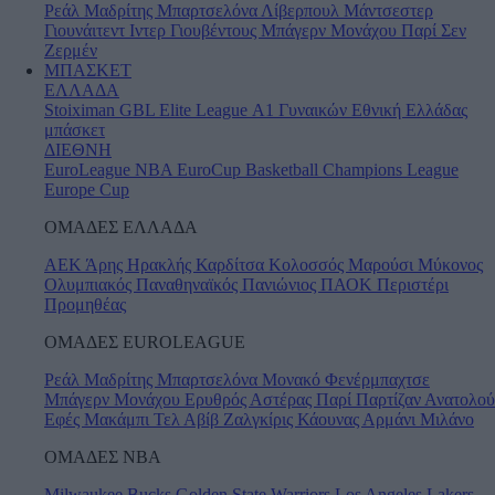
Ρεάλ Μαδρίτης
Μπαρτσελόνα
Λίβερπουλ
Μάντσεστερ
Γιουνάιτεντ
Ιντερ
Γιουβέντους
Μπάγερν Μονάχου
Παρί Σεν
Ζερμέν
ΜΠΑΣΚΕΤ
ΕΛΛΑΔΑ
Stoiximan GBL
Elite League
Α1 Γυναικών
Εθνική Ελλάδας
μπάσκετ
ΔΙΕΘΝΗ
EuroLeague
NBA
EuroCup
Basketball Champions League
Europe Cup
ΟΜΑΔΕΣ ΕΛΛΑΔΑ
ΑΕΚ
Άρης
Ηρακλής
Καρδίτσα
Κολοσσός
Μαρούσι
Μύκονος
Ολυμπιακός
Παναθηναϊκός
Πανιώνιος
ΠΑΟΚ
Περιστέρι
Προμηθέας
ΟΜΑΔΕΣ EUROLEAGUE
Ρεάλ Μαδρίτης
Μπαρτσελόνα
Μονακό
Φενέρμπαχτσε
Μπάγερν Μονάχου
Ερυθρός Αστέρας
Παρί
Παρτίζαν
Ανατολού
Εφές
Μακάμπι Τελ Αβίβ
Ζαλγκίρις Κάουνας
Αρμάνι Μιλάνο
ΟΜΑΔΕΣ ΝΒΑ
Milwaukee Bucks
Golden State Warriors
Los Angeles Lakers