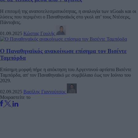
Η επιτομή της αναποτελεσματικότητας, η αναλογία των xGoals και οι
λύσεις που περιμένει ο Παναθηναϊκός στο γκολ απ’ τους Ντέσερς,
Πάντοβιτς.
01.09.2025
Κώστας Γουλής
Ο Παναθηναϊκός ανακοίνωσε επίσημα τον Βισέντε
Ταμπόρδα
Επίσημη μορφή πήρε η απόκτηση του Αργεντινού αρτίστα Βισέντε
Ταμπόρδα, απ' τον Παναθηναϊκό με συμβόλαιο έως τον Ιούνιο του
2029.
02.09.2025
Βασίλης Γιαννούτσος
Μοιραστείτε το