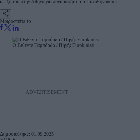
άφιξή του στην Αθήνα για λογαριασμό του Παναθηναϊκού.
Μοιραστείτε το
Ο Βιθέντε Ταμπόρδα / Πηγή: Eurokinissi
Δημοσιεύτηκε: 01.09.2025
VOICE