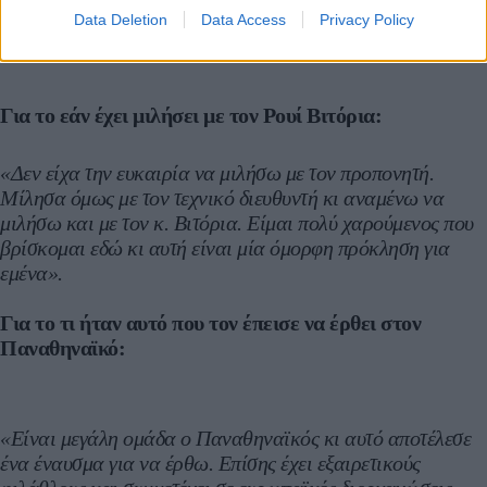
Data Deletion
Data Access
Privacy Policy
πρωτάθλημα».
Για το εάν έχει μιλήσει με τον Ρουί Βιτόρια:
«Δεν είχα την ευκαιρία να μιλήσω με τον προπονητή.
Μίλησα όμως με τον τεχνικό διευθυντή κι αναμένω να
μιλήσω και με τον κ. Βιτόρια. Είμαι πολύ χαρούμενος που
βρίσκομαι εδώ κι αυτή είναι μία όμορφη πρόκληση για
εμένα».
Για το τι ήταν αυτό που τον έπεισε να έρθει στον
Παναθηναϊκό:
«Είναι μεγάλη ομάδα ο Παναθηναϊκός κι αυτό αποτέλεσε
ένα έναυσμα για να έρθω. Επίσης έχει εξαιρετικούς