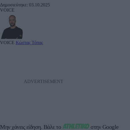
Δημοσιεύτηκε: 03.10.2025
VOICE
VOICE
Κώστας Τόπας
Μην χάνεις είδηση.
Βάλε το
στην Google