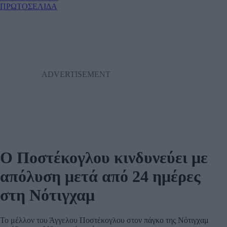
ΠΡΩΤΟΣΕΛΙΔΑ
Ο Ποστέκογλου κινδυνεύει με
απόλυση μετά από 24 ημέρες
στη Νότιγχαμ
Το μέλλον του Άγγελου Ποστέκογλου στον πάγκο της Νότιγχαμ