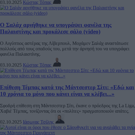
03.10.2025
Κώστας Τόπας
Ο Σαλάχ αρνήθηκε να υπογράψει φανέλα της
Παλαιστίνης και προκάλεσε σάλο (video)
Ο Αιγύπτιος αστέρας της Λίβερπουλ, Μοχάμεν Σαλάχ αναστάτωσε
πολλούς από τους οπαδούς του, μετά την άρνησή του να υπογράφει
φανέλα Παλαιστίνης.
03.10.2025
Κώστας Τόπας
Επίθεση Τέμπας κατά της Μάντσεστερ Σίτι: «Εδώ και
10 χρόνια το μόνο που κάνει είναι να κλέβει...»
Σφοδρή επίθεση στη Μάντσεστερ Σίτι, έκανε ο πρόεδρος της La Liga,
Χαβιέ Τέμπας, τονίζοντας ότι οι «πολίτες» πραγματοποιούν απάτες.
02.10.2025
Ιάσωνας Τσίλης