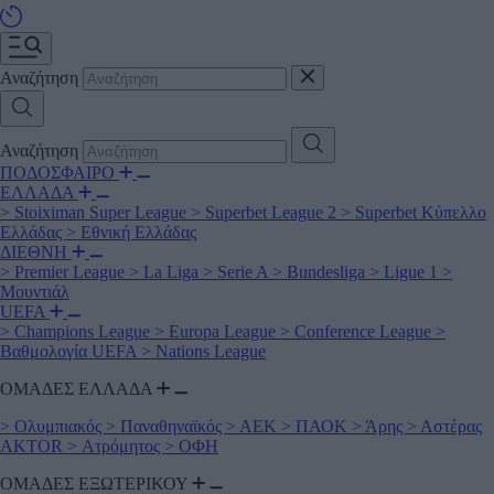
Αναζήτηση
Αναζήτηση
ΠΟΔΟΣΦΑΙΡΟ
ΕΛΛΑΔΑ
>
Stoiximan Super League
>
Superbet League 2
>
Superbet Κύπελλο
Ελλάδας
>
Εθνική Ελλάδας
ΔΙΕΘΝΗ
>
Premier League
>
La Liga
>
Serie A
>
Bundesliga
>
Ligue 1
>
Μουντιάλ
UEFA
>
Champions League
>
Europa League
>
Conference League
>
Βαθμολογία UEFA
>
Nations League
ΟΜΑΔΕΣ ΕΛΛΑΔΑ
>
Ολυμπιακός
>
Παναθηναϊκός
>
ΑΕΚ
>
ΠΑΟΚ
>
Άρης
>
Αστέρας
AKTOR
>
Ατρόμητος
>
ΟΦΗ
ΟΜΑΔΕΣ ΕΞΩΤΕΡΙΚΟΥ