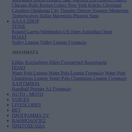
Chicago Bulls
Boston Celtics
New York Knicks
Cleveland
Cavaliers
Oklahoma City Thunder
Denver Nuggets
Minnesota
Timberwolves
Dallas Mavericks
Phoenix Suns
ΑΛΛΑ ΣΠΟΡ
ΤΕΝΙΣ
Roland Garros
Wimbledon
US Open
Australian Open
ΒΟΛΕΪ
Volley League
Volley League Γυναικών
ΑΘΛΗΜΑΤΑ
Στίβος
Κολύμβηση
Πάλη
Γυμναστική
Κωπηλασία
ΠΟΛΟ
Water Polo League
Water Polo League Γυναικών
Water Polo
Champions League
Water Polo Champions League Γυναικών
ΧΑΝΤΜΠΟΛ
Handball Premier
Α1 Γυναικών
AUTO - MOTO
VOICES
LIVESCORES
BET
ΠΡΟΓΡΑΜΜΑ TV
ΒΑΘΜΟΛΟΓΙΕΣ
ΠΡΩΤΟΣΕΛΙΔΑ