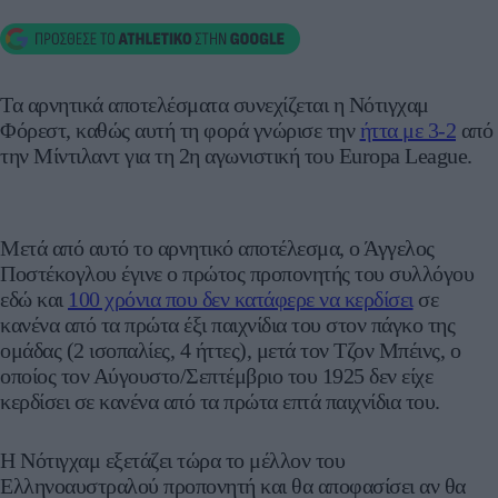
Τα αρνητικά αποτελέσματα συνεχίζεται η Νότιγχαμ
Φόρεστ, καθώς αυτή τη φορά γνώρισε την
ήττα με 3-2
από
την Μίντιλαντ για τη 2η αγωνιστική του Europa League.
Μετά από αυτό το αρνητικό αποτέλεσμα, ο Άγγελος
Ποστέκογλου έγινε ο πρώτος προπονητής του συλλόγου
εδώ και
100 χρόνια που δεν κατάφερε να κερδίσει
σε
κανένα από τα πρώτα έξι παιχνίδια του στον πάγκο της
ομάδας (2 ισοπαλίες, 4 ήττες), μετά τον Τζον Μπέινς, ο
οποίος τον Αύγουστο/Σεπτέμβριο του 1925 δεν είχε
κερδίσει σε κανένα από τα πρώτα επτά παιχνίδια του.
Η Νότιγχαμ εξετάζει τώρα το μέλλον του
Ελληνοαυστραλού προπονητή και θα αποφασίσει αν θα