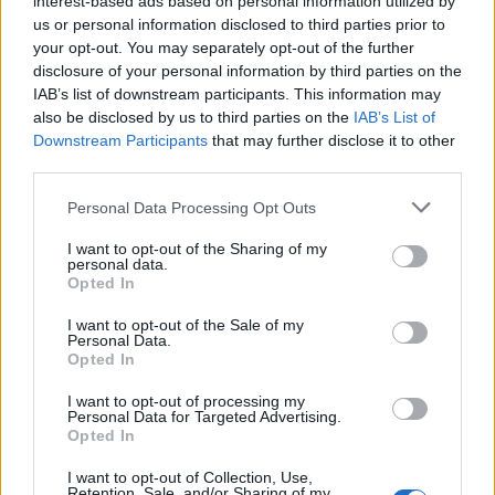
interest-based ads based on personal information utilized by
us or personal information disclosed to third parties prior to
your opt-out. You may separately opt-out of the further
disclosure of your personal information by third parties on the
IAB’s list of downstream participants. This information may
also be disclosed by us to third parties on the
IAB’s List of
Downstream Participants
that may further disclose it to other
third parties.
Please note that this website/app uses one or more Google
Personal Data Processing Opt Outs
services and may gather and store information including but
not limited to your visit or usage behaviour. You may click to
I want to opt-out of the Sharing of my
personal data.
grant or deny consent to Google and its third-party tags to
Opted In
use your data for below specified purposes in below Google
consent section.
I want to opt-out of the Sale of my
Personal Data.
Opted In
Κατά τη διάρκεια του αγώνα με τη Μίντιλαντ, οι οπαδοί
των «Reds» τραγουδούσαν για τον πρώην προπονητή
I want to opt-out of processing my
Personal Data for Targeted Advertising.
Νούνο Εσπίριτο Σάντο και επέκριναν τον Άγγελου
Opted In
Ποστέκογλου φωνάζοντας «θα σε απολύσουν το πρωί».
I want to opt-out of Collection, Use,
Retention, Sale, and/or Sharing of my