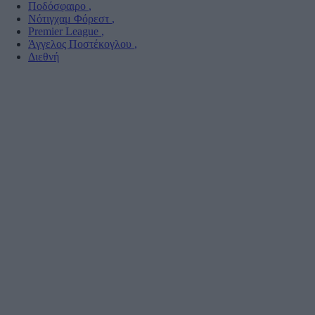
Ποδόσφαιρο
,
Νότιγχαμ Φόρεστ
,
Premier League
,
Άγγελος Ποστέκογλου
,
Διεθνή