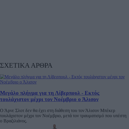
ΣΧΕΤΙΚΑ ΑΡΘΡΑ
Μεγάλο πλήγμα για τη Λίβερπουλ - Εκτός
τουλάχιστον μέχρι τον Νοέμβριο ο Άλισον
Ο Άρνε Σλοτ δεν θα έχει στη διάθεση του τον Άλισον Μπέκερ
τουλάχιστον μέχρι τον Νοέμβριο, μετά τον τραυματισμό που υπέστη
ο Βραζιλιάνος.