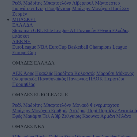
Ρεάλ Μαδρίτης
Μπαρτσελόνα
Λίβερπουλ
Μάντσεστερ
Γιουνάιτεντ
Ιντερ
Γιουβέντους
Μπάγερν Μονάχου
Παρί Σεν
Ζερμέν
ΜΠΑΣΚΕΤ
ΕΛΛΑΔΑ
Stoiximan GBL
Elite League
Α1 Γυναικών
Εθνική Ελλάδας
μπάσκετ
ΔΙΕΘΝΗ
EuroLeague
NBA
EuroCup
Basketball Champions League
Europe Cup
ΟΜΑΔΕΣ ΕΛΛΑΔΑ
ΑΕΚ
Άρης
Ηρακλής
Καρδίτσα
Κολοσσός
Μαρούσι
Μύκονος
Ολυμπιακός
Παναθηναϊκός
Πανιώνιος
ΠΑΟΚ
Περιστέρι
Προμηθέας
ΟΜΑΔΕΣ EUROLEAGUE
Ρεάλ Μαδρίτης
Μπαρτσελόνα
Μονακό
Φενέρμπαχτσε
Μπάγερν Μονάχου
Ερυθρός Αστέρας
Παρί
Παρτίζαν
Ανατολού
Εφές
Μακάμπι Τελ Αβίβ
Ζαλγκίρις Κάουνας
Αρμάνι Μιλάνο
ΟΜΑΔΕΣ ΝΒΑ
Milwaukee Bucks
Golden State Warriors
Los Angeles Lakers