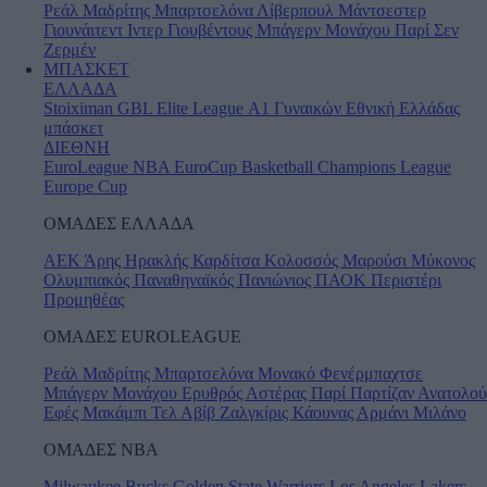
Ρεάλ Μαδρίτης
Μπαρτσελόνα
Λίβερπουλ
Μάντσεστερ
Γιουνάιτεντ
Ιντερ
Γιουβέντους
Μπάγερν Μονάχου
Παρί Σεν
Ζερμέν
ΜΠΑΣΚΕΤ
ΕΛΛΑΔΑ
Stoiximan GBL
Elite League
Α1 Γυναικών
Εθνική Ελλάδας
μπάσκετ
ΔΙΕΘΝΗ
EuroLeague
NBA
EuroCup
Basketball Champions League
Europe Cup
ΟΜΑΔΕΣ ΕΛΛΑΔΑ
ΑΕΚ
Άρης
Ηρακλής
Καρδίτσα
Κολοσσός
Μαρούσι
Μύκονος
Ολυμπιακός
Παναθηναϊκός
Πανιώνιος
ΠΑΟΚ
Περιστέρι
Προμηθέας
ΟΜΑΔΕΣ EUROLEAGUE
Ρεάλ Μαδρίτης
Μπαρτσελόνα
Μονακό
Φενέρμπαχτσε
Μπάγερν Μονάχου
Ερυθρός Αστέρας
Παρί
Παρτίζαν
Ανατολού
Εφές
Μακάμπι Τελ Αβίβ
Ζαλγκίρις Κάουνας
Αρμάνι Μιλάνο
ΟΜΑΔΕΣ ΝΒΑ
Milwaukee Bucks
Golden State Warriors
Los Angeles Lakers