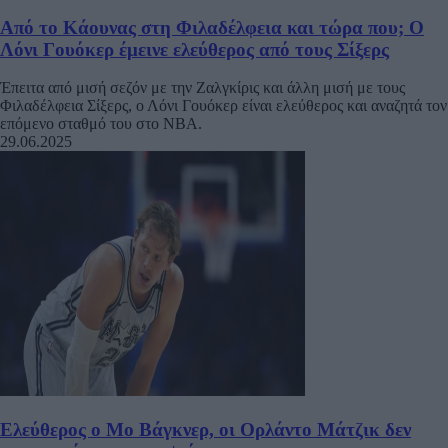
Από το Κάουνας στη Φιλαδέλφεια και τώρα που; Ο
Λόνι Γουόκερ έμεινε ελεύθερος από τους Σίξερς
Έπειτα από μισή σεζόν με την Ζαλγκίρις και άλλη μισή με τους
Φιλαδέλφεια Σίξερς, ο Λόνι Γουόκερ είναι ελεύθερος και αναζητά τον
επόμενο σταθμό του στο NBA.
29.06.2025
Ελεύθερος ο Μο Βάγκνερ, οι Ορλάντο Μάτζικ δεν