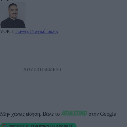
VOICE
Γιάννης Γιαννικόπουλος
Μην χάνεις είδηση.
Βάλε το
στην Google