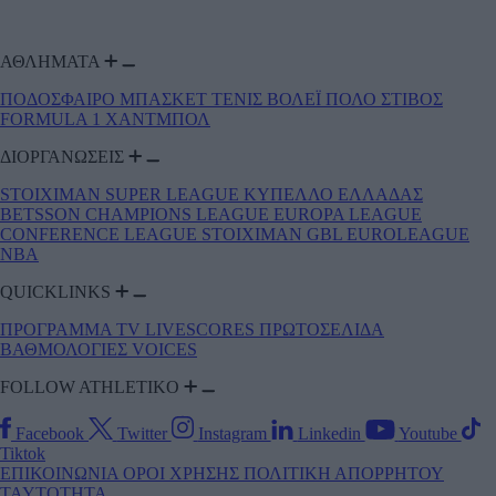
ΑΘΛΗΜΑΤΑ
ΠΟΔΟΣΦΑΙΡΟ
ΜΠΑΣΚΕΤ
ΤΕΝΙΣ
ΒΟΛΕΪ
ΠΟΛΟ
ΣΤΙΒΟΣ
FORMULA 1
ΧΑΝΤΜΠΟΛ
ΔΙΟΡΓΑΝΩΣΕΙΣ
STOIXIMAN SUPER LEAGUE
ΚΥΠΕΛΛΟ ΕΛΛΑΔΑΣ
BETSSON
CHAMPIONS LEAGUE
EUROPA LEAGUE
CONFERENCE LEAGUE
STOIXIMAN GBL
EUROLEAGUE
NBA
QUICKLINKS
ΠΡΟΓΡΑΜΜΑ TV
LIVESCORES
ΠΡΩΤΟΣΕΛΙΔΑ
ΒΑΘΜΟΛΟΓΙΕΣ
VOICES
FOLLOW ATHLETIKO
Facebook
Twitter
Instagram
Linkedin
Youtube
Tiktok
ΕΠΙΚΟΙΝΩΝΙΑ
ΟΡΟΙ ΧΡΗΣΗΣ
ΠΟΛΙΤΙΚΗ ΑΠΟΡΡΗΤΟΥ
TAYTOTHTA