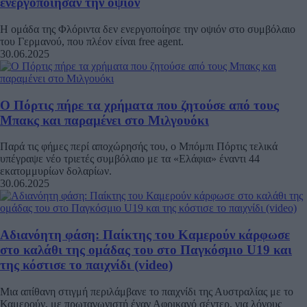
ενεργοποίησαν την οψιόν
Η ομάδα της Φλόριντα δεν ενεργοποίησε την οψιόν στο συμβόλαιο
του Γερμανού, που πλέον είναι free agent.
30.06.2025
Ο Πόρτις πήρε τα χρήματα που ζητούσε από τους
Μπακς και παραμένει στο Μιλγουόκι
Παρά τις φήμες περί αποχώρησής του, ο Μπόμπι Πόρτις τελικά
υπέγραψε νέο τριετές συμβόλαιο με τα «Ελάφια» έναντι 44
εκατομμυρίων δολαρίων.
30.06.2025
Αδιανόητη φάση: Παίκτης του Καμερούν κάρφωσε
στο καλάθι της ομάδας του στο Παγκόσμιο U19 και
της κόστισε το παιχνίδι (video)
Μια απίθανη στιγμή περιλάμβανε το παιχνίδι της Αυστραλίας με το
Καμερούν, με πρωταγωνιστή έναν Αφρικανό σέντερ, για λόγους