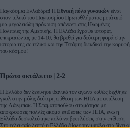
Παγκόσμια Ελλαδάρα! Η
Εθνική πόλο γυναικών
είναι
στον τελικό του Παγκοσμίου Πρωταθλήματος μετά από
μια μεγαλειώδη πρόκριση απέναντι στις Ηνωμένες
Πολιτείες της Αμερικής. Η Ελλάδα έγραψε ιστορία,
επικρατώντας με 14-10, θα βρεθεί για δεύτερη φορά στην
ιστορία της σε τελικό και την Τετάρτη διεκδικεί την κορυφή
του κόσμου!
Πρώτο οκτάλεπτο | 2-2
Η Ελλάδα δεν ξεκίνησε ιδανικά τον αγώνα καθώς δεχθηκε
γκολ στην μόλις δεύτερη επίθεση των ΗΠΑ με εκτέλεση
της Λάινμπακ. Η Σταματοπούλου σταμάτησε με
αποκρούσεις πολλές ακόμα επιθέσεις των ΗΠΑ, ενώ η
Ελλάδα δυσκολεύτηκε πολύ να βρει λύσεις στην επίθεση.
Στο τελευταίο λεπτό η Ελλάδα έβαλε την μπάλα στα δίχτυα