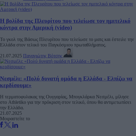
Η βολίδα της Πλευρίτου που τελείωσε τον ημιτελικό
κόντρα στην Αμερική (video)
Το γκολ της Βάσως Πλευρίτου που τελείωσε το ματς και έστειλε την
Ελλάδα στον τελικό του Παγκόσμιου πρωταθλήματος.
21.07.2025
Παναγιώτης Βότσης
Νεσμέλι: «Πολύ δυνατή ομάδα η Ελλάδα - Ελπίζω να
κερδίσουμε»
Η τερματοφυλακας της Ουγγαρίας, Μπογκλάρκα Νεσμέλι, μίλησε
στο Athletiko για την πρόκριση στον τελικό, όπου θα αντιμετωπίσει
την Ελλάδα.
21.07.2025
Μοιραστείτε το