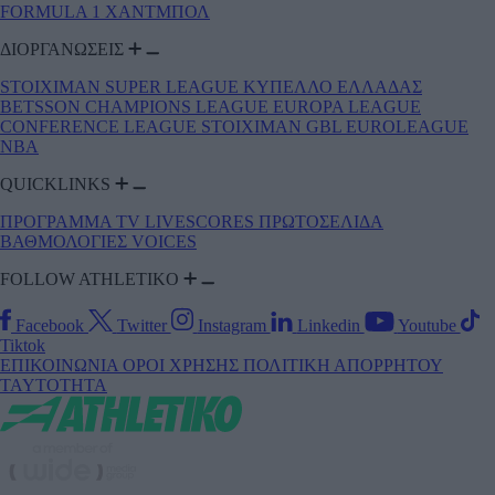
FORMULA 1
ΧΑΝΤΜΠΟΛ
ΔΙΟΡΓΑΝΩΣΕΙΣ
STOIXIMAN SUPER LEAGUE
ΚΥΠΕΛΛΟ ΕΛΛΑΔΑΣ
BETSSON
CHAMPIONS LEAGUE
EUROPA LEAGUE
CONFERENCE LEAGUE
STOIXIMAN GBL
EUROLEAGUE
NBA
QUICKLINKS
ΠΡΟΓΡΑΜΜΑ TV
LIVESCORES
ΠΡΩΤΟΣΕΛΙΔΑ
ΒΑΘΜΟΛΟΓΙΕΣ
VOICES
FOLLOW ATHLETIKO
Facebook
Twitter
Instagram
Linkedin
Youtube
Tiktok
ΕΠΙΚΟΙΝΩΝΙΑ
ΟΡΟΙ ΧΡΗΣΗΣ
ΠΟΛΙΤΙΚΗ ΑΠΟΡΡΗΤΟΥ
TAYTOTHTA