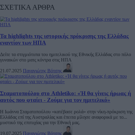
ΣΧΕΤΙΚΑ ΑΡΘΡΑ
Τα highlights της ιστορικής πρόκρισης της Ελλάδας
εναντίον των ΗΠΑ
Δείτε τα στιγμιότυπα του ημιτελικού της Εθνικής Ελλάδας στο πόλο
γυναικών στο ματς κόντρα στις ΗΠΑ
21.07.2025
Παναγιώτης Βότσης
Σταματοπούλου στο Athletiko: «Ή θα γίνεις ήρωας ή
αυτός που φταίει - Ζούμε για τον ημιτελικό»
Η Ιωάννα Σταματοπούλου «κατέβασε ρολά» στην νίκη-πρόκριση της
Ελλάδας επί της Αυστραλίας και έπειτα μίλησε αναφορικά με το...
μυστικό της επιτυχίας για την Εθνική μας.
19.07.2025
Παναγιώτης Βότσης