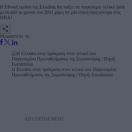
Η Εθνική ομάδα της Ελλάδας θα παίξει σε παγκόσμιο τελικό ξανά
μετά από το χρυσό του 2011 χάρη σε μία επική νίκη κόντρα στις
ΗΠΑ!
Μοιραστείτε το
Η Ελλάδα στην πρόκριση στον τελικό του Παγκοσμίου
Πρωταθλήματος της Σιγκαπούρης / Πηγή: Eurokinissi