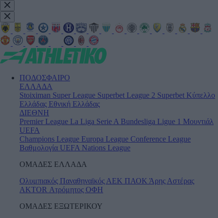
ΠΟΔΟΣΦΑΙΡΟ
ΕΛΛΑΔΑ
Stoiximan Super League
Superbet League 2
Superbet Κύπελλο
Ελλάδας
Εθνική Ελλάδας
ΔΙΕΘΝΗ
Premier League
La Liga
Serie A
Bundesliga
Ligue 1
Μουντιάλ
UEFA
Champions League
Europa League
Conference League
Βαθμολογία UEFA
Nations League
ΟΜΑΔΕΣ ΕΛΛΑΔΑ
Ολυμπιακός
Παναθηναϊκός
ΑΕΚ
ΠΑΟΚ
Άρης
Αστέρας
AKTOR
Ατρόμητος
ΟΦΗ
ΟΜΑΔΕΣ ΕΞΩΤΕΡΙΚΟΥ