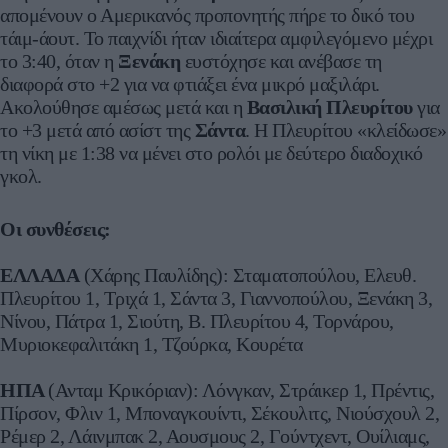
απομένουν ο Αμερικανός προπονητής πήρε το δικό του
τάιμ-άουτ. Το παιχνίδι ήταν ιδιαίτερα αμφιλεγόμενο μέχρι
το 3:40, όταν η
Ξενάκη
ευστόχησε και ανέβασε τη
διαφορά στο +2 για να φτιάξει ένα μικρό μαξιλάρι.
Ακολούθησε αμέσως μετά και η
Βασιλική
Πλευρίτου
για
το +3 μετά από ασίστ της
Σάντα
. Η Πλευρίτου «κλείδωσε»
τη νίκη με 1:38 να μένει στο ρολόι με δεύτερο διαδοχικό
γκολ.
Οι συνθέσεις:
ΕΛΛΑΔΑ
(Χάρης Παυλίδης): Σταματοπούλου, Ελευθ.
Πλευρίτου 1, Τριχά 1, Σάντα 3, Γιαννοπούλου, Ξενάκη 3,
Νίνου, Πάτρα 1, Σιούτη, Β. Πλευρίτου 4, Τορνάρου,
Μυριοκεφαλιτάκη 1, Τζούρκα, Κουρέτα
ΗΠΑ
(Ανταμ Κρικόριαν): Λόνγκαν, Στράικερ 1, Πρέντις,
Πίρσον, Φλιν 1, Μποναγκουίντι, Σέκουλιτς, Νιούσχουλ 2,
Ρέμερ 2, Λάινμπακ 2, Αουσμους 2, Γούντχεντ, Ουίλιαμς,