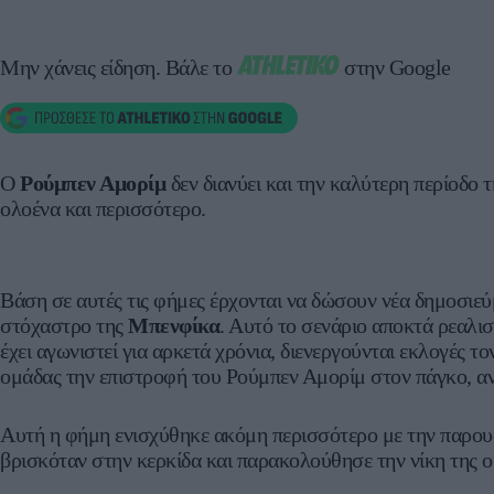
Μην χάνεις είδηση.
Βάλε το
στην Google
Ο
Ρούμπεν Αμορίμ
δεν διανύει και την καλύτερη περίοδο 
ολοένα και περισσότερο.
Βάση σε αυτές τις φήμες έρχονται να δώσουν νέα δημοσιεύ
στόχαστρο της
Μπενφίκα
. Αυτό το σενάριο αποκτά ρεαλι
έχει αγωνιστεί για αρκετά χρόνια, διενεργούνται εκλογές
ομάδας την επιστροφή του Ρούμπεν Αμορίμ στον πάγκο, αν
Αυτή η φήμη ενισχύθηκε ακόμη περισσότερο με την παρου
βρισκόταν στην κερκίδα και παρακολούθησε την νίκη της 