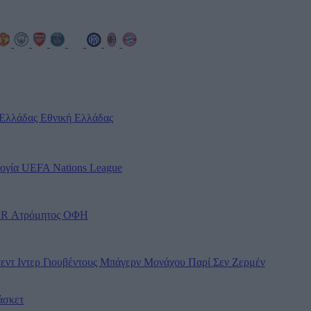
 Ελλάδας
Εθνική Ελλάδας
ογία UEFA
Nations League
OR
Ατρόμητος
ΟΦΗ
τεντ
Ιντερ
Γιουβέντους
Μπάγερν Μονάχου
Παρί Σεν Ζερμέν
άσκετ