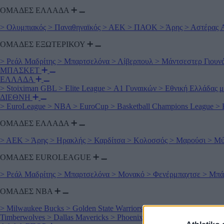
ΟΜΑΔΕΣ ΕΛΛΑΔΑ
>
Ολυμπιακός
>
Παναθηναϊκός
>
ΑΕΚ
>
ΠΑΟΚ
>
Άρης
>
Αστέρας
ΟΜΑΔΕΣ ΕΞΩΤΕΡΙΚΟΥ
>
Ρεάλ Μαδρίτης
>
Μπαρτσελόνα
>
Λίβερπουλ
>
Μάντσεστερ Γιουν
ΜΠΑΣΚΕΤ
ΕΛΛΑΔΑ
>
Stoiximan GBL
>
Elite League
>
Α1 Γυναικών
>
Εθνική Ελλάδας 
ΔΙΕΘΝΗ
>
EuroLeague
>
NBA
>
EuroCup
>
Basketball Champions League
>
ΟΜΑΔΕΣ ΕΛΛΑΔΑ
>
ΑΕΚ
>
Άρης
>
Ηρακλής
>
Καρδίτσα
>
Κολοσσός
>
Μαρούσι
>
Μύ
ΟΜΑΔΕΣ EUROLEAGUE
>
Ρεάλ Μαδρίτης
>
Μπαρτσελόνα
>
Μονακό
>
Φενέρμπαχτσε
>
Μπά
ΟΜΑΔΕΣ ΝΒΑ
>
Milwaukee Bucks
>
Golden State Warriors
>
Los Angeles Lakers
>
Timberwolves
>
Dallas Mavericks
>
Phoenix Suns