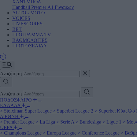
ΧΑΝΤΜΠΟΛ
Handball Premier
Α1 Γυναικών
AUTO - MOTO
VOICES
LIVESCORES
BET
ΠΡΟΓΡΑΜΜΑ TV
ΒΑΘΜΟΛΟΓΙΕΣ
ΠΡΩΤΟΣΕΛΙΔΑ
Αναζήτηση
Αναζήτηση
ΠΟΔΟΣΦΑΙΡΟ
ΕΛΛΑΔΑ
>
Stoiximan Super League
>
Superbet League 2
>
Superbet Κύπελλο
ΔΙΕΘΝΗ
>
Premier League
>
La Liga
>
Serie A
>
Bundesliga
>
Ligue 1
>
Μουν
UEFA
>
Champions League
>
Europa League
>
Conference League
>
Βαθμ