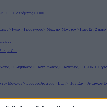
 AKTOR
>
Ατρόμητος
>
ΟΦΗ
άιτεντ
>
Ιντερ
>
Γιουβέντους
>
Μπάγερν Μονάχου
>
Παρί Σεν Ζερμέν
μπάσκετ
Europe Cup
κονος
>
Ολυμπιακός
>
Παναθηναϊκός
>
Πανιώνιος
>
ΠΑΟΚ
>
Περισ
γερν Μονάχου
>
Ερυθρός Αστέρας
>
Παρί
>
Παρτίζαν
>
Ανατολού Ε
Chicago Bulls
>
Boston Celtics
>
New York Knicks
>
Cleveland Caval