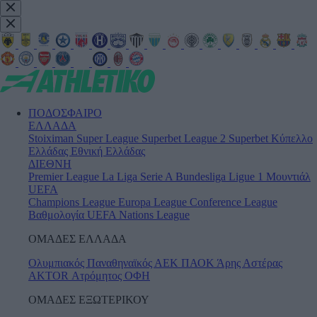
ΠΟΔΟΣΦΑΙΡΟ
ΕΛΛΑΔΑ
Stoiximan Super League
Superbet League 2
Superbet Κύπελλο
Ελλάδας
Εθνική Ελλάδας
ΔΙΕΘΝΗ
Premier League
La Liga
Serie A
Bundesliga
Ligue 1
Μουντιάλ
UEFA
Champions League
Europa League
Conference League
Βαθμολογία UEFA
Nations League
ΟΜΑΔΕΣ ΕΛΛΑΔΑ
Ολυμπιακός
Παναθηναϊκός
ΑΕΚ
ΠΑΟΚ
Άρης
Αστέρας
AKTOR
Ατρόμητος
ΟΦΗ
ΟΜΑΔΕΣ ΕΞΩΤΕΡΙΚΟΥ