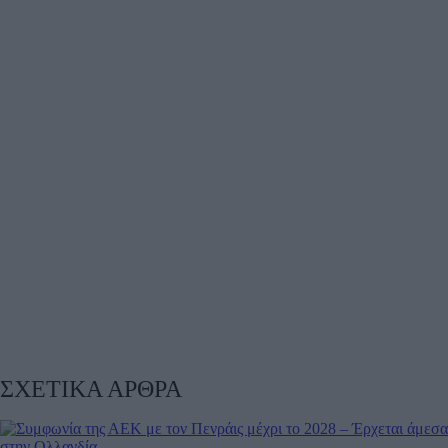
ΣΧΕΤΙΚΑ ΑΡΘΡΑ