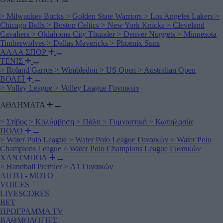
>
Milwaukee Bucks
>
Golden State Warriors
>
Los Angeles Lakers
>
Chicago Bulls
>
Boston Celtics
>
New York Knicks
>
Cleveland
Cavaliers
>
Oklahoma City Thunder
>
Denver Nuggets
>
Minnesota
Timberwolves
>
Dallas Mavericks
>
Phoenix Suns
ΑΛΛΑ ΣΠΟΡ
ΤΕΝΙΣ
>
Roland Garros
>
Wimbledon
>
US Open
>
Australian Open
ΒΟΛΕΪ
>
Volley League
>
Volley League Γυναικών
ΑΘΛΗΜΑΤΑ
>
Στίβος
>
Κολύμβηση
>
Πάλη
>
Γυμναστική
>
Κωπηλασία
ΠΟΛΟ
>
Water Polo League
>
Water Polo League Γυναικών
>
Water Polo
Champions League
>
Water Polo Champions League Γυναικών
ΧΑΝΤΜΠΟΛ
>
Handball Premier
>
Α1 Γυναικών
AUTO - MOTO
VOICES
LIVESCORES
BET
ΠΡΟΓΡΑΜΜΑ TV
ΒΑΘΜΟΛΟΓΙΕΣ