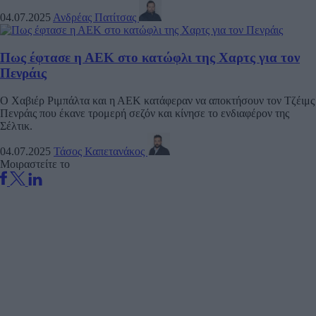
04.07.2025
Ανδρέας Πατίτσας
Πως έφτασε η ΑΕΚ στο κατώφλι της Χαρτς για τον
Πενράις
Ο Χαβιέρ Ριμπάλτα και η ΑΕΚ κατάφεραν να αποκτήσουν τον Τζέιμς
Πενράις που έκανε τρομερή σεζόν και κίνησε το ενδιαφέρον της
Σέλτικ.
04.07.2025
Τάσος Καπετανάκος
Μοιραστείτε το