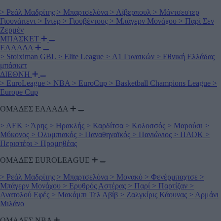
>
Ρεάλ Μαδρίτης
>
Μπαρτσελόνα
>
Λίβερπουλ
>
Μάντσεστερ
Γιουνάιτεντ
>
Ιντερ
>
Γιουβέντους
>
Μπάγερν Μονάχου
>
Παρί Σεν
Ζερμέν
ΜΠΑΣΚΕΤ
ΕΛΛΑΔΑ
>
Stoiximan GBL
>
Elite League
>
Α1 Γυναικών
>
Εθνική Ελλάδας
μπάσκετ
ΔΙΕΘΝΗ
>
EuroLeague
>
NBA
>
EuroCup
>
Basketball Champions League
>
Europe Cup
ΟΜΑΔΕΣ ΕΛΛΑΔΑ
>
ΑΕΚ
>
Άρης
>
Ηρακλής
>
Καρδίτσα
>
Κολοσσός
>
Μαρούσι
>
Μύκονος
>
Ολυμπιακός
>
Παναθηναϊκός
>
Πανιώνιος
>
ΠΑΟΚ
>
Περιστέρι
>
Προμηθέας
ΟΜΑΔΕΣ EUROLEAGUE
>
Ρεάλ Μαδρίτης
>
Μπαρτσελόνα
>
Μονακό
>
Φενέρμπαχτσε
>
Μπάγερν Μονάχου
>
Ερυθρός Αστέρας
>
Παρί
>
Παρτίζαν
>
Ανατολού Εφές
>
Μακάμπι Τελ Αβίβ
>
Ζαλγκίρις Κάουνας
>
Αρμάνι
Μιλάνο
ΟΜΑΔΕΣ ΝΒΑ