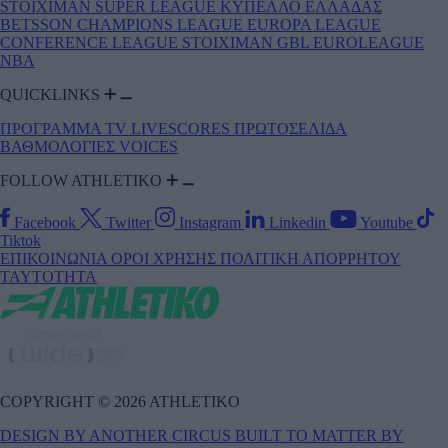
STOIXIMAN SUPER LEAGUE
ΚΥΠΕΛΛΟ ΕΛΛΑΔΑΣ
BETSSON
CHAMPIONS LEAGUE
EUROPA LEAGUE
CONFERENCE LEAGUE
STOIXIMAN GBL
EUROLEAGUE
NBA
QUICKLINKS
ΠΡΟΓΡΑΜΜΑ TV
LIVESCORES
ΠΡΩΤΟΣΕΛΙΔΑ
ΒΑΘΜΟΛΟΓΙΕΣ
VOICES
FOLLOW ATHLETIKO
Facebook
Twitter
Instagram
Linkedin
Youtube
Tiktok
ΕΠΙΚΟΙΝΩΝΙΑ
ΟΡΟΙ ΧΡΗΣΗΣ
ΠΟΛΙΤΙΚΗ ΑΠΟΡΡΗΤΟΥ
TAYTOTHTA
COPYRIGHT © 2026 ATHLETIKO
DESIGN BY ANOTHER CIRCUS
BUILT TO MATTER BY