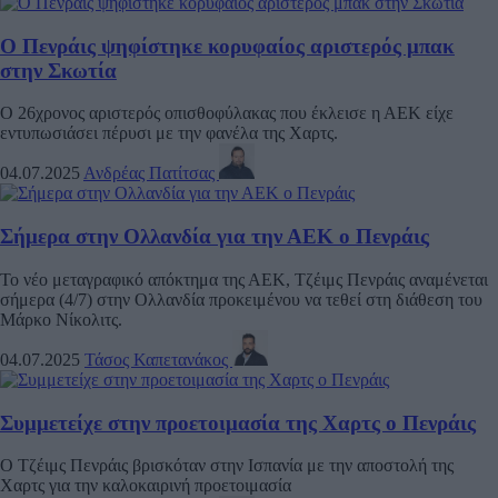
Ο Πενράις ψηφίστηκε κορυφαίος αριστερός μπακ
στην Σκωτία
Ο 26χρονος αριστερός οπισθοφύλακας που έκλεισε η ΑΕΚ είχε
εντυπωσιάσει πέρυσι με την φανέλα της Χαρτς.
04.07.2025
Ανδρέας Πατίτσας
Σήμερα στην Ολλανδία για την ΑΕΚ ο Πενράις
Το νέο μεταγραφικό απόκτημα της ΑΕΚ, Τζέιμς Πενράις αναμένεται
σήμερα (4/7) στην Ολλανδία προκειμένου να τεθεί στη διάθεση του
Μάρκο Νίκολιτς.
04.07.2025
Τάσος Καπετανάκος
Συμμετείχε στην προετοιμασία της Χαρτς ο Πενράις
Ο Τζέιμς Πενράις βρισκόταν στην Ισπανία με την αποστολή της
Χαρτς για την καλοκαιρινή προετοιμασία