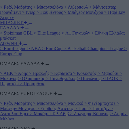
>
Ρεάλ Μαδρίτης
>
Μπαρτσελόνα
>
Λίβερπουλ
>
Μάντσεστερ
Γιουνάιτεντ
>
Ιντερ
>
Γιουβέντους
>
Μπάγερν Μονάχου
>
Παρί Σεν
Ζερμέν
ΜΠΑΣΚΕΤ
ΕΛΛΑΔΑ
>
Stoiximan GBL
>
Elite League
>
Α1 Γυναικών
>
Εθνική Ελλάδας
μπάσκετ
ΔΙΕΘΝΗ
>
EuroLeague
>
NBA
>
EuroCup
>
Basketball Champions League
>
Europe Cup
ΟΜΑΔΕΣ ΕΛΛΑΔΑ
>
ΑΕΚ
>
Άρης
>
Ηρακλής
>
Καρδίτσα
>
Κολοσσός
>
Μαρούσι
>
Μύκονος
>
Ολυμπιακός
>
Παναθηναϊκός
>
Πανιώνιος
>
ΠΑΟΚ
>
Περιστέρι
>
Προμηθέας
ΟΜΑΔΕΣ EUROLEAGUE
>
Ρεάλ Μαδρίτης
>
Μπαρτσελόνα
>
Μονακό
>
Φενέρμπαχτσε
>
Μπάγερν Μονάχου
>
Ερυθρός Αστέρας
>
Παρί
>
Παρτίζαν
>
Ανατολού Εφές
>
Μακάμπι Τελ Αβίβ
>
Ζαλγκίρις Κάουνας
>
Αρμάνι
Μιλάνο
ΟΜΑΔΕΣ ΝΒΑ