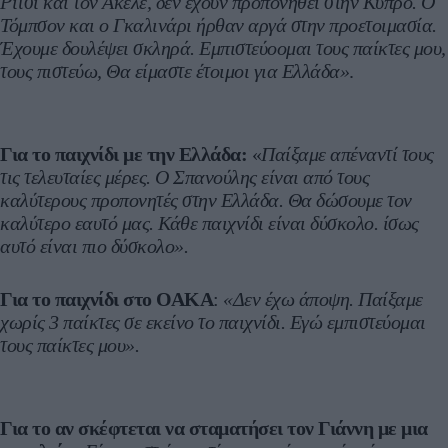
Ρίτσι και τον Ακέλε, δεν έχουν προπονηθεί στην Κύπρο. Ο
Τόμπσον και ο Γκαλινάρι ήρθαν αργά στην προετοιμασία.
Έχουμε δουλέψει σκληρά. Εμπιστεύοομαι τους παίκτες μου,
τους πιστεύω, Θα είμαστε έτοιμοι για Ελλάδα»
.
Για το παιχνίδι με την Ελλάδα:
«
Παίξαμε απέναντί τους
τις τελευταίες μέρες. Ο Σπανούλης είναι από τους
καλύτερους προπονητές στην Ελλάδα. Θα δώσουμε τον
καλύτερο εαυτό μας. Κάθε παιχνίδι είναι δύσκολο. ίσως
αυτό είναι πιο δύσκολο».
Για το παιχνίδι στο ΟΑΚΑ
:
«Δεν έχω άποψη. Παίξαμε
χωρίς 3 παίκτες σε εκείνο το παιχνίδι. Εγώ εμπιστεύομαι
τους παίκτες μου».
Για το αν σκέφτεται να σταματήσει τον Γιάννη με μια