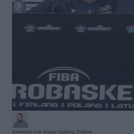
Αποστολή στην Κύπρο
Χρήστος Τσάλτας