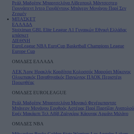
Ρεάλ Μαδρίτης
Μπαρτσελόνα
Λίβερπουλ
Μάντσεστερ
Γιουνάιτεντ
Ιντερ
Γιουβέντους
Μπάγερν Μονάχου
Παρί Σεν
Ζερμέν
ΜΠΑΣΚΕΤ
ΕΛΛΑΔΑ
Stoiximan GBL
Elite League
Α1 Γυναικών
Εθνική Ελλάδας
μπάσκετ
ΔΙΕΘΝΗ
EuroLeague
NBA
EuroCup
Basketball Champions League
Europe Cup
ΟΜΑΔΕΣ ΕΛΛΑΔΑ
ΑΕΚ
Άρης
Ηρακλής
Καρδίτσα
Κολοσσός
Μαρούσι
Μύκονος
Ολυμπιακός
Παναθηναϊκός
Πανιώνιος
ΠΑΟΚ
Περιστέρι
Προμηθέας
ΟΜΑΔΕΣ EUROLEAGUE
Ρεάλ Μαδρίτης
Μπαρτσελόνα
Μονακό
Φενέρμπαχτσε
Μπάγερν Μονάχου
Ερυθρός Αστέρας
Παρί
Παρτίζαν
Ανατολού
Εφές
Μακάμπι Τελ Αβίβ
Ζαλγκίρις Κάουνας
Αρμάνι Μιλάνο
ΟΜΑΔΕΣ ΝΒΑ
Milwaukee Bucks
Golden State Warriors
Los Angeles Lakers