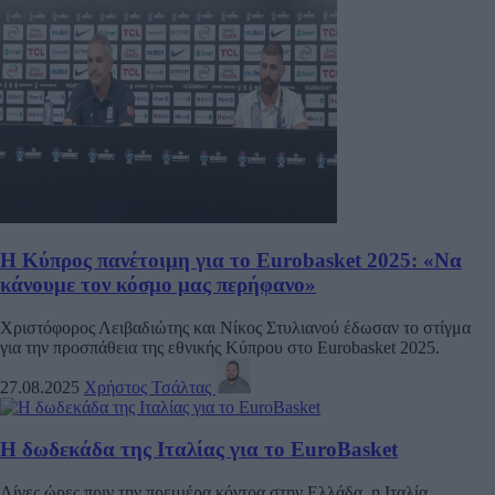
Η Κύπρος πανέτοιμη για το Eurobasket 2025: «Να
κάνουμε τον κόσμο μας περήφανο»
Χριστόφορος Λειβαδιώτης και Νίκος Στυλιανού έδωσαν το στίγμα
για την προσπάθεια της εθνικής Κύπρου στο Eurobasket 2025.
27.08.2025
Χρήστος Τσάλτας
Η δωδεκάδα της Ιταλίας για το EuroBasket
Λίγες ώρες πριν την πρεμιέρα κόντρα στην Ελλάδα, η Ιταλία