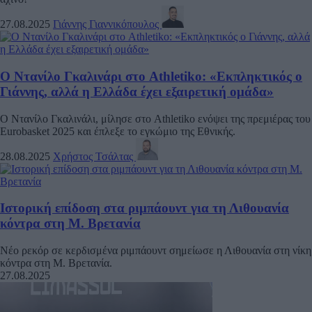
27.08.2025
Γιάννης Γιαννικόπουλος
Ο Ντανίλο Γκαλινάρι στο Athletiko: «Εκπληκτικός ο
Γιάννης, αλλά η Ελλάδα έχει εξαιρετική ομάδα»
Ο Ντανίλο Γκαλινάλι, μίλησε στο Athletiko ενόψει της πρεμιέρας του
Eurobasket 2025 και έπλεξε το εγκώμιο της Εθνικής.
28.08.2025
Χρήστος Τσάλτας
Ιστορική επίδοση στα ριμπάουντ για τη Λιθουανία
κόντρα στη Μ. Βρετανία
Νέο ρεκόρ σε κερδισμένα ριμπάουντ σημείωσε η Λιθουανία στη νίκη
κόντρα στη Μ. Βρετανία.
27.08.2025