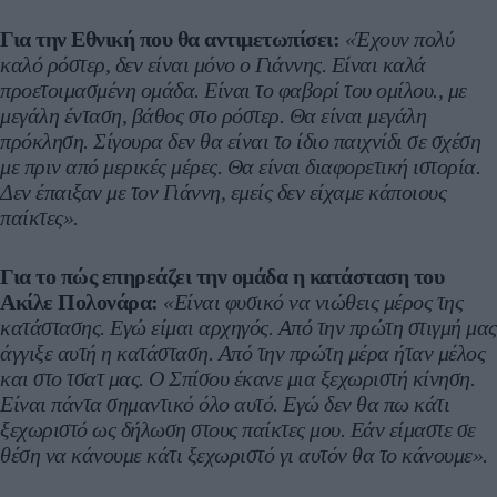
Για την Εθνική που θα αντιμετωπίσει:
«Έχουν πολύ
καλό ρόστερ, δεν είναι μόνο ο Γιάννης. Είναι καλά
προετοιμασμένη ομάδα. Είναι το φαβορί του ομίλου., με
μεγάλη ένταση, βάθος στο ρόστερ. Θα είναι μεγάλη
πρόκληση. Σίγουρα δεν θα είναι το ίδιο παιχνίδι σε σχέση
με πριν από μερικές μέρες. Θα είναι διαφορετική ιστορία.
Δεν έπαιξαν με τον Γιάννη, εμείς δεν είχαμε κάποιους
παίκτες».
Για το πώς επηρεάζει την ομάδα η κατάσταση του
Ακίλε Πολονάρα:
«Είναι φυσικό να νιώθεις μέρος της
κατάστασης. Εγώ είμαι αρχηγός. Από την πρώτη στιγμή μας
άγγιξε αυτή η κατάσταση. Από την πρώτη μέρα ήταν μέλος
και στο τσατ μας. Ο Σπίσου έκανε μια ξεχωριστή κίνηση.
Είναι πάντα σημαντικό όλο αυτό. Εγώ δεν θα πω κάτι
ξεχωριστό ως δήλωση στους παίκτες μου. Εάν είμαστε σε
θέση να κάνουμε κάτι ξεχωριστό γι αυτόν θα το κάνουμε».