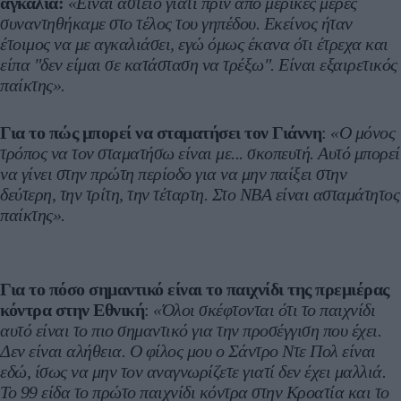
αγκαλιά:
«Είναι αστείο γιατί πριν από μερικές μέρες
συναντηθήκαμε στο τέλος του γηπέδου. Εκείνος ήταν
έτοιμος να με αγκαλιάσει, εγώ όμως έκανα ότι έτρεχα και
είπα "δεν είμαι σε κατάσταση να τρέξω". Είναι εξαιρετικός
παίκτης».
Για το πώς μπορεί να σταματήσει τον Γιάννη
:
«Ο μόνος
τρόπος να τον σταματήσω είναι με... σκοπευτή. Αυτό μπορεί
να γίνει στην πρώτη περίοδο για να μην παίξει στην
δεύτερη, την τρίτη, την τέταρτη. Στο ΝΒΑ είναι ασταμάτητος
παίκτης».
Για το πόσο σημαντικό είναι το παιχνίδι της πρεμιέρας
κόντρα στην Εθνική
:
«Όλοι σκέφτονται ότι το παιχνίδι
αυτό είναι το πιο σημαντικό για την προσέγγιση που έχει.
Δεν είναι αλήθεια. Ο φίλος μου ο Σάντρο Ντε Πολ είναι
εδώ, ίσως να μην τον αναγνωρίζετε γιατί δεν έχει μαλλιά.
Το 99 είδα το πρώτο παιχνίδι κόντρα στην Κροατία και το