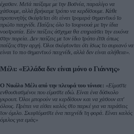
έχασαν. Μετά παίξαμε με την Βοσνία, παραλίγο να
χάσουμε, αλλά βρήκαμε τρόπο να κερδίσουμε. Κάθε
προπονητής σκέφτεται ότι είναι τρομερά σημαντικό το
πρώτο παιχνίδι. Παίζεις όλο το τουρνουά με την ίδια
νοοτροπία. Εάν παίξεις άσχημα θα επηρεάσει την εικόνα
στην πορεία. Δεν παίζεις με τον ίδιο τρόπο έτσι όπως
παίζεις στην αρχή. Όλοι σκέφτονται ότι ίσως το αυριανό να
είναι το πιο σημαντικό παιχνίδι, αλλά δεν είναι αλήθεια».
Μέλι: «Ελλάδα δεν είναι μόνο ο Γιάννης»
Ο Νικόλο Μέλι από την πλευρά του τόνισε:
«Είμαστε
ενθουσιασμένοι που είμαστε εδώ. Είναι ένα δύσκολο
γκρουπ. Όλοι μπορούν να κερδίσουν και να χάσουν απ'
όλους. Πρέπει να είσαι καλός στο παρκέ για να περάσεις
τον όμιλο. Σκεφτόμαστε ένα παιχνίδι τη φορά. Είναι καλός
όμιλος για εμάς»