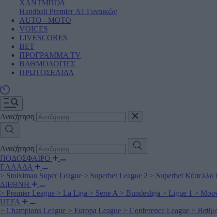
ΧΑΝΤΜΠΟΛ
Handball Premier
Α1 Γυναικών
AUTO - MOTO
VOICES
LIVESCORES
BET
ΠΡΟΓΡΑΜΜΑ TV
ΒΑΘΜΟΛΟΓΙΕΣ
ΠΡΩΤΟΣΕΛΙΔΑ
Αναζήτηση
Αναζήτηση
ΠΟΔΟΣΦΑΙΡΟ
ΕΛΛΑΔΑ
>
Stoiximan Super League
>
Superbet League 2
>
Superbet Κύπελλο
ΔΙΕΘΝΗ
>
Premier League
>
La Liga
>
Serie A
>
Bundesliga
>
Ligue 1
>
Μουν
UEFA
>
Champions League
>
Europa League
>
Conference League
>
Βαθμ