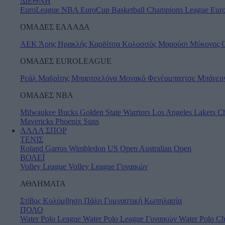
ΔΙΕΘΝΗ
EuroLeague
NBA
EuroCup
Basketball Champions League
Eur
ΟΜΑΔΕΣ ΕΛΛΑΔΑ
ΑΕΚ
Άρης
Ηρακλής
Καρδίτσα
Κολοσσός
Μαρούσι
Μύκονος
ΟΜΑΔΕΣ EUROLEAGUE
Ρεάλ Μαδρίτης
Μπαρτσελόνα
Μονακό
Φενέρμπαχτσε
Μπάγερ
ΟΜΑΔΕΣ ΝΒΑ
Milwaukee Bucks
Golden State Warriors
Los Angeles Lakers
Ch
Mavericks
Phoenix Suns
ΑΛΛΑ ΣΠΟΡ
ΤΕΝΙΣ
Roland Garros
Wimbledon
US Open
Australian Open
ΒΟΛΕΪ
Volley League
Volley League Γυναικών
ΑΘΛΗΜΑΤΑ
Στίβος
Κολύμβηση
Πάλη
Γυμναστική
Κωπηλασία
ΠΟΛΟ
Water Polo League
Water Polo League Γυναικών
Water Polo C