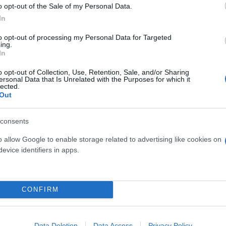
o opt-out of the Sale of my Personal Data.
In
to opt-out of processing my Personal Data for Targeted
ing.
In
o opt-out of Collection, Use, Retention, Sale, and/or Sharing
ersonal Data that Is Unrelated with the Purposes for which it
lected.
στον τελικό - Δεν έχει ταβάνι η
Out
consents
ών μετά από την κατάκτηση του χάλκινου μεταλλίου στο Παγκόσμιο 
o allow Google to enable storage related to advertising like cookies on
evice identifiers in apps.
CONFIRM
Data Deletion
Data Access
Privacy Policy