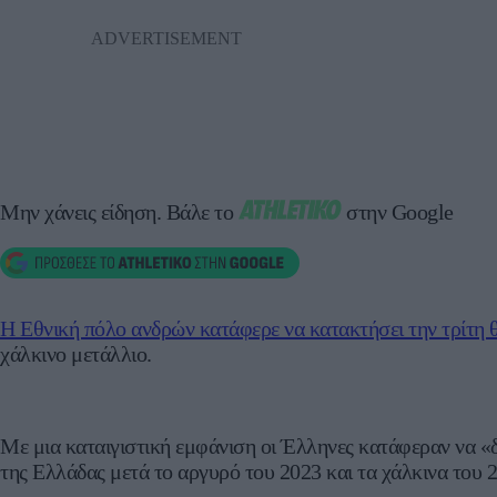
Μην χάνεις είδηση.
Βάλε το
στην Google
Η Εθνική πόλο ανδρών κατάφερε να κατακτήσει την τρίτη 
χάλκινο μετάλλιο.
Με μια καταιγιστική εμφάνιση οι Έλληνες κατάφεραν να «δ
της Ελλάδας μετά το αργυρό του 2023 και τα χάλκινα του 2