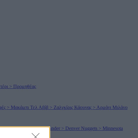
τέρι
>
Προμηθέας
φές
>
Μακάμπι Τελ Αβίβ
>
Ζαλγκίρις Κάουνας
>
Αρμάνι Μιλάνο
iers
>
Oklahoma City Thunder
>
Denver Nuggets
>
Minnesota