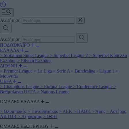
Αναζήτηση
Αναζήτηση
ΠΟΔΟΣΦΑΙΡΟ
ΕΛΛΑΔΑ
>
Stoiximan Super League
>
Superbet League 2
>
Superbet Κύπελλο
Ελλάδας
>
Εθνική Ελλάδας
ΔΙΕΘΝΗ
>
Premier League
>
La Liga
>
Serie A
>
Bundesliga
>
Ligue 1
>
Μουντιάλ
UEFA
>
Champions League
>
Europa League
>
Conference League
>
Βαθμολογία UEFA
>
Nations League
ΟΜΑΔΕΣ ΕΛΛΑΔΑ
>
Ολυμπιακός
>
Παναθηναϊκός
>
ΑΕΚ
>
ΠΑΟΚ
>
Άρης
>
Αστέρας
AKTOR
>
Ατρόμητος
>
ΟΦΗ
ΟΜΑΔΕΣ ΕΞΩΤΕΡΙΚΟΥ