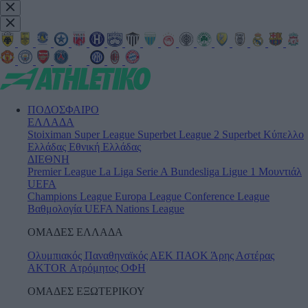
ΠΟΔΟΣΦΑΙΡΟ
ΕΛΛΑΔΑ
Stoiximan Super League
Superbet League 2
Superbet Κύπελλο
Ελλάδας
Εθνική Ελλάδας
ΔΙΕΘΝΗ
Premier League
La Liga
Serie A
Bundesliga
Ligue 1
Μουντιάλ
UEFA
Champions League
Europa League
Conference League
Βαθμολογία UEFA
Nations League
ΟΜΑΔΕΣ ΕΛΛΑΔΑ
Ολυμπιακός
Παναθηναϊκός
ΑΕΚ
ΠΑΟΚ
Άρης
Αστέρας
AKTOR
Ατρόμητος
ΟΦΗ
ΟΜΑΔΕΣ ΕΞΩΤΕΡΙΚΟΥ