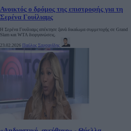
Ανοικτός ο δρόμος της επιστροφής για τη
Σερένα Γουίλιαμς
Η Σερένα Γουίλιαμς απέκτησε ξανά δικαίωμα συμμετοχής σε Grand
Slam και WTA διοργανώσεις.
23.02.2026
Παύλος Σαχσανίδης
«Αηδιαστικό, ανεύθυνο» - Θύελλα