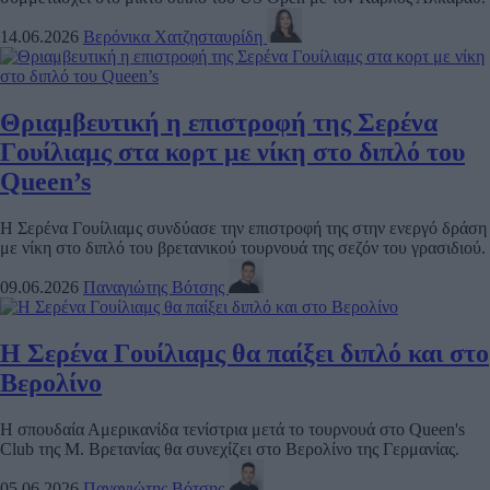
14.06.2026
Βερόνικα Χατζησταυρίδη
Θριαμβευτική η επιστροφή της Σερένα
Γουίλιαμς στα κορτ με νίκη στο διπλό του
Queen’s
Η Σερένα Γουίλιαμς συνδύασε την επιστροφή της στην ενεργό δράση
με νίκη στο διπλό του βρετανικού τουρνουά της σεζόν του γρασιδιού.
09.06.2026
Παναγιώτης Βότσης
Η Σερένα Γουίλιαμς θα παίξει διπλό και στο
Βερολίνο
Η σπουδαία Αμερικανίδα τενίστρια μετά το τουρνουά στο Queen's
Club της Μ. Βρετανίας θα συνεχίζει στο Βερολίνο της Γερμανίας.
05.06.2026
Παναγιώτης Βότσης