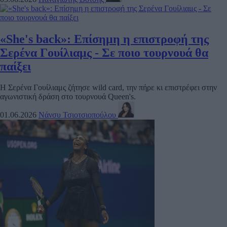
«She's back»: Επίσημη η επιστροφή της
Σερένα Γουίλιαμς - Σε ποιο τουρνουά θα
παίξει
Η Σερένα Γουίλιαμς ζήτησε wild card, την πήρε κι επιστρέφει στην
αγωνιστική δράση στο τουρνουά Queen's.
01.06.2026
Νάνσυ Τσιοτσιοπούλου