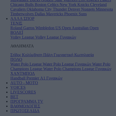
Chicago Bulls
Boston Celtics
New York Knicks
Cleveland
Cavaliers
Oklahoma City Thunder
Denver Nuggets
Minnesota
Timberwolves
Dallas Mavericks
Phoenix Suns
ΑΛΛΑ ΣΠΟΡ
ΤΕΝΙΣ
Roland Garros
Wimbledon
US Open
Australian Open
ΒΟΛΕΪ
Volley League
Volley League Γυναικών
ΑΘΛΗΜΑΤΑ
Στίβος
Κολύμβηση
Πάλη
Γυμναστική
Κωπηλασία
ΠΟΛΟ
Water Polo League
Water Polo League Γυναικών
Water Polo
Champions League
Water Polo Champions League Γυναικών
ΧΑΝΤΜΠΟΛ
Handball Premier
Α1 Γυναικών
AUTO - MOTO
VOICES
LIVESCORES
BET
ΠΡΟΓΡΑΜΜΑ TV
ΒΑΘΜΟΛΟΓΙΕΣ
ΠΡΩΤΟΣΕΛΙΔΑ