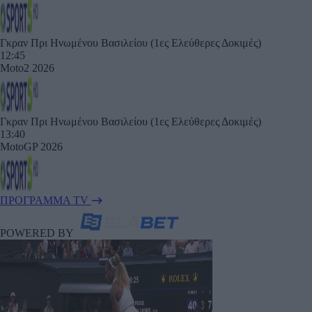
Γκραν Πρι Ηνωμένου Βασιλείου (1ες Ελεύθερες Δοκιμές)
12:45
Moto2 2026
Γκραν Πρι Ηνωμένου Βασιλείου (1ες Ελεύθερες Δοκιμές)
13:40
MotoGP 2026
ΠΡΟΓΡΑΜΜΑ TV
POWERED BY