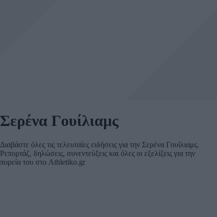
Σερένα Γουίλιαμς
Διαβάστε όλες τις τελευταίες ειδήσεις για την Σερένα Γουίλιαμς.
Ρεπορτάζ, δηλώσεις, συνεντεύξεις και όλες οι εξελίξεις για την
πορεία του στο Athletiko.gr