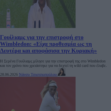
Γουίλιαμς για την επιστροφή στο
Wimbledon: «Είχα προθεσμία ως τη
Δευτέρα και αποφάσισα την Κυριακή»
Η Σερένα Γουίλιαμς μίλησε για την επιστροφή της στο Wimbledon
και τον χρόνο που χρειάστηκε για να δεχτεί τη wild card που έλαβε.
28.06.2026
Νάνσυ Τσιοτσιοπούλου