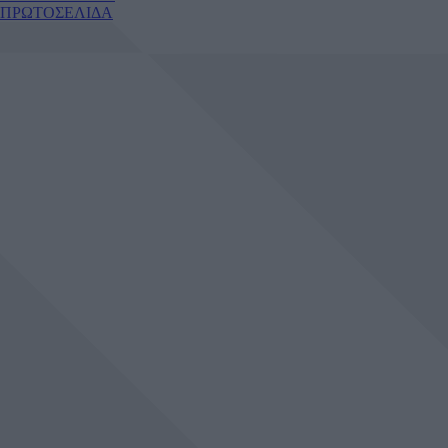
ΠΡΩΤΟΣΕΛΙΔΑ