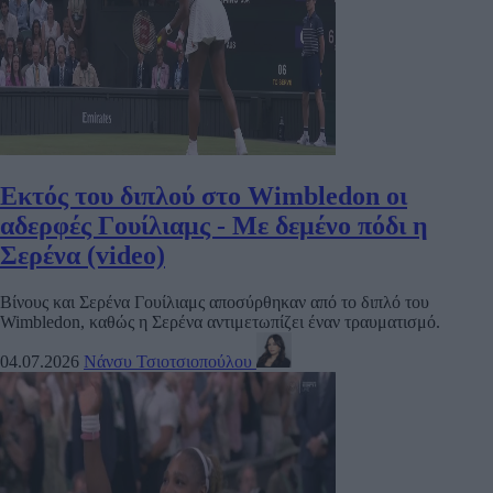
Εκτός του διπλού στο Wimbledon οι
αδερφές Γουίλιαμς - Με δεμένο πόδι η
Σερένα (video)
Βίνους και Σερένα Γουίλιαμς αποσύρθηκαν από το διπλό του
Wimbledon, καθώς η Σερένα αντιμετωπίζει έναν τραυματισμό.
04.07.2026
Νάνσυ Τσιοτσιοπούλου