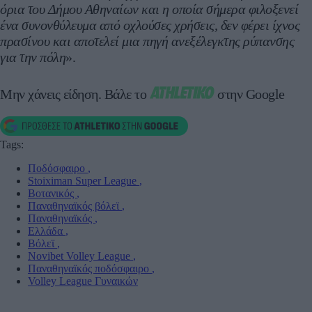
όρια του Δήμου Αθηναίων και η οποία σήμερα φιλοξενεί
ένα συνονθύλευμα από οχλούσες χρήσεις, δεν φέρει ίχνος
πρασίνου και αποτελεί μια πηγή ανεξέλεγκτης ρύπανσης
για την πόλη
».
Μην χάνεις είδηση.
Βάλε το
στην Google
Tags:
Ποδόσφαιρο
,
Stoiximan Super League
,
Βοτανικός
,
Παναθηναϊκός βόλεϊ
,
Παναθηναϊκός
,
Ελλάδα
,
Βόλεϊ
,
Novibet Volley League
,
Παναθηναϊκός ποδόσφαιρο
,
Volley League Γυναικών