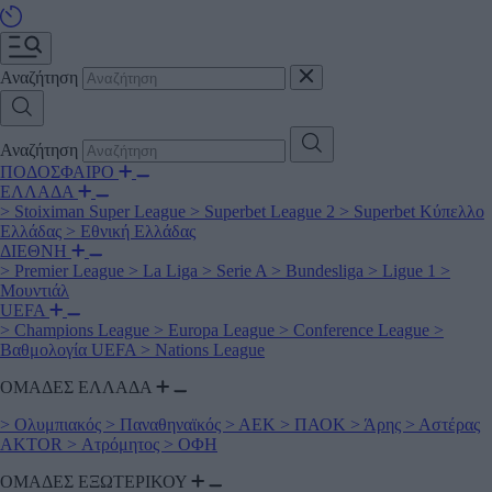
Αναζήτηση
Αναζήτηση
ΠΟΔΟΣΦΑΙΡΟ
ΕΛΛΑΔΑ
>
Stoiximan Super League
>
Superbet League 2
>
Superbet Κύπελλο
Ελλάδας
>
Εθνική Ελλάδας
ΔΙΕΘΝΗ
>
Premier League
>
La Liga
>
Serie A
>
Bundesliga
>
Ligue 1
>
Μουντιάλ
UEFA
>
Champions League
>
Europa League
>
Conference League
>
Βαθμολογία UEFA
>
Nations League
ΟΜΑΔΕΣ ΕΛΛΑΔΑ
>
Ολυμπιακός
>
Παναθηναϊκός
>
ΑΕΚ
>
ΠΑΟΚ
>
Άρης
>
Αστέρας
AKTOR
>
Ατρόμητος
>
ΟΦΗ
ΟΜΑΔΕΣ ΕΞΩΤΕΡΙΚΟΥ