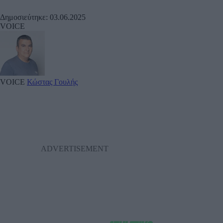
Δημοσιεύτηκε: 03.06.2025
VOICE
VOICE
Κώστας Γουλής