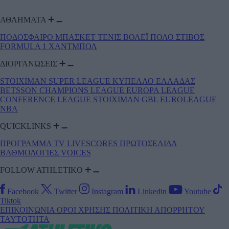
ΑΘΛΗΜΑΤΑ
ΠΟΔΟΣΦΑΙΡΟ
ΜΠΑΣΚΕΤ
ΤΕΝΙΣ
ΒΟΛΕΪ
ΠΟΛΟ
ΣΤΙΒΟΣ
FORMULA 1
ΧΑΝΤΜΠΟΛ
ΔΙΟΡΓΑΝΩΣΕΙΣ
STOIXIMAN SUPER LEAGUE
ΚΥΠΕΛΛΟ ΕΛΛΑΔΑΣ
BETSSON
CHAMPIONS LEAGUE
EUROPA LEAGUE
CONFERENCE LEAGUE
STOIXIMAN GBL
EUROLEAGUE
NBA
QUICKLINKS
ΠΡΟΓΡΑΜΜΑ TV
LIVESCORES
ΠΡΩΤΟΣΕΛΙΔΑ
ΒΑΘΜΟΛΟΓΙΕΣ
VOICES
FOLLOW ATHLETIKO
Facebook
Twitter
Instagram
Linkedin
Youtube
Tiktok
ΕΠΙΚΟΙΝΩΝΙΑ
ΟΡΟΙ ΧΡΗΣΗΣ
ΠΟΛΙΤΙΚΗ ΑΠΟΡΡΗΤΟΥ
TAYTOTHTA