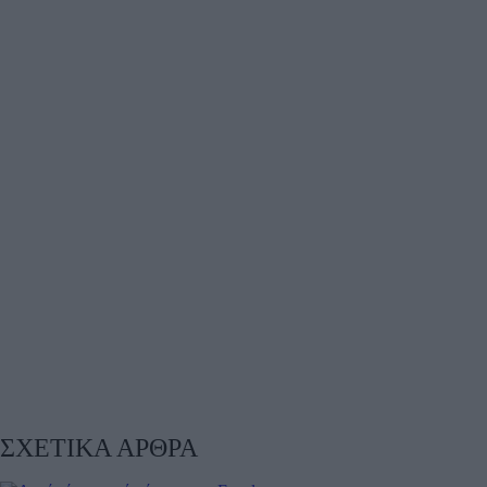
ΣΧΕΤΙΚΑ ΑΡΘΡΑ