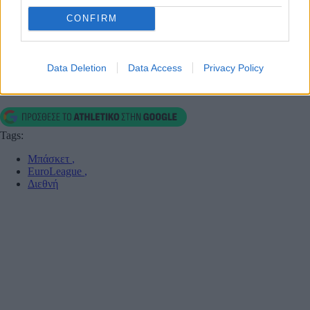
προβάδισμα τις τελευταίες ώρες για να πάρει τη θέση της
Turkish Airlines, με τους ιθύνοντες τη διοργάνωση να
CONFIRM
έχουν σαν στόχο να πάρουν την καλύτερη δυνατή απόφαση
για το μέλλον.
Data Deletion
Data Access
Privacy Policy
Μην χάνεις είδηση.
Βάλε το
στην Google
Tags:
Μπάσκετ
,
EuroLeague
,
Διεθνή