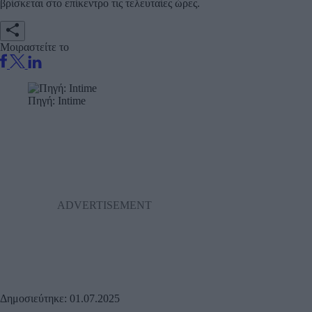
βρίσκεται στο επίκεντρο τις τελευταίες ώρες.
Μοιραστείτε το
Πηγή: Intime
Δημοσιεύτηκε: 01.07.2025