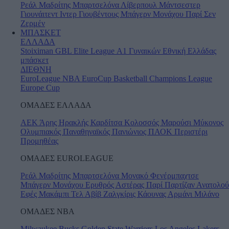
Ρεάλ Μαδρίτης
Μπαρτσελόνα
Λίβερπουλ
Μάντσεστερ
Γιουνάιτεντ
Ιντερ
Γιουβέντους
Μπάγερν Μονάχου
Παρί Σεν
Ζερμέν
ΜΠΑΣΚΕΤ
ΕΛΛΑΔΑ
Stoiximan GBL
Elite League
Α1 Γυναικών
Εθνική Ελλάδας
μπάσκετ
ΔΙΕΘΝΗ
EuroLeague
NBA
EuroCup
Basketball Champions League
Europe Cup
ΟΜΑΔΕΣ ΕΛΛΑΔΑ
ΑΕΚ
Άρης
Ηρακλής
Καρδίτσα
Κολοσσός
Μαρούσι
Μύκονος
Ολυμπιακός
Παναθηναϊκός
Πανιώνιος
ΠΑΟΚ
Περιστέρι
Προμηθέας
ΟΜΑΔΕΣ EUROLEAGUE
Ρεάλ Μαδρίτης
Μπαρτσελόνα
Μονακό
Φενέρμπαχτσε
Μπάγερν Μονάχου
Ερυθρός Αστέρας
Παρί
Παρτίζαν
Ανατολού
Εφές
Μακάμπι Τελ Αβίβ
Ζαλγκίρις Κάουνας
Αρμάνι Μιλάνο
ΟΜΑΔΕΣ ΝΒΑ
Milwaukee Bucks
Golden State Warriors
Los Angeles Lakers