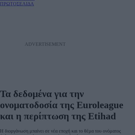
ΠΡΩΤΟΣΕΛΙΔΑ
Τα δεδομένα για την
ονοματοδοσία της Euroleague
και η περίπτωση της Etihad
Η διοργάνωση μπαίνει σε νέα εποχή και το θέμα του ονόματος