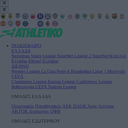
ΠΟΔΟΣΦΑΙΡΟ
ΕΛΛΑΔΑ
Stoiximan Super League
Superbet League 2
Superbet Κύπελλο
Ελλάδας
Εθνική Ελλάδας
ΔΙΕΘΝΗ
Premier League
La Liga
Serie A
Bundesliga
Ligue 1
Μουντιάλ
UEFA
Champions League
Europa League
Conference League
Βαθμολογία UEFA
Nations League
ΟΜΑΔΕΣ ΕΛΛΑΔΑ
Ολυμπιακός
Παναθηναϊκός
ΑΕΚ
ΠΑΟΚ
Άρης
Αστέρας
AKTOR
Ατρόμητος
ΟΦΗ
ΟΜΑΔΕΣ ΕΞΩΤΕΡΙΚΟΥ