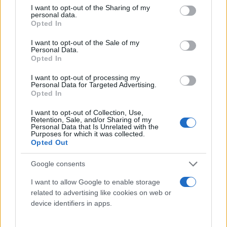
not limited to your visit or usage behaviour. You may click to
I want to opt-out of the Sharing of my
personal data.
grant or deny consent to Google and its third-party tags to
Opted In
use your data for below specified purposes in below Google
Πιο συγκεκριμένα υπήρξε αλλαγή τόσο στο λογότυπο, όσο
consent section.
I want to opt-out of the Sale of my
Personal Data.
και στο όνομα της διοργάνωσης, το οποίο πλέον είναι
Opted In
σκέτο Euroleague, όπως μπορείτε να δείτε και παρακάτω.
I want to opt-out of processing my
Personal Data for Targeted Advertising.
New logo update ℹ️
Opted In
pic.twitter.com/Jlw3dzratP
I want to opt-out of Collection, Use,
Retention, Sale, and/or Sharing of my
— EuroLeague (@EuroLeague)
July 1, 2025
Personal Data that Is Unrelated with the
Purposes for which it was collected.
Opted Out
Την ίδια ώρα όμως οι διεργασίες συνεχίζονται, με τη
διοργάνωση να βρίσκεται κοντά σε νέο μεγάλο deal για την
Google consents
ονοματοδοσία της.
I want to allow Google to enable storage
related to advertising like cookies on web or
device identifiers in apps.
Στο τραπέζι έχει πέσει το όνομα της Etihad, η οποία έχει το