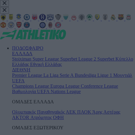
ΠΟΔΟΣΦΑΙΡΟ
ΕΛΛΑΔΑ
Stoiximan Super League
Superbet League 2
Superbet Κύπελλο
Ελλάδας
Εθνική Ελλάδας
ΔΙΕΘΝΗ
Premier League
La Liga
Serie A
Bundesliga
Ligue 1
Μουντιάλ
UEFA
Champions League
Europa League
Conference League
Βαθμολογία UEFA
Nations League
ΟΜΑΔΕΣ ΕΛΛΑΔΑ
Ολυμπιακός
Παναθηναϊκός
ΑΕΚ
ΠΑΟΚ
Άρης
Αστέρας
AKTOR
Ατρόμητος
ΟΦΗ
ΟΜΑΔΕΣ ΕΞΩΤΕΡΙΚΟΥ