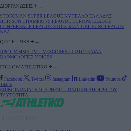
ΔΙΟΡΓΑΝΩΣΕΙΣ
STOIXIMAN SUPER LEAGUE
ΚΥΠΕΛΛΟ ΕΛΛΑΔΑΣ
BETSSON
CHAMPIONS LEAGUE
EUROPA LEAGUE
CONFERENCE LEAGUE
STOIXIMAN GBL
EUROLEAGUE
NBA
QUICKLINKS
ΠΡΟΓΡΑΜΜΑ TV
LIVESCORES
ΠΡΩΤΟΣΕΛΙΔΑ
ΒΑΘΜΟΛΟΓΙΕΣ
VOICES
FOLLOW ATHLETIKO
Facebook
Twitter
Instagram
Linkedin
Youtube
Tiktok
ΕΠΙΚΟΙΝΩΝΙΑ
ΟΡΟΙ ΧΡΗΣΗΣ
ΠΟΛΙΤΙΚΗ ΑΠΟΡΡΗΤΟΥ
TAYTOTHTA