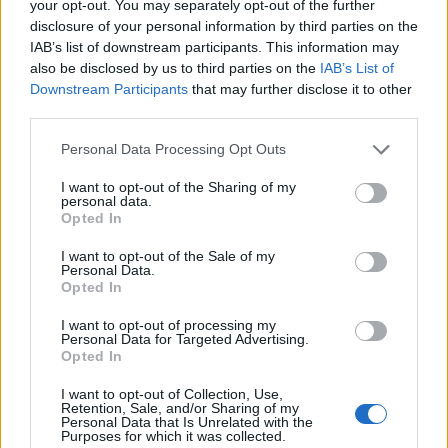
your opt-out. You may separately opt-out of the further
▪️ 🇦🇹 WAC
disclosure of your personal information by third parties on the
▪️ 🇺🇦 Shakhtar
IAB’s list of downstream participants. This information may
also be disclosed by us to third parties on the
IAB’s List of
🔃 Changes in pots:
Downstream Participants
that may further disclose it to other
third parties.
▪️ 🏴󠁧󠁢󠁥󠁮󠁧󠁿 Aston Villa climbs to Pot 1
Please note that this website/app uses one or more Google
Personal Data Processing Opt Outs
services and may gather and store information including but
📊 Full projections and % for all
not limited to your visit or usage behaviour. You may click to
I want to opt-out of the Sharing of my
teams in 🔵 UCL 🟠 UEL 🟢 UECL
personal data.
grant or deny consent to Google and its third-party tags to
Opted In
use your data for below specified purposes in below Google
available on our…
consent section.
pic.twitter.com/tDqV5YNkba
I want to opt-out of the Sale of my
Personal Data.
Opted In
— Football Meets Data (@fmeetsdata)
August 15, 2025
I want to opt-out of processing my
Personal Data for Targeted Advertising.
Opted In
Με τα εν λόγω δεδομένα, ο ΠΑΟΚ θα βρίσκεται στο
δεύτερο γκρουπ δυναμικότητας, ενώ ο Παναθηναϊκός στο
I want to opt-out of Collection, Use,
Retention, Sale, and/or Sharing of my
τέταρτο.
Personal Data that Is Unrelated with the
Purposes for which it was collected.