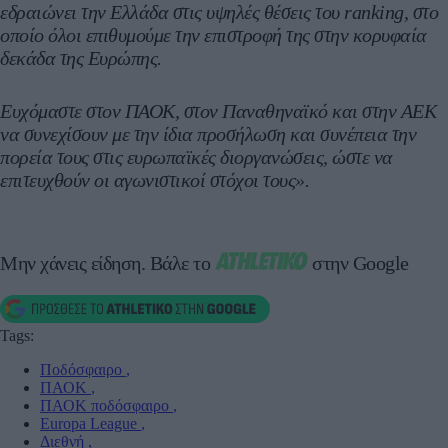
εδραιώνει την Ελλάδα στις υψηλές θέσεις του ranking, στο
οποίο όλοι επιθυμούμε την επιστροφή της στην κορυφαία
δεκάδα της Ευρώπης.
Ευχόμαστε στον ΠΑΟΚ, στον Παναθηναϊκό και στην ΑΕΚ
να συνεχίσουν με την ίδια προσήλωση και συνέπεια την
πορεία τους στις ευρωπαϊκές διοργανώσεις, ώστε να
επιτευχθούν οι αγωνιστικοί στόχοι τους».
Μην χάνεις είδηση.
Βάλε το
στην Google
Tags:
Ποδόσφαιρο
,
ΠΑΟΚ
,
ΠΑΟΚ ποδόσφαιρο
,
Europa League
,
Διεθνή
,