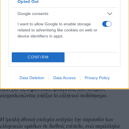
Opted Out
Η ΕΠΟ συνεχάρη τις τρεις Ελληνικές ομάδες
για τις προκρίσεις τους
Google consents
I want to allow Google to enable storage
Η
ΕΠΟ
συνεχάρη τις τρεις Ελληνικές ομάδες για τις
related to advertising like cookies on web or
προκρίσεις τους, με ανακοίνωση της και τους ευχήθηκε να
device identifiers in apps.
έχουν ανάλογη συνέχεια.
CONFIRM
Η ανακοίνωση της ΕΠΟ
:
Data Deletion
Data Access
Privacy Policy
«
Η ΕΠΟ συγχαίρει τον ΠΑΟΚ, τον Παναθηναϊκό και την
ΑΕΚ για τις σημαντικές προκρίσεις που πέτυχαν,
εκπροσωπώντας επάξια το ελληνικό ποδόσφαιρο.
Η τριπλή εθνική επιτυχία ενισχύει την παρουσία των
ελληνικών ομάδων σε διεθνές επίπεδο, ενώ παράλληλα