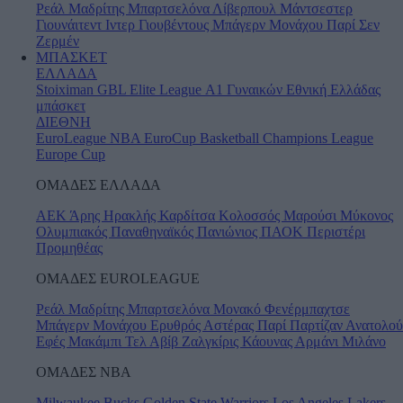
Ρεάλ Μαδρίτης
Μπαρτσελόνα
Λίβερπουλ
Μάντσεστερ
Γιουνάιτεντ
Ιντερ
Γιουβέντους
Μπάγερν Μονάχου
Παρί Σεν
Ζερμέν
ΜΠΑΣΚΕΤ
ΕΛΛΑΔΑ
Stoiximan GBL
Elite League
Α1 Γυναικών
Εθνική Ελλάδας
μπάσκετ
ΔΙΕΘΝΗ
EuroLeague
NBA
EuroCup
Basketball Champions League
Europe Cup
ΟΜΑΔΕΣ ΕΛΛΑΔΑ
ΑΕΚ
Άρης
Ηρακλής
Καρδίτσα
Κολοσσός
Μαρούσι
Μύκονος
Ολυμπιακός
Παναθηναϊκός
Πανιώνιος
ΠΑΟΚ
Περιστέρι
Προμηθέας
ΟΜΑΔΕΣ EUROLEAGUE
Ρεάλ Μαδρίτης
Μπαρτσελόνα
Μονακό
Φενέρμπαχτσε
Μπάγερν Μονάχου
Ερυθρός Αστέρας
Παρί
Παρτίζαν
Ανατολού
Εφές
Μακάμπι Τελ Αβίβ
Ζαλγκίρις Κάουνας
Αρμάνι Μιλάνο
ΟΜΑΔΕΣ ΝΒΑ
Milwaukee Bucks
Golden State Warriors
Los Angeles Lakers