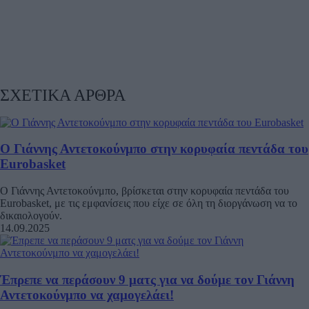
ΣΧΕΤΙΚΑ ΑΡΘΡΑ
Ο Γιάννης Αντετοκούνμπο στην κορυφαία πεντάδα του
Eurobasket
Ο Γιάννης Αντετοκούνμπο, βρίσκεται στην κορυφαία πεντάδα του
Eurobasket, με τις εμφανίσεις που είχε σε όλη τη διοργάνωση να το
δικαιολογούν.
14.09.2025
Έπρεπε να περάσουν 9 ματς για να δούμε τον Γιάννη
Αντετοκούνμπο να χαμογελάει!