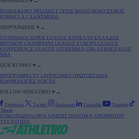
ΑΘΛΗΜΑΤΑ
ΠΟΔΟΣΦΑΙΡΟ
ΜΠΑΣΚΕΤ
ΤΕΝΙΣ
ΒΟΛΕΪ
ΠΟΛΟ
ΣΤΙΒΟΣ
FORMULA 1
ΧΑΝΤΜΠΟΛ
ΔΙΟΡΓΑΝΩΣΕΙΣ
STOIXIMAN SUPER LEAGUE
ΚΥΠΕΛΛΟ ΕΛΛΑΔΑΣ
BETSSON
CHAMPIONS LEAGUE
EUROPA LEAGUE
CONFERENCE LEAGUE
STOIXIMAN GBL
EUROLEAGUE
NBA
QUICKLINKS
ΠΡΟΓΡΑΜΜΑ TV
LIVESCORES
ΠΡΩΤΟΣΕΛΙΔΑ
ΒΑΘΜΟΛΟΓΙΕΣ
VOICES
FOLLOW ATHLETIKO
Facebook
Twitter
Instagram
Linkedin
Youtube
Tiktok
ΕΠΙΚΟΙΝΩΝΙΑ
ΟΡΟΙ ΧΡΗΣΗΣ
ΠΟΛΙΤΙΚΗ ΑΠΟΡΡΗΤΟΥ
TAYTOTHTA