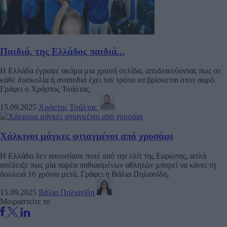
Παιδιά, της Ελλάδος παιδιά...
Η Ελλάδα έγραψε ακόμα μια χρυσή σελίδα, αποδεικνύοντας πως σε
κάθε δυσκολία ή αναποδιά έχει τον τρόπο να βρίσκεται στον αφρό.
Γράφει ο Χρήστος Τσάλτας.
15.09.2025
Χρήστος Τσάλτας
Χάλκινοι μάγκες φτιαγμένοι από χρυσάφι
Η Ελλάδα δεν απουσίασε ποτέ από την ελίτ της Ευρώπης, απλά
απέδειξε πως μία παρέα παθιασμένων αθλητών μπορεί να κάνει τη
δουλειά 16 χρόνια μετά. Γράφει η Βάλια Πηλιανίδη.
15.09.2025
Βάλια Πηλιανίδη
Μοιραστείτε το