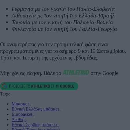
Γερμανία με τον νικητή του Ιταλία-Σλοβενία
Λιθουανία με τον νικητή του Ελλάδα-Ισραήλ
Τουρκία με τον νικητή του Πολωνία-Βοσνία
Φινλανδία με τον νικητή του Γαλλία-Γεωργία
Οι αναμετρήσεις για την προημιτελική φάση είναι
προγραμματισμένες για το διήμερο 9 και 10 Σεπτεμβρίου,
Τρίτη και Τετάρτη της ερχόμενης εβδομάδας.
Μην χάνεις είδηση.
Βάλε το
στην Google
Tags:
Μπάσκετ
,
Εθνική Ελλάδας μπάσκετ
,
Eurobasket
,
Διεθνή
,
Εθνική Σερβίας μπάσκετ
,
Εθνική Τουρκίας μπάσκετ
,