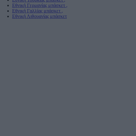
Εθνική Γερμανίας μπάσκετ
,
Εθνική Γαλλίας μπάσκετ
,
Εθνική Λιθουανίας μπάσκετ