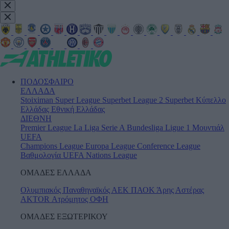
ΠΟΔΟΣΦΑΙΡΟ
ΕΛΛΑΔΑ
Stoiximan Super League
Superbet League 2
Superbet Κύπελλο
Ελλάδας
Εθνική Ελλάδας
ΔΙΕΘΝΗ
Premier League
La Liga
Serie A
Bundesliga
Ligue 1
Μουντιάλ
UEFA
Champions League
Europa League
Conference League
Βαθμολογία UEFA
Nations League
ΟΜΑΔΕΣ ΕΛΛΑΔΑ
Ολυμπιακός
Παναθηναϊκός
ΑΕΚ
ΠΑΟΚ
Άρης
Αστέρας
AKTOR
Ατρόμητος
ΟΦΗ
ΟΜΑΔΕΣ ΕΞΩΤΕΡΙΚΟΥ