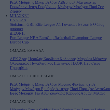
Ρεάλ Μαδρίτης
Μπαρτσελόνα
Λίβερπουλ
Μάντσεστερ
Γιουνάιτεντ
Ιντερ
Γιουβέντους
Μπάγερν Μονάχου
Παρί Σεν
Ζερμέν
ΜΠΑΣΚΕΤ
ΕΛΛΑΔΑ
Stoiximan GBL
Elite League
Α1 Γυναικών
Εθνική Ελλάδας
μπάσκετ
ΔΙΕΘΝΗ
EuroLeague
NBA
EuroCup
Basketball Champions League
Europe Cup
ΟΜΑΔΕΣ ΕΛΛΑΔΑ
ΑΕΚ
Άρης
Ηρακλής
Καρδίτσα
Κολοσσός
Μαρούσι
Μύκονος
Ολυμπιακός
Παναθηναϊκός
Πανιώνιος
ΠΑΟΚ
Περιστέρι
Προμηθέας
ΟΜΑΔΕΣ EUROLEAGUE
Ρεάλ Μαδρίτης
Μπαρτσελόνα
Μονακό
Φενέρμπαχτσε
Μπάγερν Μονάχου
Ερυθρός Αστέρας
Παρί
Παρτίζαν
Ανατολού
Εφές
Μακάμπι Τελ Αβίβ
Ζαλγκίρις Κάουνας
Αρμάνι Μιλάνο
ΟΜΑΔΕΣ ΝΒΑ
Milwaukee Bucks
Golden State Warriors
Los Angeles Lakers