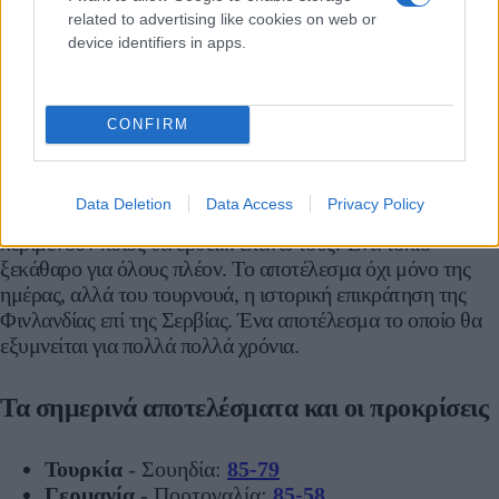
related to advertising like cookies on web or
device identifiers in apps.
Η Ελλά
δα αύριο (7/9, 21:45), θα δώσει τη μάχη της για τη
φάση των «16», με αντίπαλο το Ισραήλ. Στόχος, η
CONFIRM
πρόκριση και η συνέχεια στη διοργάνωση, με ένα ήδη
χαρτογραφημένο μονοπάτι, το οποίο φαντάζει βατό, μέχρι
και τη ζώνη των μεταλλίων. Τέσσερις ομάδες ήδη, έχουν
Data Deletion
Data Access
Privacy Policy
πάρει την πρόκρισή τους για τα προημιτελικά και
περιμένουν ποιος θα έρθει... επάνω τους. Ένα τοπίο
ξεκάθαρο για όλους πλέον. Το αποτέλεσμα όχι μόνο της
ημέρας, αλλά του τουρνουά, η ιστορική επικράτηση της
Φινλανδίας επί της Σερβίας. Ένα αποτέλεσμα το οποίο θα
εξυμνείται για πολλά πολλά χρόνια.
Τα σημερινά αποτελέσματα και οι προκρίσεις
Τουρκία
- Σουηδία:
85-79
Γερμανία
- Πορτογαλία:
85-58