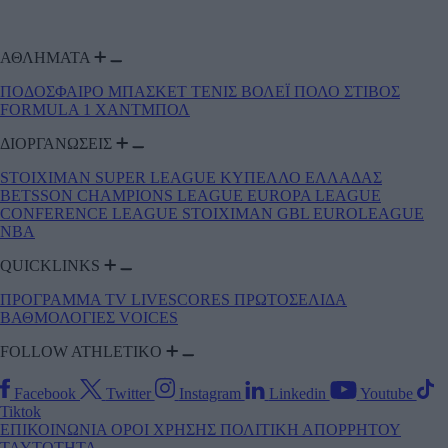
ΑΘΛΗΜΑΤΑ
ΠΟΔΟΣΦΑΙΡΟ
ΜΠΑΣΚΕΤ
ΤΕΝΙΣ
ΒΟΛΕΪ
ΠΟΛΟ
ΣΤΙΒΟΣ
FORMULA 1
ΧΑΝΤΜΠΟΛ
ΔΙΟΡΓΑΝΩΣΕΙΣ
STOIXIMAN SUPER LEAGUE
ΚΥΠΕΛΛΟ ΕΛΛΑΔΑΣ
BETSSON
CHAMPIONS LEAGUE
EUROPA LEAGUE
CONFERENCE LEAGUE
STOIXIMAN GBL
EUROLEAGUE
NBA
QUICKLINKS
ΠΡΟΓΡΑΜΜΑ TV
LIVESCORES
ΠΡΩΤΟΣΕΛΙΔΑ
ΒΑΘΜΟΛΟΓΙΕΣ
VOICES
FOLLOW ATHLETIKO
Facebook
Twitter
Instagram
Linkedin
Youtube
Tiktok
ΕΠΙΚΟΙΝΩΝΙΑ
ΟΡΟΙ ΧΡΗΣΗΣ
ΠΟΛΙΤΙΚΗ ΑΠΟΡΡΗΤΟΥ
TAYTOTHTA