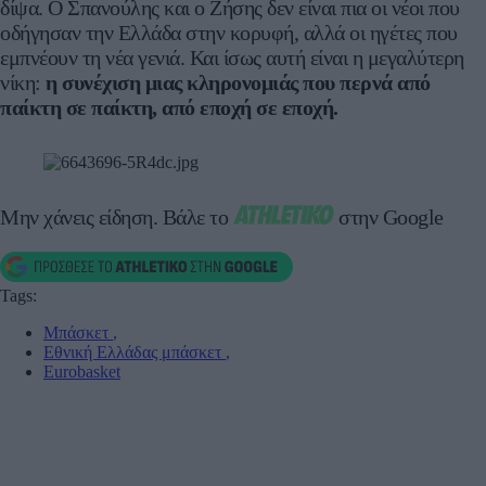
δίψα. Ο Σπανούλης και ο Ζήσης δεν είναι πια οι νέοι που
οδήγησαν την Ελλάδα στην κορυφή, αλλά οι ηγέτες που
εμπνέουν τη νέα γενιά. Και ίσως αυτή είναι η μεγαλύτερη
νίκη:
η συνέχιση μιας κληρονομιάς που περνά από
παίκτη σε παίκτη, από εποχή σε εποχή.
Μην χάνεις είδηση.
Βάλε το
στην Google
Tags:
Μπάσκετ
,
Εθνική Ελλάδας μπάσκετ
,
Eurobasket