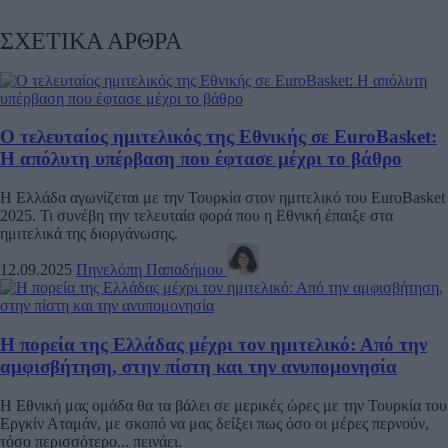
ΣΧΕΤΙΚΑ ΑΡΘΡΑ
Ο τελευταίος ημιτελικός της Εθνικής σε EuroBasket:
Η απόλυτη υπέρβαση που έφτασε μέχρι το βάθρο
Η Ελλάδα αγωνίζεται με την Τουρκία στον ημιτελικό του EuroBasket
2025. Τι συνέβη την τελευταία φορά που η Εθνική έπαιξε στα
ημιτελικά της διοργάνωσης.
12.09.2025
Πηνελόπη Παπαδήμου
Η πορεία της Ελλάδας μέχρι τον ημιτελικό: Από την
αμφισβήτηση, στην πίστη και την ανυπομονησία
Η Εθνική μας ομάδα θα τα βάλει σε μερικές ώρες με την Τουρκία του
Εργκίν Αταμάν, με σκοπό να μας δείξει πως όσο οι μέρες περνούν,
τόσο περισσότερο... πεινάει.