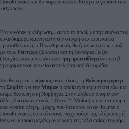
Παναθηναϊκό και θα πάρουν εκείνοι θέση στο γκρουπ των
«ισχυρών».
Εάν γινόταν η κλήρωση... αύριο το πρωί, με την εικόνα που
είναι διαμορφωμένη αυτή την στιγμή στα ευρωπαϊκά
πρωταθλήματα, ο Παναθηναϊκός θα ήταν «ισχυρός» μαζί
με τους Ρέιντζερς (Σκωτία) και τη Βικτόρια Πλζεν
(Τσεχία), στο μονοπάτι των «
μη πρωταθλητών
» του β’
προκριματικού που θα αποτελείται από έξι ομάδες.
Και θα είχε υποψήφιους αντιπάλους τη
Βολφσμπέργκερ
,
τη
Σερβέτ
και την
Μπραν
η οποία έχει τερματίσει εδώ και
καιρό δεύτερη στη Νορβηγία. Στην Ελβετία απομένουν
άλλες δύο αγωνιστικές (18 και 24 Μαΐου) και για την ώρα
εκεί γίνεται όλη η... μάχη, που θα κρίνει το αν θα μπει ο
Παναθηναϊκός οριακά στους «ισχυρούς» της κλήρωσης ή
θα γίνει κάποια μεγάλη ανατροπή της τελευταίας στιγμής.