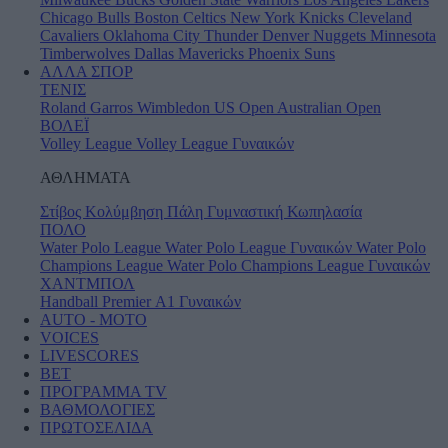
Chicago Bulls
Boston Celtics
New York Knicks
Cleveland
Cavaliers
Oklahoma City Thunder
Denver Nuggets
Minnesota
Timberwolves
Dallas Mavericks
Phoenix Suns
ΑΛΛΑ ΣΠΟΡ
ΤΕΝΙΣ
Roland Garros
Wimbledon
US Open
Australian Open
ΒΟΛΕΪ
Volley League
Volley League Γυναικών
ΑΘΛΗΜΑΤΑ
Στίβος
Κολύμβηση
Πάλη
Γυμναστική
Κωπηλασία
ΠΟΛΟ
Water Polo League
Water Polo League Γυναικών
Water Polo
Champions League
Water Polo Champions League Γυναικών
ΧΑΝΤΜΠΟΛ
Handball Premier
Α1 Γυναικών
AUTO - MOTO
VOICES
LIVESCORES
BET
ΠΡΟΓΡΑΜΜΑ TV
ΒΑΘΜΟΛΟΓΙΕΣ
ΠΡΩΤΟΣΕΛΙΔΑ