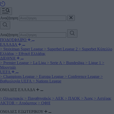
Αναζήτηση
Αναζήτηση
ΠΟΔΟΣΦΑΙΡΟ
ΕΛΛΑΔΑ
>
Stoiximan Super League
>
Superbet League 2
>
Superbet Κύπελλο
Ελλάδας
>
Εθνική Ελλάδας
ΔΙΕΘΝΗ
>
Premier League
>
La Liga
>
Serie A
>
Bundesliga
>
Ligue 1
>
Μουντιάλ
UEFA
>
Champions League
>
Europa League
>
Conference League
>
Βαθμολογία UEFA
>
Nations League
ΟΜΑΔΕΣ ΕΛΛΑΔΑ
>
Ολυμπιακός
>
Παναθηναϊκός
>
ΑΕΚ
>
ΠΑΟΚ
>
Άρης
>
Αστέρας
AKTOR
>
Ατρόμητος
>
ΟΦΗ
ΟΜΑΔΕΣ ΕΞΩΤΕΡΙΚΟΥ