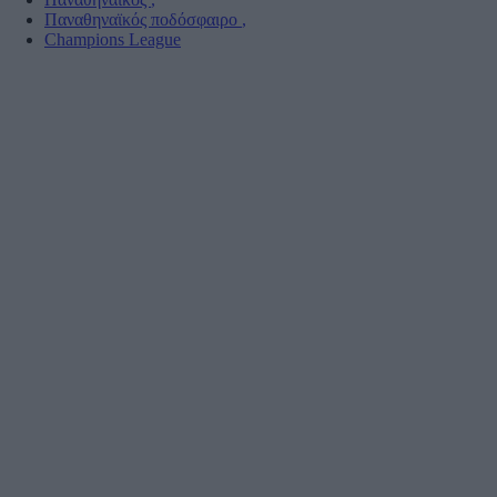
Παναθηναϊκός ποδόσφαιρο
,
Champions League