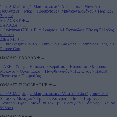
>
Ρεάλ Μαδρίτης
>
Μπαρτσελόνα
>
Λίβερπουλ
>
Μάντσεστερ
Γιουνάιτεντ
>
Ιντερ
>
Γιουβέντους
>
Μπάγερν Μονάχου
>
Παρί Σεν
Ζερμέν
ΜΠΑΣΚΕΤ
ΕΛΛΑΔΑ
>
Stoiximan GBL
>
Elite League
>
Α1 Γυναικών
>
Εθνική Ελλάδας
μπάσκετ
ΔΙΕΘΝΗ
>
EuroLeague
>
NBA
>
EuroCup
>
Basketball Champions League
>
Europe Cup
ΟΜΑΔΕΣ ΕΛΛΑΔΑ
>
ΑΕΚ
>
Άρης
>
Ηρακλής
>
Καρδίτσα
>
Κολοσσός
>
Μαρούσι
>
Μύκονος
>
Ολυμπιακός
>
Παναθηναϊκός
>
Πανιώνιος
>
ΠΑΟΚ
>
Περιστέρι
>
Προμηθέας
ΟΜΑΔΕΣ EUROLEAGUE
>
Ρεάλ Μαδρίτης
>
Μπαρτσελόνα
>
Μονακό
>
Φενέρμπαχτσε
>
Μπάγερν Μονάχου
>
Ερυθρός Αστέρας
>
Παρί
>
Παρτίζαν
>
Ανατολού Εφές
>
Μακάμπι Τελ Αβίβ
>
Ζαλγκίρις Κάουνας
>
Αρμάνι
Μιλάνο
ΟΜΑΔΕΣ ΝΒΑ