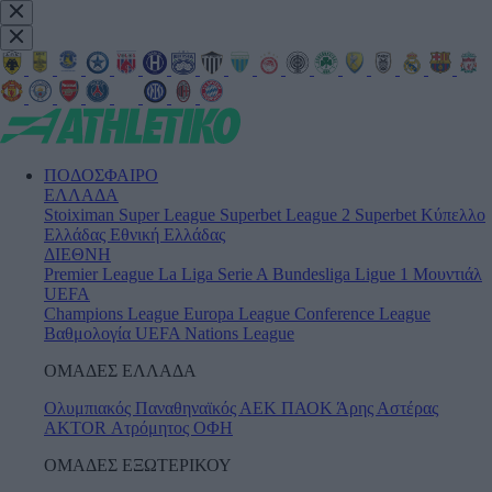
ΠΟΔΟΣΦΑΙΡΟ
ΕΛΛΑΔΑ
Stoiximan Super League
Superbet League 2
Superbet Κύπελλο
Ελλάδας
Εθνική Ελλάδας
ΔΙΕΘΝΗ
Premier League
La Liga
Serie A
Bundesliga
Ligue 1
Μουντιάλ
UEFA
Champions League
Europa League
Conference League
Βαθμολογία UEFA
Nations League
ΟΜΑΔΕΣ ΕΛΛΑΔΑ
Ολυμπιακός
Παναθηναϊκός
ΑΕΚ
ΠΑΟΚ
Άρης
Αστέρας
AKTOR
Ατρόμητος
ΟΦΗ
ΟΜΑΔΕΣ ΕΞΩΤΕΡΙΚΟΥ