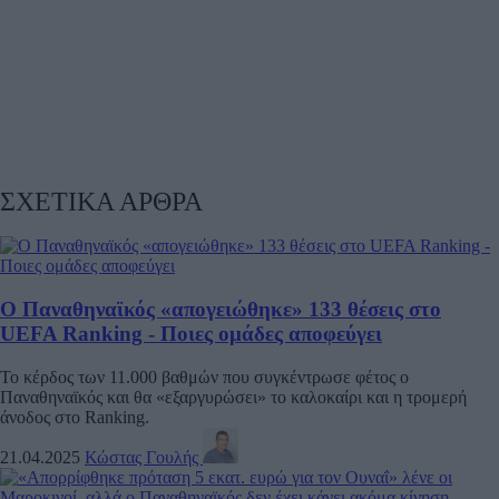
ΣΧΕΤΙΚΑ ΑΡΘΡΑ
Ο Παναθηναϊκός «απογειώθηκε» 133 θέσεις στο
UEFA Ranking - Ποιες ομάδες αποφεύγει
Το κέρδος των 11.000 βαθμών που συγκέντρωσε φέτος ο
Παναθηναϊκός και θα «εξαργυρώσει» το καλοκαίρι και η τρομερή
άνοδος στο Ranking.
21.04.2025
Κώστας Γουλής