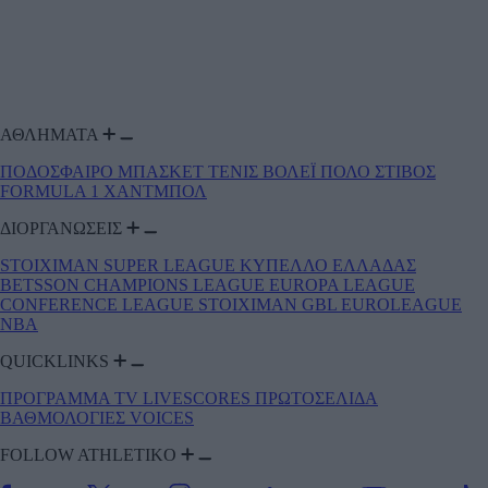
ΑΘΛΗΜΑΤΑ
ΠΟΔΟΣΦΑΙΡΟ
ΜΠΑΣΚΕΤ
ΤΕΝΙΣ
ΒΟΛΕΪ
ΠΟΛΟ
ΣΤΙΒΟΣ
FORMULA 1
ΧΑΝΤΜΠΟΛ
ΔΙΟΡΓΑΝΩΣΕΙΣ
STOIXIMAN SUPER LEAGUE
ΚΥΠΕΛΛΟ ΕΛΛΑΔΑΣ
BETSSON
CHAMPIONS LEAGUE
EUROPA LEAGUE
CONFERENCE LEAGUE
STOIXIMAN GBL
EUROLEAGUE
NBA
QUICKLINKS
ΠΡΟΓΡΑΜΜΑ TV
LIVESCORES
ΠΡΩΤΟΣΕΛΙΔΑ
ΒΑΘΜΟΛΟΓΙΕΣ
VOICES
FOLLOW ATHLETIKO