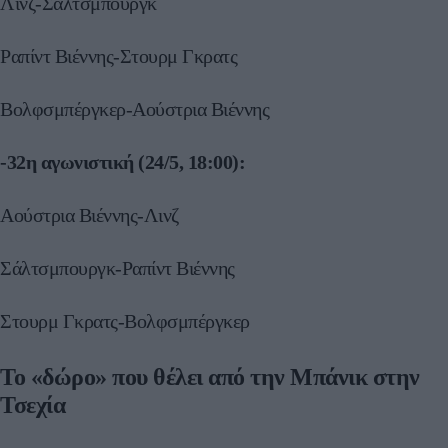
Λινζ-Σάλτσμπουργκ
Ραπίντ Βιέννης-Στουρμ Γκρατς
Βολφσμπέργκερ-Αούστρια Βιέννης
-32η αγωνιστική (24/5, 18:00):
Αούστρια Βιέννης-Λινζ
Σάλτσμπουργκ-Ραπίντ Βιέννης
Στουρμ Γκρατς-Βολφσμπέργκερ
Το «δώρο» που θέλει από την Μπάνικ στην
Τσεχία