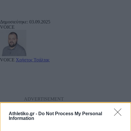
Δημοσιεύτηκε: 03.09.2025
VOICE
VOICE
Χρήστος Τσάλτας
Athletiko.gr -
Do Not Process My Personal
Information