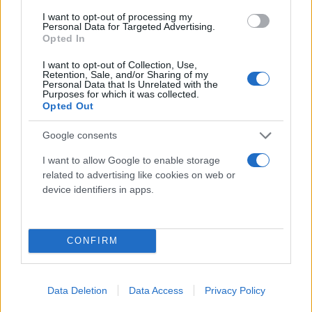
I want to opt-out of processing my
Personal Data for Targeted Advertising.
Απέναντι στην Ισπανία, όμως, ο Τζιανμάρκο Ποτσέκο τον
Opted In
έριξε στο παρκέ και αμέσως εκείνος έκανε αισθητή την
παρουσία του. Ένα corner 3
έδωσε λύση στην Σκουάντρα
I want to opt-out of Collection, Use,
Retention, Sale, and/or Sharing of my
Ατζούρα
και παράλληλα έδειξε πως ο νεαρός άσος ήταν
Personal Data that Is Unrelated with the
Purposes for which it was collected.
πανέτοιμος να βοηθήσει.
Opted Out
Google consents
Che cuore questi ragazzi 💙
I want to allow Google to enable storage
#Italbasket
|
#EuroBasket
related to advertising like cookies on web or
pic.twitter.com/oJVJyWvqRC
device identifiers in apps.
— Italbasket (@Italbasket)
September 2,
2025
CONFIRM
«Αγαπώ το παιχνίδι και αυτό είναι το πιο σημαντικό»
, ήταν
τα πρώτα λόγια του
μιλώντας στο Athletiko
, για να
Data Deletion
Data Access
Privacy Policy
εξηγήσει μετά πώς προετοίμασε τον εαυτό του από την
στιγμή που ο Coach Poz έδωσε το σήμα για αλλαγή.
«Όταν