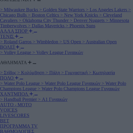
>
Milwaukee Bucks
>
Golden State Warriors
>
Los Angeles Lakers
>
Chicago Bulls
>
Boston Celtics
>
New York Knicks
>
Cleveland
Cavaliers
>
Oklahoma City Thunder
>
Denver Nuggets
>
Minnesota
Timberwolves
>
Dallas Mavericks
>
Phoenix Suns
ΑΛΛΑ ΣΠΟΡ
ΤΕΝΙΣ
>
Roland Garros
>
Wimbledon
>
US Open
>
Australian Open
ΒΟΛΕΪ
>
Volley League
>
Volley League Γυναικών
ΑΘΛΗΜΑΤΑ
>
Στίβος
>
Κολύμβηση
>
Πάλη
>
Γυμναστική
>
Κωπηλασία
ΠΟΛΟ
>
Water Polo League
>
Water Polo League Γυναικών
>
Water Polo
Champions League
>
Water Polo Champions League Γυναικών
ΧΑΝΤΜΠΟΛ
>
Handball Premier
>
Α1 Γυναικών
AUTO - MOTO
VOICES
LIVESCORES
BET
ΠΡΟΓΡΑΜΜΑ TV
ΒΑΘΜΟΛΟΓΙΕΣ