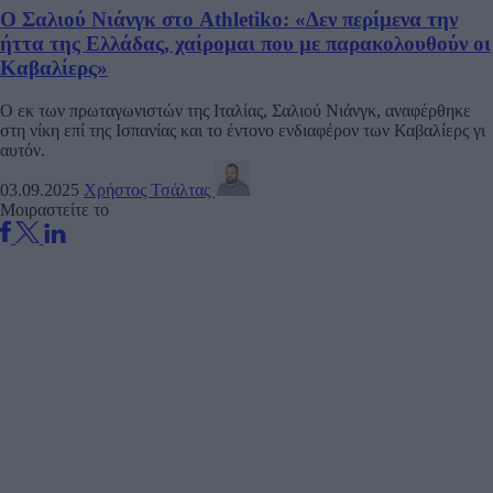
Ο Σαλιού Νιάνγκ στο Athletiko: «Δεν περίμενα την
ήττα της Ελλάδας, χαίρομαι που με παρακολουθούν οι
Καβαλίερς»
Ο εκ των πρωταγωνιστών της Ιταλίας, Σαλιού Νιάνγκ, αναφέρθηκε
στη νίκη επί της Ισπανίας και το έντονο ενδιαφέρον των Καβαλίερς γι
αυτόν.
03.09.2025
Χρήστος Τσάλτας
Μοιραστείτε το