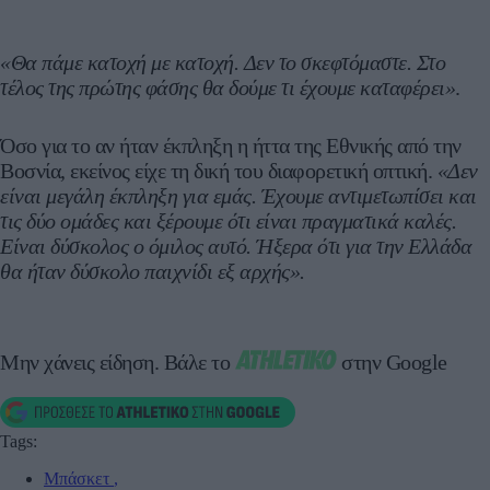
«Θα πάμε κατοχή με κατοχή. Δεν το σκεφτόμαστε. Στο
τέλος της πρώτης φάσης θα δούμε τι έχουμε καταφέρει»
.
Όσο για το αν ήταν έκπληξη η ήττα της Εθνικής από την
Βοσνία, εκείνος είχε τη δική του διαφορετική οπτική.
«Δεν
είναι μεγάλη έκπληξη για εμάς. Έχουμε αντιμετωπίσει και
τις δύο ομάδες και ξέρουμε ότι είναι πραγματικά καλές.
Είναι δύσκολος ο όμιλος αυτό. Ήξερα ότι για την Ελλάδα
θα ήταν δύσκολο παιχνίδι εξ αρχής».
Μην χάνεις είδηση.
Βάλε το
στην Google
Tags:
Μπάσκετ
,