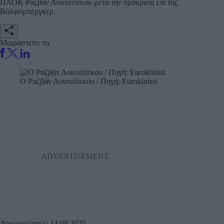
ΠΑΟΚ Ραζβάν Λουτσέσκου μετά την πρόκριση επί της
Βόλφσμπεργκερ.
Μοιραστείτε το
Ο Ραζβάν Λουτσέσκου / Πηγή: Eurokinissi
Δημοσιεύτηκε: 14.08.2025