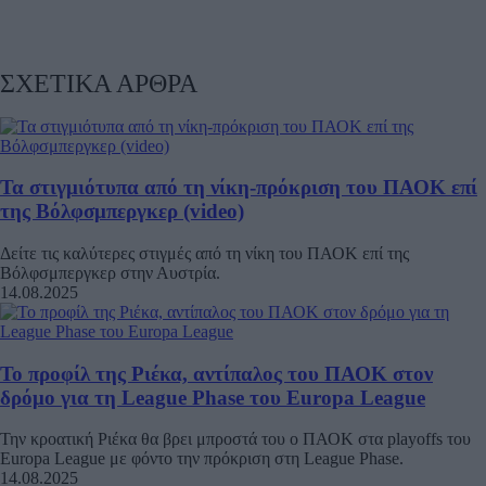
ΣΧΕΤΙΚΑ ΑΡΘΡΑ
Τα στιγμιότυπα από τη νίκη-πρόκριση του ΠΑΟΚ επί
της Βόλφσμπεργκερ (video)
Δείτε τις καλύτερες στιγμές από τη νίκη του ΠΑΟΚ επί της
Βόλφσμπεργκερ στην Αυστρία.
14.08.2025
Το προφίλ της Ριέκα, αντίπαλος του ΠΑΟΚ στον
δρόμο για τη League Phase του Europa League
Την κροατική Ριέκα θα βρει μπροστά του ο ΠΑΟΚ στα playoffs του
Europa League με φόντο την πρόκριση στη League Phase.
14.08.2025