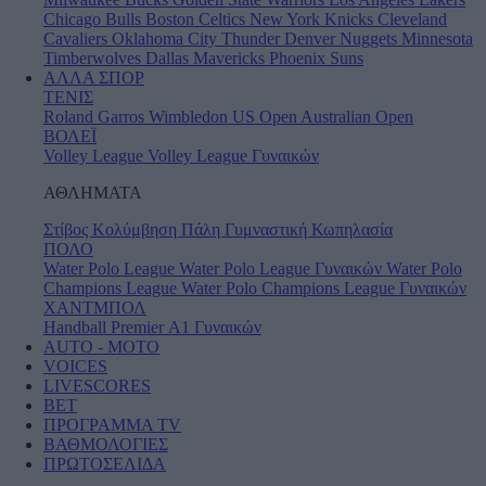
Chicago Bulls
Boston Celtics
New York Knicks
Cleveland
Cavaliers
Oklahoma City Thunder
Denver Nuggets
Minnesota
Timberwolves
Dallas Mavericks
Phoenix Suns
ΑΛΛΑ ΣΠΟΡ
ΤΕΝΙΣ
Roland Garros
Wimbledon
US Open
Australian Open
ΒΟΛΕΪ
Volley League
Volley League Γυναικών
ΑΘΛΗΜΑΤΑ
Στίβος
Κολύμβηση
Πάλη
Γυμναστική
Κωπηλασία
ΠΟΛΟ
Water Polo League
Water Polo League Γυναικών
Water Polo
Champions League
Water Polo Champions League Γυναικών
ΧΑΝΤΜΠΟΛ
Handball Premier
Α1 Γυναικών
AUTO - MOTO
VOICES
LIVESCORES
BET
ΠΡΟΓΡΑΜΜΑ TV
ΒΑΘΜΟΛΟΓΙΕΣ
ΠΡΩΤΟΣΕΛΙΔΑ