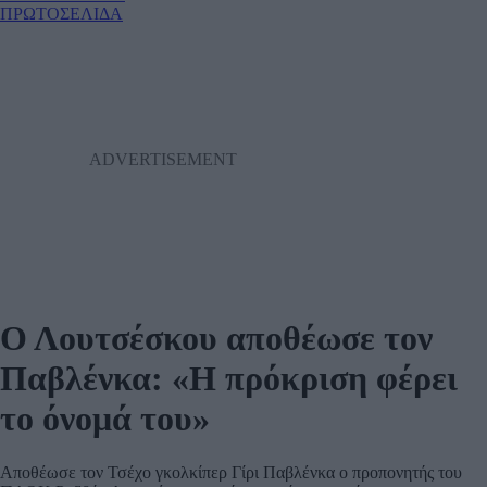
ΠΡΩΤΟΣΕΛΙΔΑ
Ο Λουτσέσκου αποθέωσε τον
Παβλένκα: «Η πρόκριση φέρει
το όνομά του»
Αποθέωσε τον Τσέχο γκολκίπερ Γίρι Παβλένκα ο προπονητής του