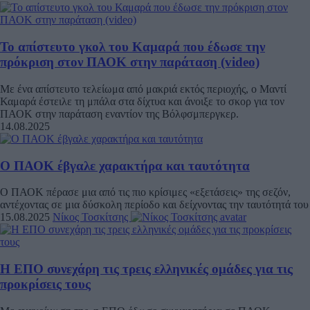
Το απίστευτο γκολ του Καμαρά που έδωσε την
πρόκριση στον ΠΑΟΚ στην παράταση (video)
Με ένα απίστευτο τελείωμα από μακριά εκτός περιοχής, ο Μαντί
Καμαρά έστειλε τη μπάλα στα δίχτυα και άνοιξε το σκορ για τον
ΠΑΟΚ στην παράταση εναντίον της Βόλφσμπεργκερ.
14.08.2025
Ο ΠΑΟΚ έβγαλε χαρακτήρα και ταυτότητα
Ο ΠΑΟΚ πέρασε μια από τις πιο κρίσιμες «εξετάσεις» της σεζόν,
αντέχοντας σε μια δύσκολη περίοδο και δείχνοντας την ταυτότητά του
15.08.2025
Νίκος Τοσκίτσης
Η ΕΠΟ συνεχάρη τις τρεις ελληνικές ομάδες για τις
προκρίσεις τους