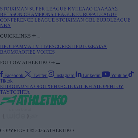
STOIXIMAN SUPER LEAGUE
ΚΥΠΕΛΛΟ ΕΛΛΑΔΑΣ
BETSSON
CHAMPIONS LEAGUE
EUROPA LEAGUE
CONFERENCE LEAGUE
STOIXIMAN GBL
EUROLEAGUE
NBA
QUICKLINKS
ΠΡΟΓΡΑΜΜΑ TV
LIVESCORES
ΠΡΩΤΟΣΕΛΙΔΑ
ΒΑΘΜΟΛΟΓΙΕΣ
VOICES
FOLLOW ATHLETIKO
Facebook
Twitter
Instagram
Linkedin
Youtube
Tiktok
ΕΠΙΚΟΙΝΩΝΙΑ
ΟΡΟΙ ΧΡΗΣΗΣ
ΠΟΛΙΤΙΚΗ ΑΠΟΡΡΗΤΟΥ
TAYTOTHTA
COPYRIGHT © 2026 ATHLETIKO