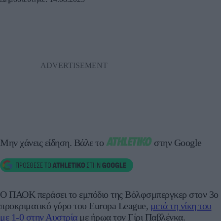
Μην χάνεις είδηση.
Βάλε το
στην Google
Ο ΠΑΟΚ περάσει το εμπόδιο της Βόλφσμπεργκερ στον 3ο
προκριματικό γύρο του Europa League,
μετά τη νίκη του
με 1-0 στην Αυστρία
με ήρωα τον Γίρι Παβλένκα.