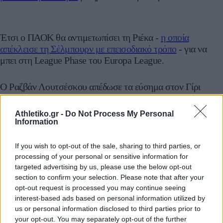
Έτσι ο ΠΑΟΚ θα αντιμετωπίσει τη Ριέκα -
η οποία
απέκλεισε τη Σέλμπουρν με επεισοδιακό τρόπο
- για να
μπει στη League Phase του Europa League.
Ο Ραζβάν Λουτσέσκου απέδωσε τα εύσημα στον Γίρι
Παβλένκα για την πρόκριση του ΠΑΟΚ με τις εκπληκτικές
του εμφανίσεις, τόνισε ότι ήταν ένα πολύ περίπλοκο ματς
Athletiko.gr -
Do Not Process My Personal
αλλά η ουσία είναι η πρόκριση του Δικεφάλου.
Information
If you wish to opt-out of the sale, sharing to third parties, or
processing of your personal or sensitive information for
Αναλυτικά όσα είπε ο Λουτσέσκου
targeted advertising by us, please use the below opt-out
section to confirm your selection. Please note that after your
opt-out request is processed you may continue seeing
«Αισθάνομαι υπέροχα ήταν από τα πιο περίπλοκα παιχνίδια
interest-based ads based on personal information utilized by
της καριέρας μου. Δεν ήταν καθόλου εύκολα ματς,
us or personal information disclosed to third parties prior to
κρίθηκαν στις λεπτομέρειες απέναντι σε μια πολύ καλά
your opt-out. You may separately opt-out of the further