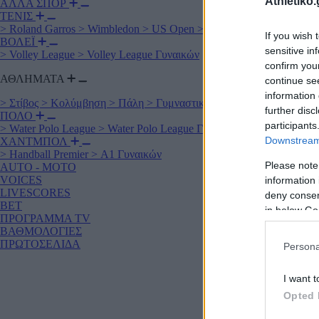
Athletiko.
ΑΛΛΑ ΣΠΟΡ
ΤΕΝΙΣ
>
Roland Garros
>
Wimbledon
>
US Open
>
Australian Open
If you wish 
ΒΟΛΕΪ
sensitive in
>
Volley League
>
Volley League Γυναικών
confirm you
ΑΘΛΗΜΑΤΑ
continue se
information 
>
Στίβος
>
Κολύμβηση
>
Πάλη
>
Γυμναστική
>
Κωπηλασία
further disc
ΠΟΛΟ
participants
>
Water Polo League
>
Water Polo League Γυναικών
>
Water Polo C
Downstream 
ΧΑΝΤΜΠΟΛ
>
Handball Premier
>
Α1 Γυναικών
Please note
AUTO - MOTO
VOICES
information 
LIVESCORES
deny consent
BET
in below Go
ΠΡΟΓΡΑΜΜΑ TV
ΒΑΘΜΟΛΟΓΙΕΣ
ΠΡΩΤΟΣΕΛΙΔΑ
Persona
I want t
Opted 