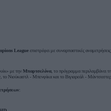
pions League
επιστρέφει με συναρπαστικές αναμετρήσεις
υίκ» με την
Μπαρτσελόνα
, το πρόγραμμα περιλαμβάνει τ
 το Νιούκαστλ - Μπενφίκα και το Βιγιαρεάλ - Μάντσεστερ 
μετρήσεων
:
 HD