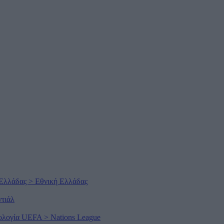
 Ελλάδας
>
Εθνική Ελλάδας
τιάλ
ολογία UEFA
>
Nations League