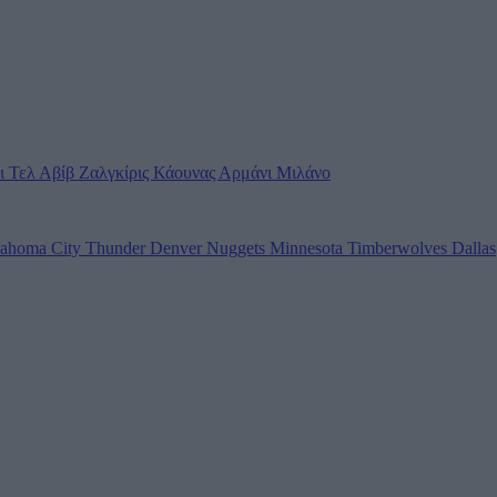
ι Τελ Αβίβ
Ζαλγκίρις Κάουνας
Αρμάνι Μιλάνο
ahoma City Thunder
Denver Nuggets
Minnesota Timberwolves
Dallas